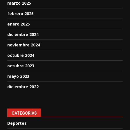
marzo 2025
febrero 2025
enero 2025
diciembre 2024
noviembre 2024
octubre 2024
octubre 2023
mayo 2023
diciembre 2022
CATEGORÍAS
Deportes