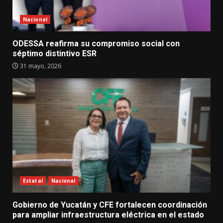
Nacional
ODESSA reafirma su compromiso social con
séptimo distintivo ESR
31 mayo, 2026
Estatal
Nacional
Gobierno de Yucatán y CFE fortalecen coordinación
para ampliar infraestructura eléctrica en el estado