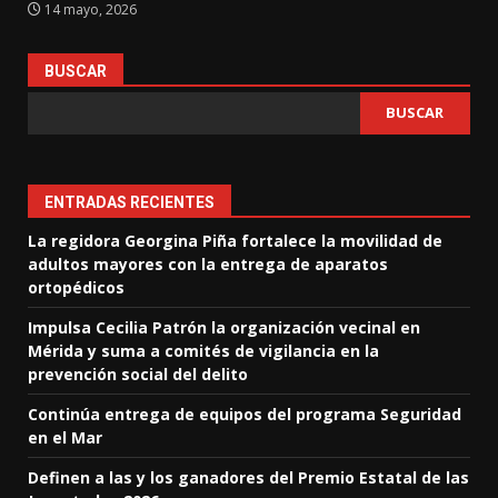
14 mayo, 2026
BUSCAR
BUSCAR
ENTRADAS RECIENTES
La regidora Georgina Piña fortalece la movilidad de
adultos mayores con la entrega de aparatos
ortopédicos
Impulsa Cecilia Patrón la organización vecinal en
Mérida y suma a comités de vigilancia en la
prevención social del delito
Continúa entrega de equipos del programa Seguridad
en el Mar
Definen a las y los ganadores del Premio Estatal de las