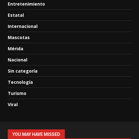
Entretenimiento
Estatal
Internacional
Mascotas
Mérida
Nacional
Sin categoría
Tecnología
Turismo
Viral
YOU MAY HAVE MISSED