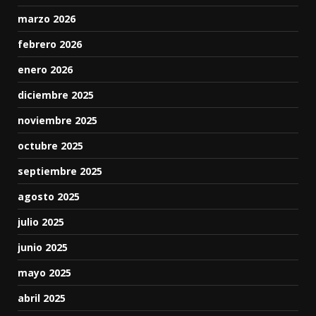
marzo 2026
febrero 2026
enero 2026
diciembre 2025
noviembre 2025
octubre 2025
septiembre 2025
agosto 2025
julio 2025
junio 2025
mayo 2025
abril 2025