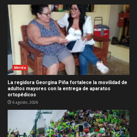
Mérida
La regidora Georgina Piña fortalece la movilidad de
adultos mayores con la entrega de aparatos
ortopédicos
6 agosto, 2026