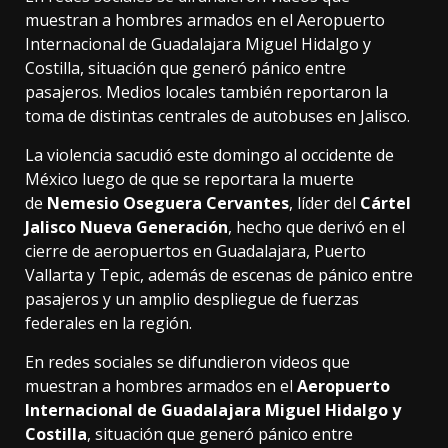
muestran a hombres armados en el Aeropuerto
Internacional de Guadalajara Miguel Hidalgo y
Costilla, situación que generó pánico entre
pasajeros. Medios locales también reportaron la
toma de distintas centrales de autobuses en Jalisco.
La violencia sacudió este domingo al occidente de
México luego de que se reportara la muerte
de
Nemesio Oseguera Cervantes
, líder del
Cártel
Jalisco Nueva Generación
, hecho que derivó en el
cierre de aeropuertos en Guadalajara, Puerto
Vallarta y Tepic, además de escenas de pánico entre
pasajeros y un amplio despliegue de fuerzas
federales en la región.
En redes sociales se difundieron videos que
muestran a hombres armados en el
Aeropuerto
Internacional de Guadalajara Miguel Hidalgo y
Costilla
, situación que generó pánico entre