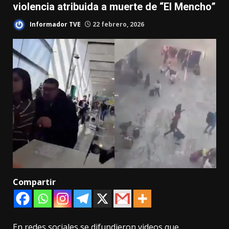
violencia atribuida a muerte de “El Mencho”
Informador TVE
22 febrero, 2026
Compartir
En redes sociales se difundieron videos que