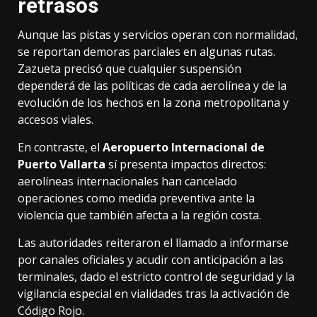
retrasos
Aunque las pistas y servicios operan con normalidad,
se reportan demoras parciales en algunas rutas.
Zazueta precisó que cualquier suspensión
dependerá de las políticas de cada aerolínea y de la
evolución de los hechos en la zona metropolitana y
accesos viales.
En contraste, el
Aeropuerto Internacional de
Puerto Vallarta
sí presenta impactos directos:
aerolíneas internacionales han cancelado
operaciones como medida preventiva ante la
violencia que también afecta a la región costa.
Las autoridades reiteraron el llamado a informarse
por canales oficiales y acudir con anticipación a las
terminales, dado el estricto control de seguridad y la
vigilancia especial en vialidades tras la activación de
Código Rojo.