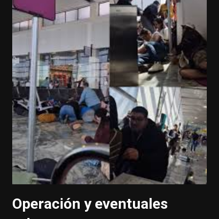
Operación y eventuales