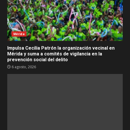
Mérida
Impulsa Cecilia Patrón la organización vecinal en
Mérida y suma a comités de vigilancia en la
prevención social del delito
6 agosto, 2026