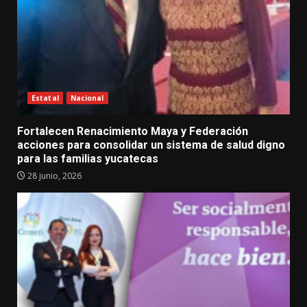
Estatal
Nacional
Fortalecen Renacimiento Maya y Federación
acciones para consolidar un sistema de salud digno
para las familias yucatecas
28 junio, 2026