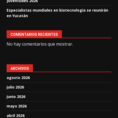
Juventudes 2026
Especialistas mundiales en biotecnología se reunirán
en Yucatán
COMENTARIOS RECIENTES
No hay comentarios que mostrar.
ARCHIVOS
agosto 2026
julio 2026
junio 2026
mayo 2026
abril 2026