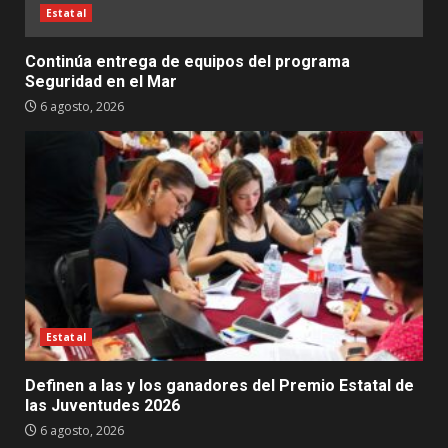
Estatal
Continúa entrega de equipos del programa
Seguridad en el Mar
6 agosto, 2026
Estatal
Definen a las y los ganadores del Premio Estatal de
las Juventudes 2026
6 agosto, 2026