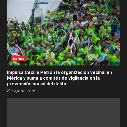
Mérida
Impulsa Cecilia Patrón la organización vecinal en
Mérida y suma a comités de vigilancia en la
prevención social del delito
6 agosto, 2026