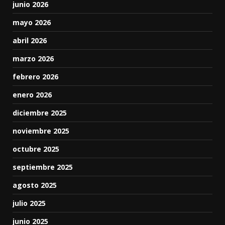
junio 2026
mayo 2026
abril 2026
marzo 2026
febrero 2026
enero 2026
diciembre 2025
noviembre 2025
octubre 2025
septiembre 2025
agosto 2025
julio 2025
junio 2025