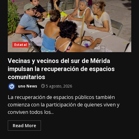
Estatal
Vecinas y vecinos del sur de Mérida
impulsan la recuperación de espacios
comunitarios
uno News
5 agosto, 2026
La recuperación de espacios públicos también
comienza con la participación de quienes viven y
conviven todos los...
Read More