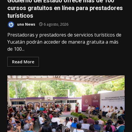
Gobierno del Estado ofrece más de 100
cursos gratuitos en línea para prestadores
turísticos
uno News
6 agosto, 2026
Prestadoras y prestadores de servicios turísticos de
Yucatán podrán acceder de manera gratuita a más
de 100...
Read More