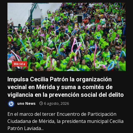
Mérida
Impulsa Cecilia Patrón la organización
vecinal en Mérida y suma a comités de
vigilancia en la prevención social del delito
uno News
6 agosto, 2026
En el marco del tercer Encuentro de Participación
Ciudadana de Mérida, la presidenta municipal Cecilia
Patrón Laviada...