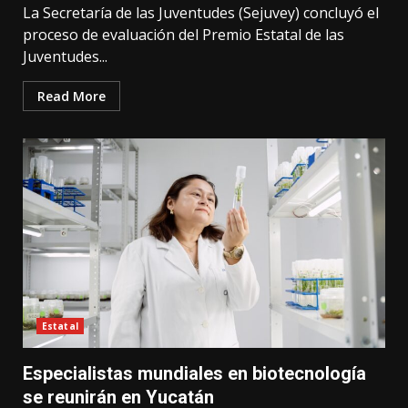
La Secretaría de las Juventudes (Sejuvey) concluyó el
proceso de evaluación del Premio Estatal de las
Juventudes...
Read More
Estatal
Especialistas mundiales en biotecnología
se reunirán en Yucatán