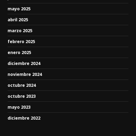
mayo 2025
abril 2025
marzo 2025
febrero 2025
enero 2025
diciembre 2024
noviembre 2024
octubre 2024
octubre 2023
mayo 2023
diciembre 2022