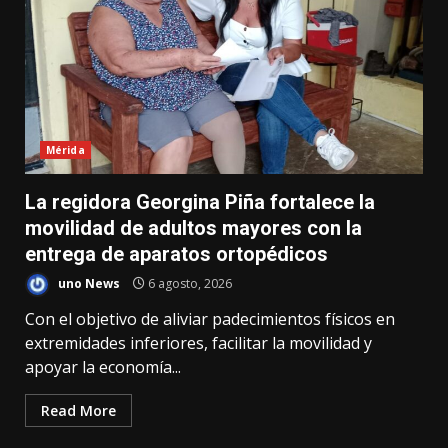
Mérida
La regidora Georgina Piña fortalece la
movilidad de adultos mayores con la
entrega de aparatos ortopédicos
uno News
6 agosto, 2026
Con el objetivo de aliviar padecimientos físicos en
extremidades inferiores, facilitar la movilidad y
apoyar la economía...
Read More