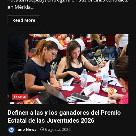
en Mérida,...
Read More
Estatal
Definen a las y los ganadores del Premio
Estatal de las Juventudes 2026
uno News
6 agosto, 2026