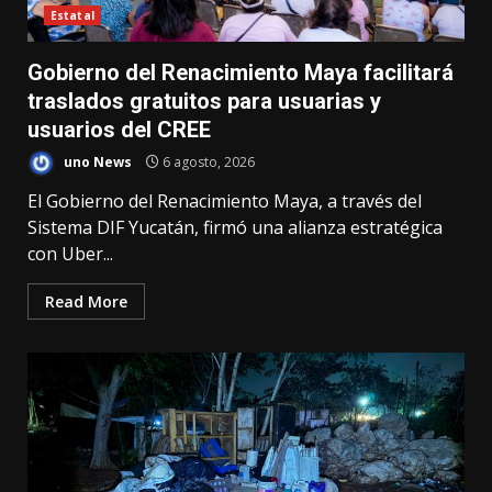
Estatal
Gobierno del Renacimiento Maya facilitará
traslados gratuitos para usuarias y
usuarios del CREE
uno News
6 agosto, 2026
El Gobierno del Renacimiento Maya, a través del
Sistema DIF Yucatán, firmó una alianza estratégica
con Uber...
Read More