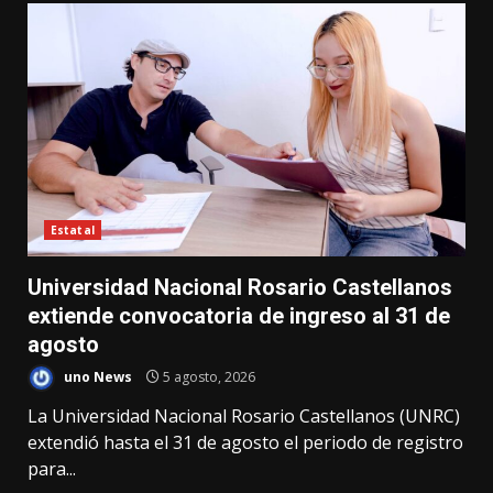
Estatal
Universidad Nacional Rosario Castellanos
extiende convocatoria de ingreso al 31 de
agosto
uno News
5 agosto, 2026
La Universidad Nacional Rosario Castellanos (UNRC)
extendió hasta el 31 de agosto el periodo de registro
para...