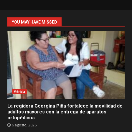
YOU MAY HAVE MISSED
Mérida
La regidora Georgina Piña fortalece la movilidad de
adultos mayores con la entrega de aparatos
ortopédicos
6 agosto, 2026