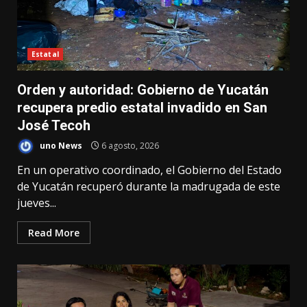
Estatal
Orden y autoridad: Gobierno de Yucatán
recupera predio estatal invadido en San
José Tecoh
uno News
6 agosto, 2026
En un operativo coordinado, el Gobierno del Estado
de Yucatán recuperó durante la madrugada de este
jueves...
Read More