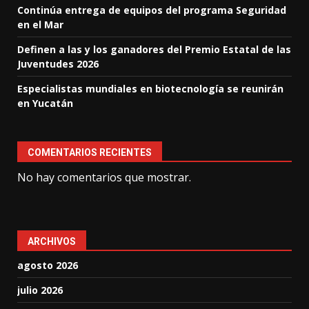
Continúa entrega de equipos del programa Seguridad
en el Mar
Definen a las y los ganadores del Premio Estatal de las
Juventudes 2026
Especialistas mundiales en biotecnología se reunirán
en Yucatán
COMENTARIOS RECIENTES
No hay comentarios que mostrar.
ARCHIVOS
agosto 2026
julio 2026