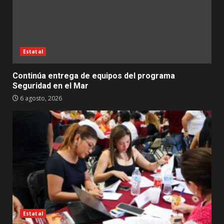
Estatal
Continúa entrega de equipos del programa
Seguridad en el Mar
6 agosto, 2026
Estatal