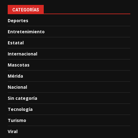
CATEGORÍAS
Deportes
Entretenimiento
Estatal
Internacional
Mascotas
Mérida
Nacional
Sin categoría
Tecnología
Turismo
Viral