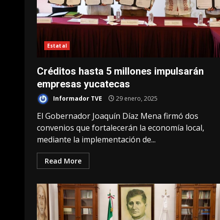
Estatal
Créditos hasta 5 millones impulsarán
empresas yucatecas
Informador TVE
29 enero, 2025
El Gobernador Joaquín Díaz Mena firmó dos
convenios que fortalecerán la economía local,
mediante la implementación de...
Read More