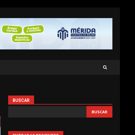
BUSCAR
BUSCAR