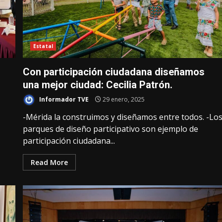
Estatal
Con participación ciudadana diseñamos
una mejor ciudad: Cecilia Patrón.
Informador TVE
29 enero, 2025
-Mérida la construimos y diseñamos entre todos. -Lo
parques de diseño participativo son ejemplo de
participación ciudadana...
Read More