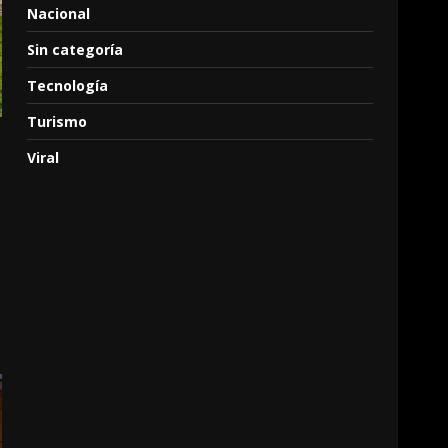
Nacional
Sin categoría
Tecnología
Turismo
Viral
s