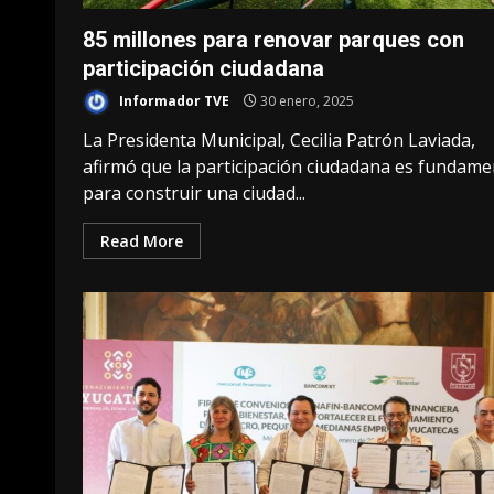
85 millones para renovar parques con
participación ciudadana
Informador TVE
30 enero, 2025
La Presidenta Municipal, Cecilia Patrón Laviada,
afirmó que la participación ciudadana es fundame
para construir una ciudad...
Read More