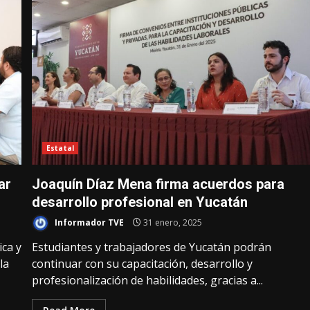
Estatal
ar
Joaquín Díaz Mena firma acuerdos para
desarrollo profesional en Yucatán
Informador TVE
31 enero, 2025
ca y
Estudiantes y trabajadores de Yucatán podrán
la
continuar con su capacitación, desarrollo y
profesionalización de habilidades, gracias a...