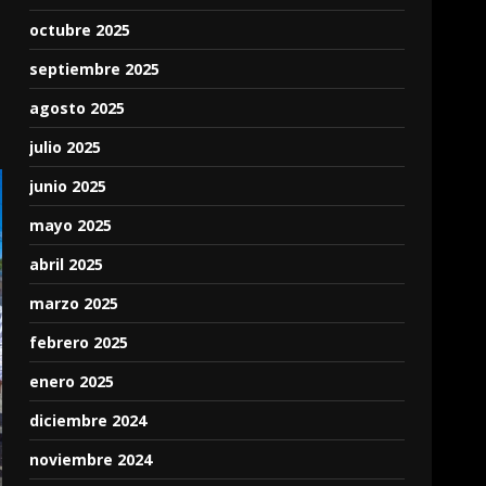
octubre 2025
septiembre 2025
agosto 2025
julio 2025
junio 2025
mayo 2025
abril 2025
marzo 2025
febrero 2025
enero 2025
diciembre 2024
noviembre 2024