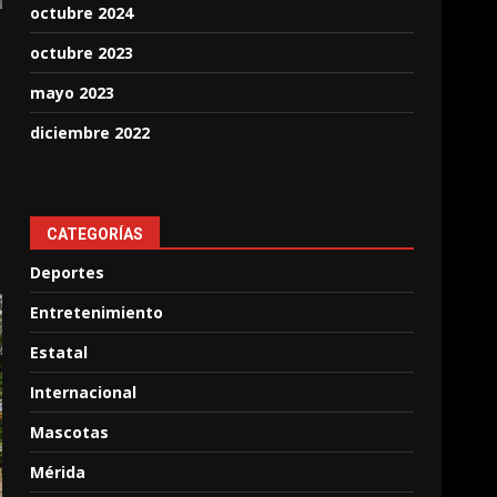
octubre 2024
octubre 2023
mayo 2023
diciembre 2022
CATEGORÍAS
Deportes
Entretenimiento
Estatal
Internacional
Mascotas
Mérida