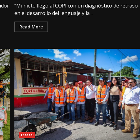
ador
“Mi nieto llegó al COPI con un diagnóstico de retraso
en el desarrollo del lenguaje y la...
Read More
Estatal