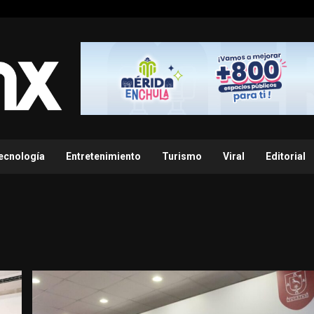
ecnología
Entretenimiento
Turismo
Viral
Editorial