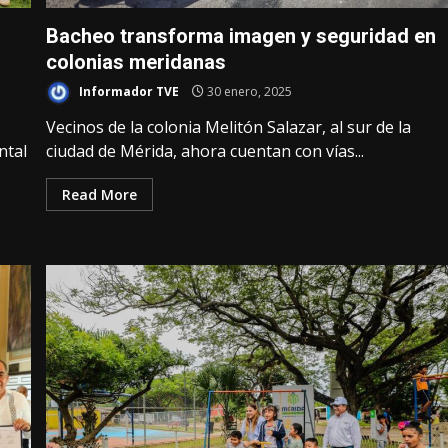
Bacheo transforma imagen y seguridad en
colonias meridanas
Informador TVE
30 enero, 2025
Vecinos de la colonia Melitón Salazar, al sur de la
ntal
ciudad de Mérida, ahora cuentan con vías...
Read More