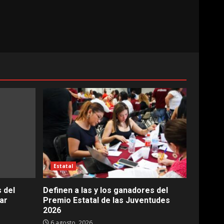
Estatal
 del
Definen a las y los ganadores del
ar
Premio Estatal de las Juventudes
2026
6 agosto, 2026