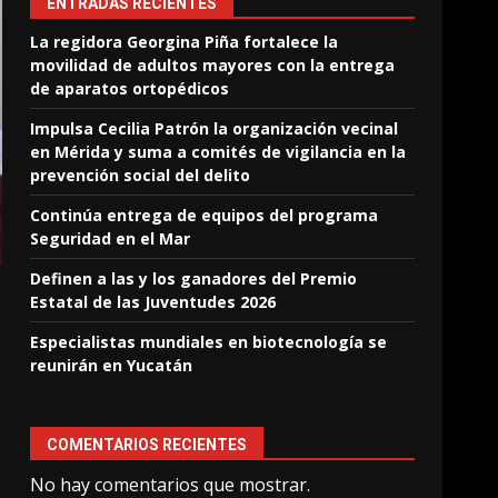
ENTRADAS RECIENTES
La regidora Georgina Piña fortalece la
movilidad de adultos mayores con la entrega
de aparatos ortopédicos
Impulsa Cecilia Patrón la organización vecinal
en Mérida y suma a comités de vigilancia en la
prevención social del delito
Continúa entrega de equipos del programa
Seguridad en el Mar
Definen a las y los ganadores del Premio
Estatal de las Juventudes 2026
Especialistas mundiales en biotecnología se
reunirán en Yucatán
COMENTARIOS RECIENTES
No hay comentarios que mostrar.