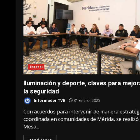
Estatal
Iluminación y deporte, claves para mejor
la seguridad
Informador TVE
31 enero, 2025
Con acuerdos para intervenir de manera estratégi
coordinada en comunidades de Mérida, se realizó 
Mesa...