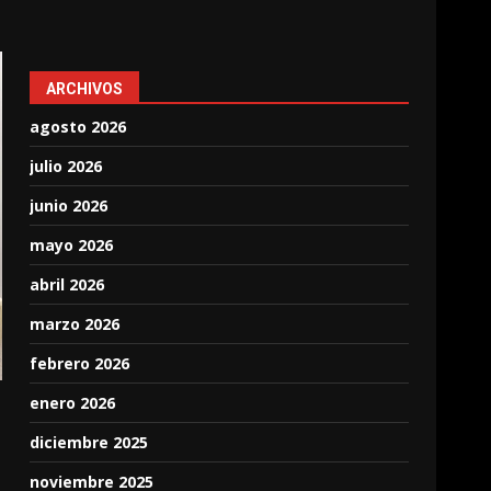
ARCHIVOS
agosto 2026
julio 2026
junio 2026
mayo 2026
abril 2026
marzo 2026
febrero 2026
enero 2026
diciembre 2025
noviembre 2025