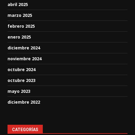
abril 2025
marzo 2025
febrero 2025
enero 2025
diciembre 2024
noviembre 2024
octubre 2024
octubre 2023
mayo 2023
diciembre 2022
CATEGORÍAS