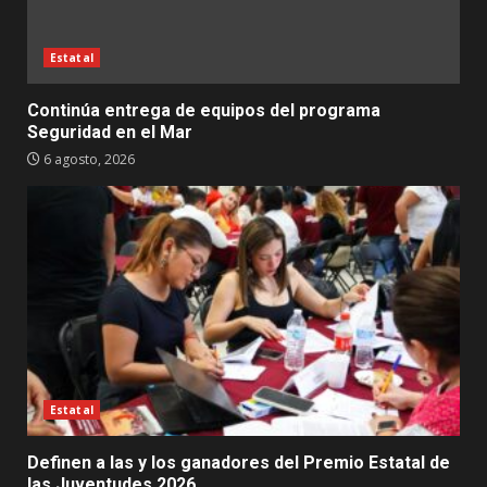
Estatal
Continúa entrega de equipos del programa
Seguridad en el Mar
6 agosto, 2026
Estatal
Definen a las y los ganadores del Premio Estatal de
las Juventudes 2026