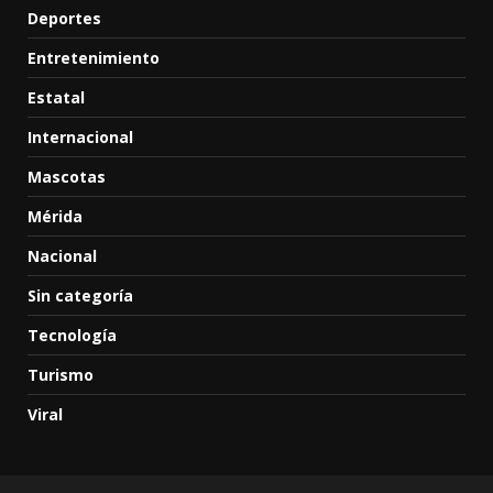
Deportes
Entretenimiento
Estatal
Internacional
Mascotas
Mérida
Nacional
Sin categoría
Tecnología
Turismo
Viral