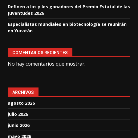
Definen a las y los ganadores del Premio Estatal de las
Juventudes 2026
Especialistas mundiales en biotecnología se reunirán
en Yucatán
COMENTARIOS RECIENTES
No hay comentarios que mostrar.
ARCHIVOS
agosto 2026
julio 2026
junio 2026
mayo 2026