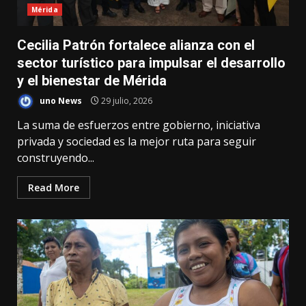
Mérida
Cecilia Patrón fortalece alianza con el
sector turístico para impulsar el desarrollo
y el bienestar de Mérida
uno News
29 julio, 2026
La suma de esfuerzos entre gobierno, iniciativa
privada y sociedad es la mejor ruta para seguir
construyendo...
Read More