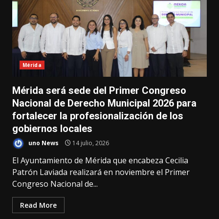
Mérida
Mérida será sede del Primer Congreso
Nacional de Derecho Municipal 2026 para
fortalecer la profesionalización de los
gobiernos locales
uno News
14 julio, 2026
El Ayuntamiento de Mérida que encabeza Cecilia
Patrón Laviada realizará en noviembre el Primer
Congreso Nacional de...
Read More