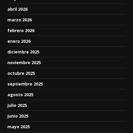
abril 2026
marzo 2026
febrero 2026
enero 2026
diciembre 2025
noviembre 2025
octubre 2025
septiembre 2025
agosto 2025
julio 2025
junio 2025
mayo 2025