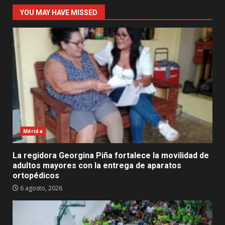
YOU MAY HAVE MISSED
Mérida
La regidora Georgina Piña fortalece la movilidad de
adultos mayores con la entrega de aparatos
ortopédicos
6 agosto, 2026