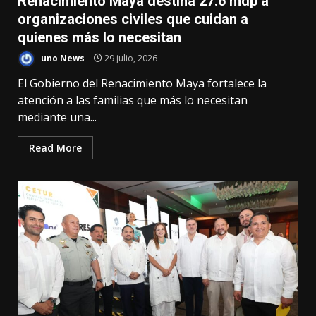
Renacimiento Maya destina 27.6 mdp a
organizaciones civiles que cuidan a
quienes más lo necesitan
uno News
29 julio, 2026
El Gobierno del Renacimiento Maya fortalece la
atención a las familias que más lo necesitan
mediante una...
Read More