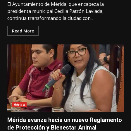
El Ayuntamiento de Mérida, que encabeza la
presidenta municipal Cecilia Patrón Laviada,
continúa transformando la ciudad con...
Read More
Mérida
Mérida avanza hacia un nuevo Reglamento
de Protección y Bienestar Animal