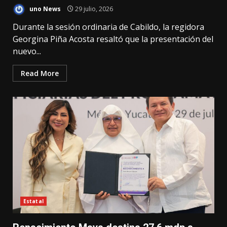
uno News
29 julio, 2026
Durante la sesión ordinaria de Cabildo, la regidora
Georgina Piña Acosta resaltó que la presentación del
nuevo...
Read More
Estatal