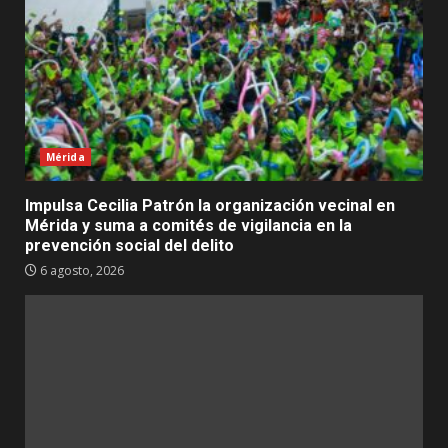
Mérida
Impulsa Cecilia Patrón la organización vecinal en
Mérida y suma a comités de vigilancia en la
prevención social del delito
6 agosto, 2026