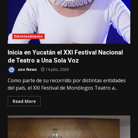
Entretenimiento
Inicia en Yucatán el XXI Festival Nacional
de Teatro a Una Sola Voz
uno News
14 julio, 2026
Como parte de su recorrido por distintas entidades
del país, el XXI Festival de Monólogos Teatro a...
Read More