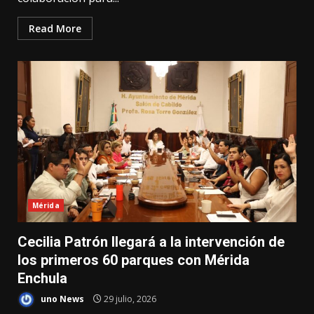
Read More
Mérida
Cecilia Patrón llegará a la intervención de
los primeros 60 parques con Mérida
Enchula
uno News
29 julio, 2026