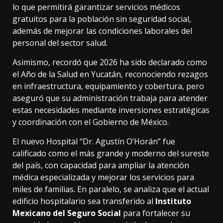
lo que permitirá garantizar servicios médicos
gratuitos para la población sin seguridad social,
además de mejorar las condiciones laborales del
personal del sector salud.
Asimismo, recordó que 2026 ha sido declarado como
el Año de la Salud en Yucatán, reconociendo rezagos
en infraestructura, equipamiento y cobertura, pero
aseguró que su administración trabaja para atender
estas necesidades mediante inversiones estratégicas
y coordinación con el Gobierno de México.
El nuevo Hospital “Dr. Agustín O’Horán” fue
calificado como el más grande y moderno del sureste
del país, con capacidad para ampliar la atención
médica especializada y mejorar los servicios para
miles de familias. En paralelo, se analiza que el actual
edificio hospitalario sea transferido al
Instituto
Mexicano del Seguro Social
para fortalecer su