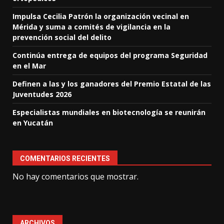
Impulsa Cecilia Patrón la organización vecinal en
Mérida y suma a comités de vigilancia en la
prevención social del delito
Continúa entrega de equipos del programa Seguridad
en el Mar
Definen a las y los ganadores del Premio Estatal de las
Juventudes 2026
Especialistas mundiales en biotecnología se reunirán
en Yucatán
COMENTARIOS RECIENTES
No hay comentarios que mostrar.
ARCHIVOS