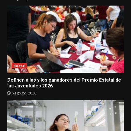
Estatal
Definen a las y los ganadores del Premio Estatal de
las Juventudes 2026
6 agosto, 2026