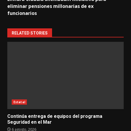
eliminar pensiones millonarias de ex
funcionarios
RELATED STORIES
Estatal
Continúa entrega de equipos del programa
Seguridad en el Mar
6 agosto, 2026