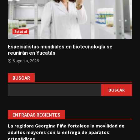
Estatal
Especialistas mundiales en biotecnología se
reunirán en Yucatán
6 agosto, 2026
BUSCAR
BUSCAR
ENTRADAS RECIENTES
La regidora Georgina Piña fortalece la movilidad de
adultos mayores con la entrega de aparatos
ortopédicos