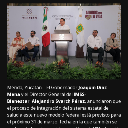
Mérida, Yucatán.– El Gobernador
Joaquín Díaz
Mena
y el Director General del
IMSS-
Bienestar
,
Alejandro Svarch Pérez
, anunciaron que
el proceso de integración del sistema estatal de
salud a este nuevo modelo federal está previsto para
el próximo 31 de marzo, fecha en la que también se