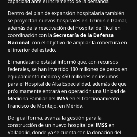
capacidad ante el incremento de la demanda.
Dentro del plan de expansión hospitalaria también
se proyectan nuevos hospitales en Tizimín e Izamal,
además de la reactivación del Hospital de Ticul en
coordinación con la
Secretaría de la Defensa
Nacional
, con el objetivo de ampliar la cobertura en
el interior del estado.
El mandatario estatal informó que, con recursos
federales, se han invertido 180 millones de pesos en
equipamiento médico y 450 millones en insumos
para el Hospital de Alta Especialidad, además de que
próximamente entrará en operación una Unidad de
Medicina Familiar del
IMSS
en el fraccionamiento
Francisco de Montejo, en Mérida.
De igual forma, avanza la gestión para la
construcción de un nuevo hospital del
IMSS
en
Valladolid, donde ya se cuenta con la donación del