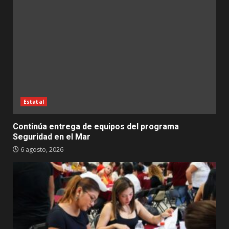
Estatal
Continúa entrega de equipos del programa
Seguridad en el Mar
6 agosto, 2026