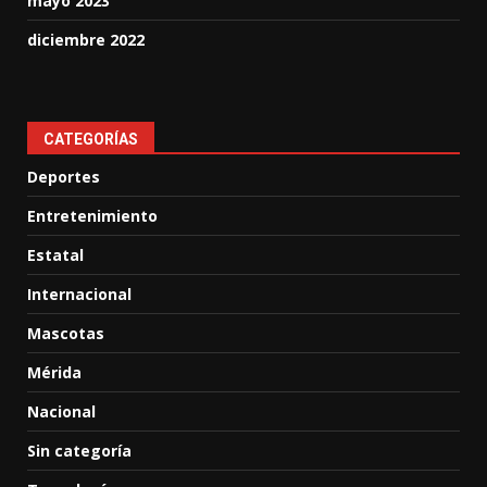
mayo 2023
diciembre 2022
CATEGORÍAS
Deportes
Entretenimiento
Estatal
Internacional
Mascotas
Mérida
Nacional
Sin categoría