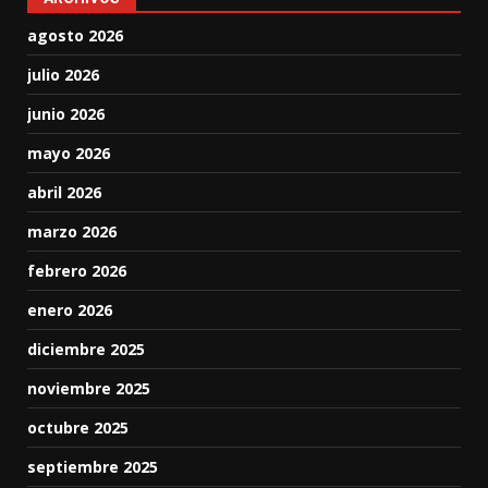
agosto 2026
julio 2026
junio 2026
mayo 2026
abril 2026
marzo 2026
febrero 2026
enero 2026
diciembre 2025
noviembre 2025
octubre 2025
septiembre 2025