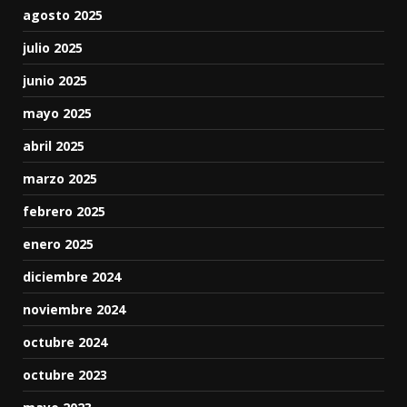
agosto 2025
julio 2025
junio 2025
mayo 2025
abril 2025
marzo 2025
febrero 2025
enero 2025
diciembre 2024
noviembre 2024
octubre 2024
octubre 2023