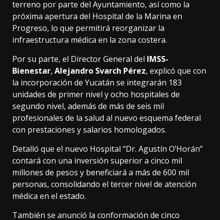
terreno por parte del Ayuntamiento, así como la
próxima apertura del Hospital de la Marina en
Progreso, lo que permitirá reorganizar la
infraestructura médica en la zona costera.
Por su parte, el Director General del
IMSS-
Bienestar
,
Alejandro Svarch Pérez
, explicó que con
la incorporación de Yucatán se integrarán 183
unidades de primer nivel y ocho hospitales de
segundo nivel, además de más de seis mil
profesionales de la salud al nuevo esquema federal
con prestaciones y salarios homologados.
Detalló que el nuevo Hospital “Dr. Agustín O’Horán”
contará con una inversión superior a cinco mil
millones de pesos y beneficiará a más de 600 mil
personas, consolidando el tercer nivel de atención
médica en el estado.
También se anunció la conformación de cinco