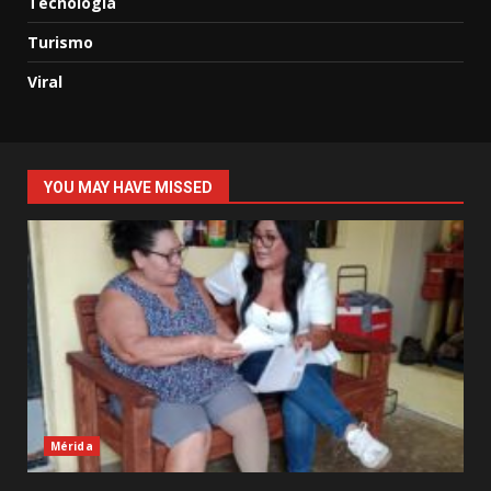
Tecnología
Turismo
Viral
YOU MAY HAVE MISSED
Mérida