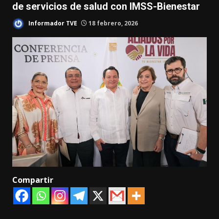
de servicios de salud con IMSS-Bienestar
Informador TVE
18 febrero, 2026
Compartir