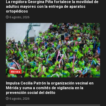
La regidora Georgina Piña fortalece la movilidad de
adultos mayores con la entrega de aparatos
ortopédicos
6 agosto, 2026
Mérida
Impulsa Cecilia Patrón la organización vecinal en
Mérida y suma a comités de vigilancia en la
prevención social del delito
6 agosto, 2026