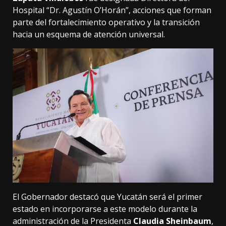
Hospital “Dr. Agustín O’Horán”, acciones que forman
parte del fortalecimiento operativo y la transición
hacia un esquema de atención universal.
El Gobernador destacó que Yucatán será el primer
estado en incorporarse a este modelo durante la
administración de la Presidenta
Claudia Sheinbaum
,