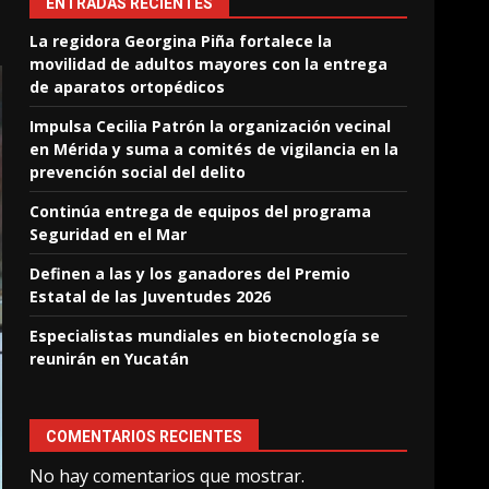
ENTRADAS RECIENTES
La regidora Georgina Piña fortalece la
movilidad de adultos mayores con la entrega
de aparatos ortopédicos
Impulsa Cecilia Patrón la organización vecinal
en Mérida y suma a comités de vigilancia en la
prevención social del delito
Continúa entrega de equipos del programa
Seguridad en el Mar
Definen a las y los ganadores del Premio
Estatal de las Juventudes 2026
Especialistas mundiales en biotecnología se
reunirán en Yucatán
COMENTARIOS RECIENTES
No hay comentarios que mostrar.