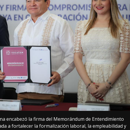
ena encabezó la firma del Memorándum de Entendimiento
ada a fortalecer la formalización laboral, la empleabilidad y