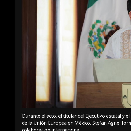
Durante el acto, el titular del Ejecutivo estatal y 
de la Unión Europea en México, Stefan Agne, for
colaboración internacional.