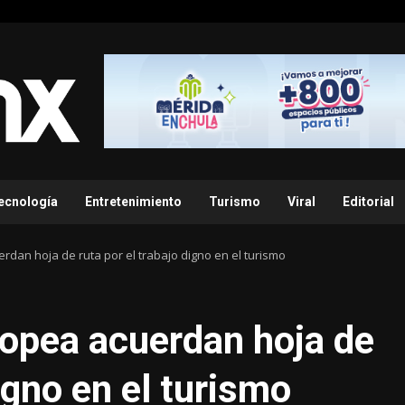
ecnología
Entretenimiento
Turismo
Viral
Editorial
dan hoja de ruta por el trabajo digno en el turismo
ropea acuerdan hoja de
digno en el turismo