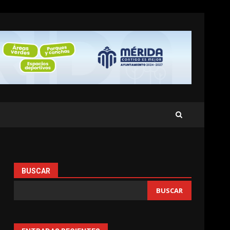
BUSCAR
BUSCAR