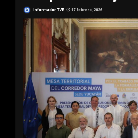
Informador TVE
17 febrero, 2026