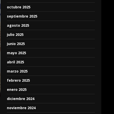
octubre 2025
septiembre 2025
agosto 2025
julio 2025
junio 2025
mayo 2025
abril 2025
marzo 2025
febrero 2025
enero 2025
diciembre 2024
noviembre 2024