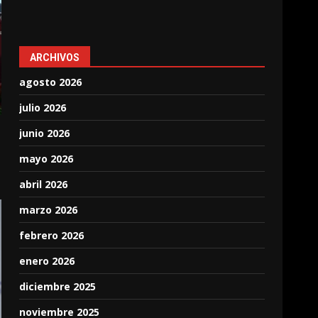
ARCHIVOS
agosto 2026
julio 2026
junio 2026
mayo 2026
abril 2026
marzo 2026
febrero 2026
enero 2026
diciembre 2025
noviembre 2025