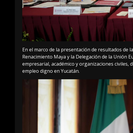
En el marco de la presentación de resultados de l
Renacimiento Maya y la Delegación de la Unión Eu
empresarial, académico y organizaciones civiles, 
empleo digno en Yucatán.