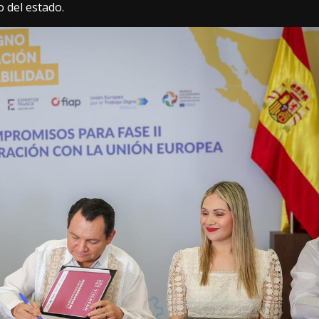
o del estado.