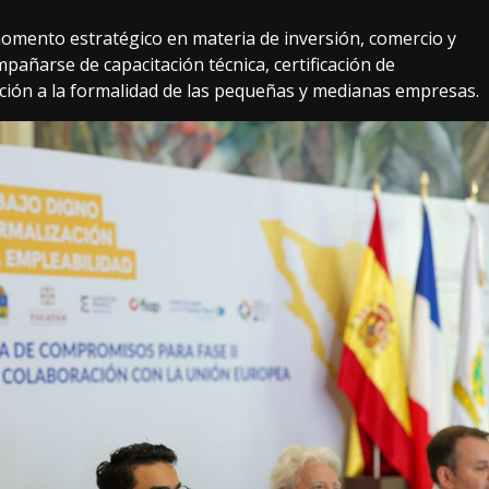
omento estratégico en materia de inversión, comercio y
añarse de capacitación técnica, certificación de
ición a la formalidad de las pequeñas y medianas empresas.