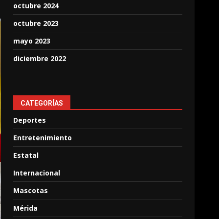
octubre 2024
octubre 2023
mayo 2023
diciembre 2022
CATEGORÍAS
Deportes
Entretenimiento
Estatal
Internacional
Mascotas
Mérida