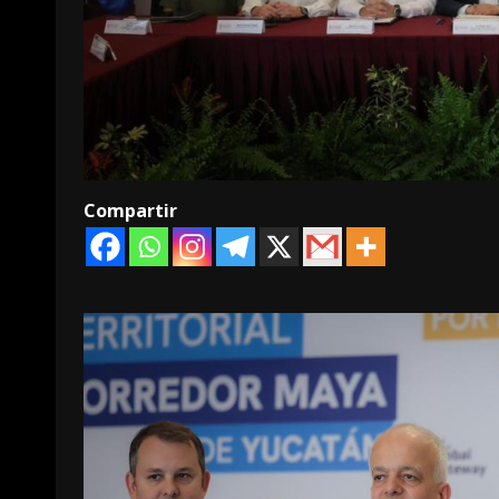
Compartir