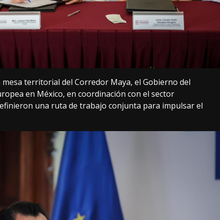
a mesa territorial del Corredor Maya, el Gobierno del
ropea en México, en coordinación con el sector
definieron una ruta de trabajo conjunta para impulsar el