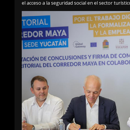
el acceso a la seguridad social en el sector turístic