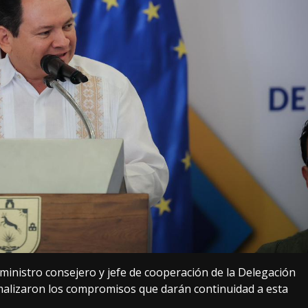
el ministro consejero y jefe de cooperación de la Delegación
malizaron los compromisos que darán continuidad a esta