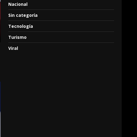
Nacional
Sin categoría
Tecnología
Turismo
Viral