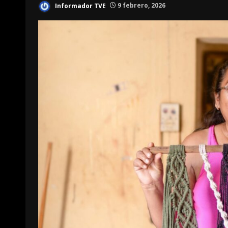
Informador TVE
9 febrero, 2026