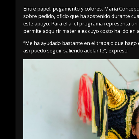
Entre papel, pegamento y colores, María Concepc
sobre pedido, oficio que ha sostenido durante cu
este apoyo. Para ella, el programa representa un
permite adquirir materiales cuyo costo ha ido en 
“Me ha ayudado bastante en el trabajo que hago dí
así puedo seguir saliendo adelante”, expresó.