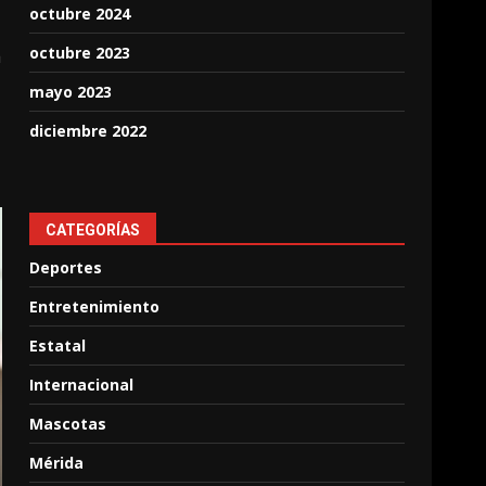
octubre 2024
octubre 2023
a
mayo 2023
diciembre 2022
CATEGORÍAS
Deportes
Entretenimiento
Estatal
Internacional
Mascotas
Mérida