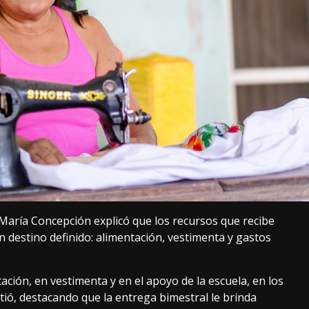
r. María Concepción explicó que los recursos que recibe
n destino definido: alimentación, vestimenta y gastos
ción, en vestimenta y en el apoyo de la escuela, en los
tió, destacando que la entrega bimestral le brinda