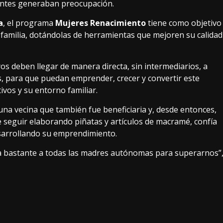
antes generaban preocupación.
a
, el programa
Mujeres Renacimiento
tiene como objetivo
 familia, dotándolas de herramientas que mejoren su calidad
os deben llegar de manera directa, sin intermediarios, a
, para que puedan emprender, crecer y convertir este
vos y su entorno familiar.
na vecina que también fue beneficiaria y, desde entonces,
 seguir elaborando piñatas y artículos de macramé, confía
esarrollando su emprendimiento.
a bastante a todas las madres autónomas para superarnos”