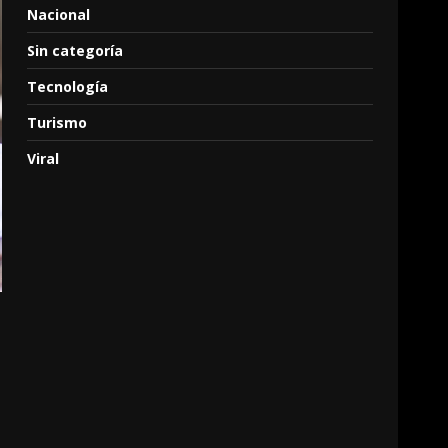
Nacional
Sin categoría
Tecnología
Turismo
Viral