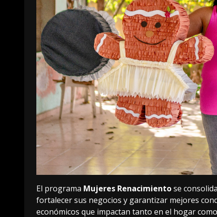
El programa
Mujeres Renacimiento
se consolida
fortalecer sus negocios y garantizar mejores condi
económicos que impactan tanto en el hogar como 