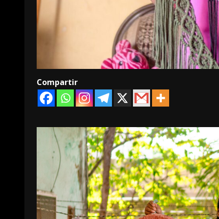
Compartir