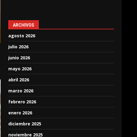
ARCHIVOS
agosto 2026
julio 2026
junio 2026
mayo 2026
abril 2026
marzo 2026
febrero 2026
enero 2026
diciembre 2025
noviembre 2025