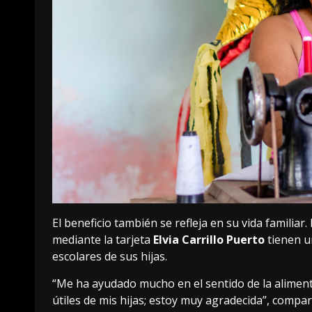
El beneficio también se refleja en su vida familia
mediante la tarjeta
Elvia Carrillo Puerto
tienen u
escolares de sus hijas.
“Me ha ayudado mucho en el sentido de la alimenta
útiles de mis hijas; estoy muy agradecida”, compar