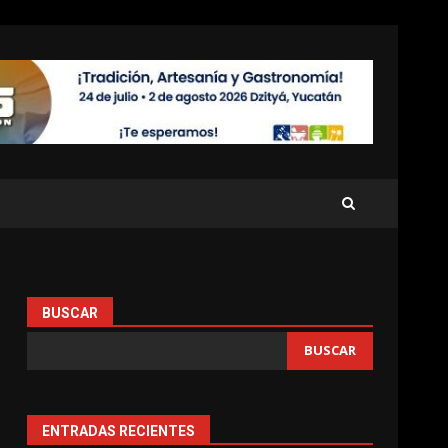
BUSCAR
BUSCAR
ENTRADAS RECIENTES