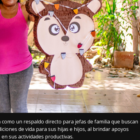
 como un respaldo directo para jefas de familia que buscan
ciones de vida para sus hijas e hijos, al brindar apoyos
en sus actividades productivas.