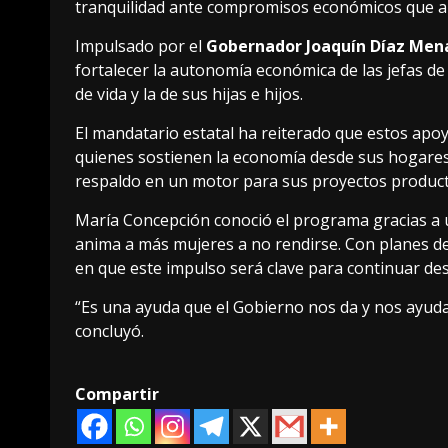
tranquilidad ante compromisos económicos que 
Impulsado por el
Gobernador Joaquín Díaz Men
fortalecer la autonomía económica de las jefas de
de vida y la de sus hijas e hijos.
El mandatario estatal ha reiterado que estos apoy
quienes sostienen la economía desde sus hogares
respaldo en un motor para sus proyectos producti
María Concepción conoció el programa gracias a u
anima a más mujeres a no rendirse. Con planes de
en que este impulso será clave para continuar d
“Es una ayuda que el Gobierno nos da y nos ayud
concluyó.
Compartir