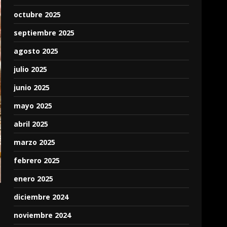
octubre 2025
septiembre 2025
agosto 2025
julio 2025
junio 2025
mayo 2025
abril 2025
marzo 2025
febrero 2025
enero 2025
diciembre 2024
noviembre 2024