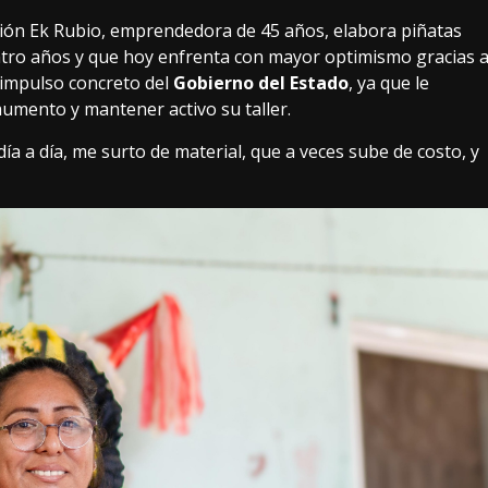
ión Ek Rubio, emprendedora de 45 años, elabora piñatas
atro años y que hoy enfrenta con mayor optimismo gracias 
 impulso concreto del
Gobierno del Estado
, ya que le
aumento y mantener activo su taller.
a a día, me surto de material, que a veces sube de costo, y