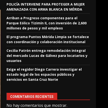
POLICÍA INTERVIENE PARA PROTEGER A MUJER
AMENAZADA CON ARMA BLANCA EN MÉRIDA
Arriban a Progreso componentes para el
Parque Eólico Tizimín II, con inversión de 2,600
millones de pesos y mil empleos
El programa Puntos Mérida Limpia se fortalece
con coordinación y colaboración institucional
Cecilia Patrón entrega remodelación integral
del mercado Lucas de Gálvez para locatarios y
usuarios
Exige el regidor Diego Carrera investigar el
estado legal de los espacios públicos y
servicios en Santa Cruz Norte
COMENTARIOS RECIENTES
No hay comentarios que mostrar.