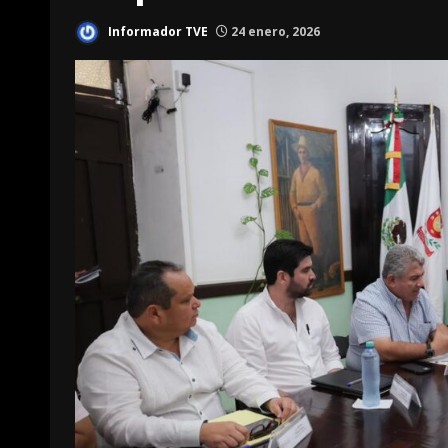
Informador TVE
24 enero, 2026