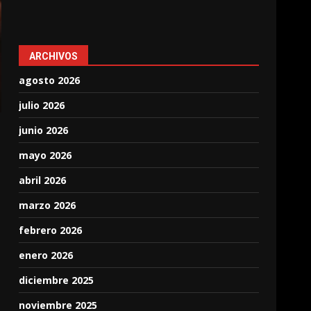
ARCHIVOS
agosto 2026
julio 2026
junio 2026
mayo 2026
abril 2026
marzo 2026
febrero 2026
enero 2026
diciembre 2025
noviembre 2025