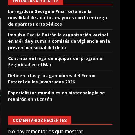
ENTRADAS RECIENTES
La regidora Georgina Piña fortalece la
movilidad de adultos mayores con la entrega
de aparatos ortopédicos
Impulsa Cecilia Patrón la organización vecinal
en Mérida y suma a comités de vigilancia en la
prevención social del delito
Continúa entrega de equipos del programa
Seguridad en el Mar
Definen a las y los ganadores del Premio
Estatal de las Juventudes 2026
Especialistas mundiales en biotecnología se
reunirán en Yucatán
COMENTARIOS RECIENTES
No hay comentarios que mostrar.