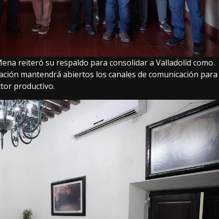
ena reiteró su respaldo para consolidar a Valladolid como
ración mantendrá abiertos los canales de comunicación para
ctor productivo.