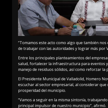
“Tomamos este acto como algo que también nos 
de trabajar con las autoridades y lograr más por V
Entre los principales planteamientos del empresar
salud, fortalecer la infraestructura para eventos
manejo de residuos sólidos, así como reforzar la p
El Presidente Municipal de Valladolid, Homero No
escuchar al sector empresarial, al considerar que
prosperidad del municipio.
“Vamos a seguir en la misma sintonía, trabajand
principal impulsor de nuestro municipio”, afirmó.