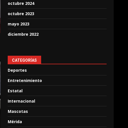
octubre 2024
octubre 2023
mayo 2023
diciembre 2022
CATEGORÍAS
Deportes
Entretenimiento
Estatal
Internacional
Mascotas
Mérida