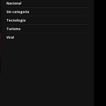
Nacional
Sin categoría
Tecnología
Turismo
Viral