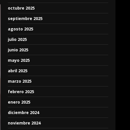
octubre 2025
septiembre 2025
agosto 2025
julio 2025
junio 2025
mayo 2025
abril 2025
marzo 2025
febrero 2025
enero 2025
diciembre 2024
noviembre 2024