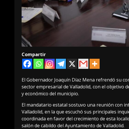
Compartir
El Gobernador Joaquín Díaz Mena refrendó su c
sector empresarial de Valladolid, con el objetivo 
y económico del municipio.
El mandatario estatal sostuvo una reunión con in
Valladolid, en la que escuchó sus principales inq
coordinada en favor del crecimiento de esta locali
salón de cabildo del Ayuntamiento de Valladolid.