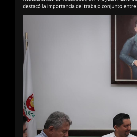
destacó la importancia del trabajo conjunto entre