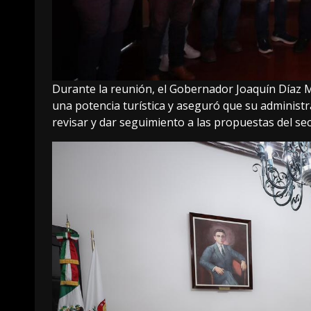
Durante la reunión, el Gobernador Joaquín Díaz M
una potencia turística y aseguró que su administ
revisar y dar seguimiento a las propuestas del se