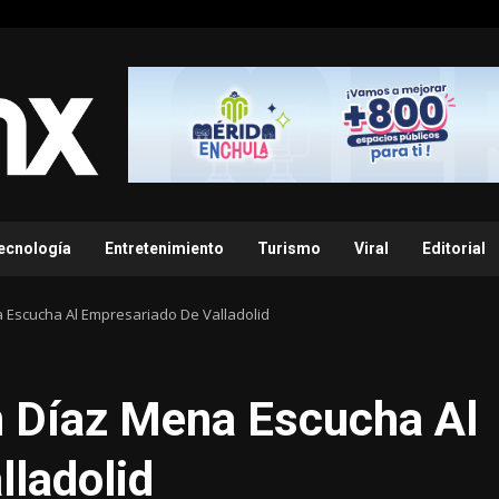
ecnología
Entretenimiento
Turismo
Viral
Editorial
Escucha Al Empresariado De Valladolid
 Díaz Mena Escucha Al
lladolid