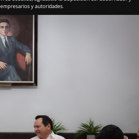
 empresarios y autoridades.