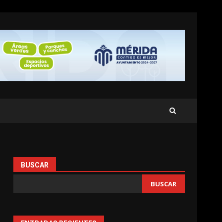
BUSCAR
BUSCAR