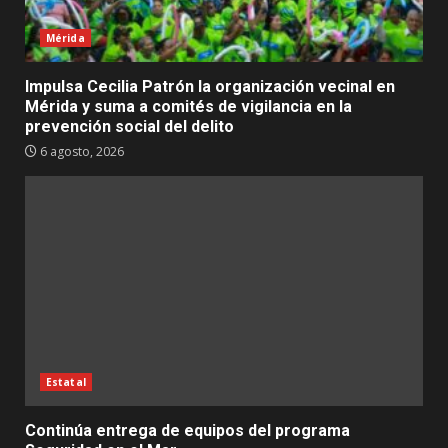
Mérida
Impulsa Cecilia Patrón la organización vecinal en
Mérida y suma a comités de vigilancia en la
prevención social del delito
6 agosto, 2026
Estatal
Continúa entrega de equipos del programa