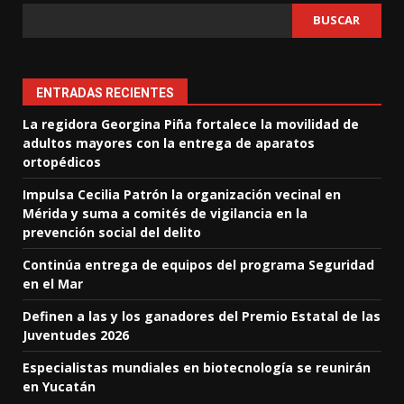
BUSCAR
ENTRADAS RECIENTES
La regidora Georgina Piña fortalece la movilidad de
adultos mayores con la entrega de aparatos
ortopédicos
Impulsa Cecilia Patrón la organización vecinal en
Mérida y suma a comités de vigilancia en la
prevención social del delito
Continúa entrega de equipos del programa Seguridad
en el Mar
Definen a las y los ganadores del Premio Estatal de las
Juventudes 2026
Especialistas mundiales en biotecnología se reunirán
en Yucatán