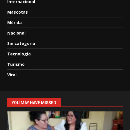
Internacional
Mascotas
Mérida
Nacional
Sin categoría
Tecnología
Turismo
Viral
YOU MAY HAVE MISSED