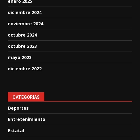
enero 2025
diciembre 2024
noviembre 2024
octubre 2024
octubre 2023
mayo 2023
diciembre 2022
CATEGORÍAS
Deportes
Entretenimiento
Estatal