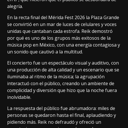
alegría.
En la recta final del Mérida Fest 2026 la Plaza Grande
se convirtió en un mar de luces de celulares y voces
unidas que cantaban cada estrofa. Reik demostró
por qué es uno de los grupos más exitosos de la
música pop en México, con una energía contagiosa y
un sonido que cautivó a la multitud.
El concierto fue un espectáculo visual y auditivo, con
una producción de alta calidad y un escenario que se
iluminaba al ritmo de la música; la agrupación
interactuó con el público, creando un ambiente de
complicidad y diversión que hizo que la noche fuera
inolvidable.
La respuesta del público fue abrumadora: miles de
personas se quedaron hasta el final, aplaudiendo y
pidiendo más. Reik no defraudó y ofreció un