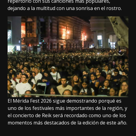
repertorio con sus canciones más populares,
dejando a la multitud con una sonrisa en el rostro.
El Mérida Fest 2026 sigue demostrando porqué es
uno de los festivales más importantes de la región, y
el concierto de Reik será recordado como uno de los
momentos más destacados de la edición de este año.