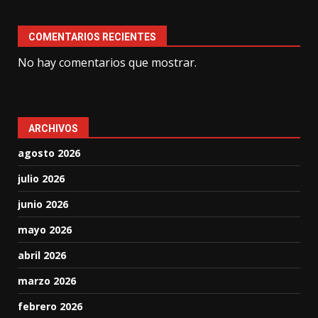
COMENTARIOS RECIENTES
No hay comentarios que mostrar.
ARCHIVOS
agosto 2026
julio 2026
junio 2026
mayo 2026
abril 2026
marzo 2026
febrero 2026