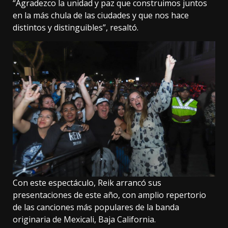
“Agradezco la unidad y paz que construimos juntos
en la más chula de las ciudades y que nos hace
distintos y distinguibles”, resaltó.
Con este espectáculo, Reik arrancó sus
presentaciones de este año, con amplio repertorio
de las canciones más populares de la banda
originaria de Mexicali, Baja California.