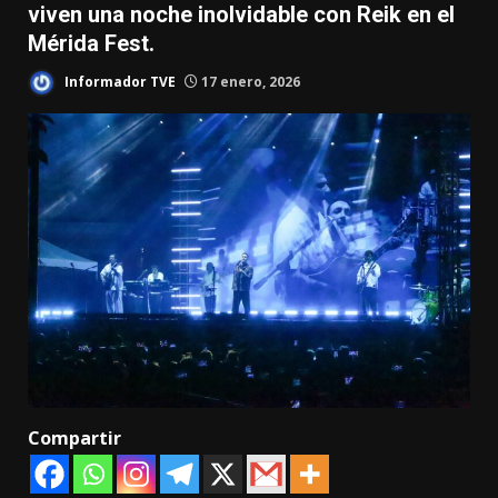
viven una noche inolvidable con Reik en el
Mérida Fest.
Informador TVE
17 enero, 2026
Compartir