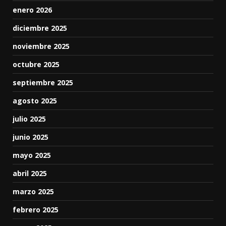
enero 2026
diciembre 2025
noviembre 2025
octubre 2025
septiembre 2025
agosto 2025
julio 2025
junio 2025
mayo 2025
abril 2025
marzo 2025
febrero 2025