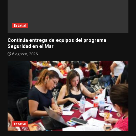
Estatal
Continúa entrega de equipos del programa
Seguridad en el Mar
6 agosto, 2026
Estatal