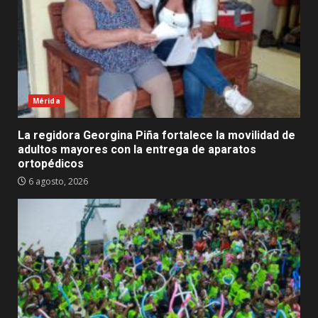
Mérida
La regidora Georgina Piña fortalece la movilidad de
adultos mayores con la entrega de aparatos
ortopédicos
6 agosto, 2026