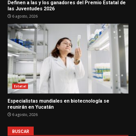
Definen a las y los ganadores del Premio Estatal de
las Juventudes 2026
6 agosto, 2026
Estatal
Especialistas mundiales en biotecnología se
reunirán en Yucatán
6 agosto, 2026
BUSCAR