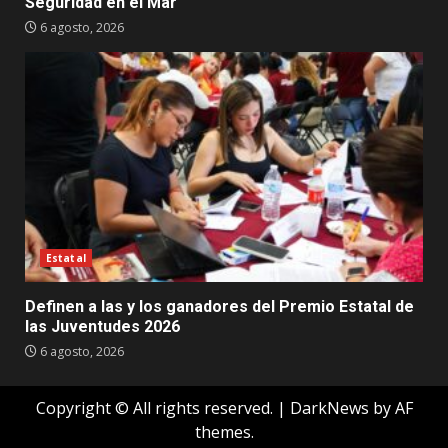
Seguridad en el Mar
6 agosto, 2026
Estatal
Definen a las y los ganadores del Premio Estatal de
las Juventudes 2026
6 agosto, 2026
Copyright © All rights reserved.
|
DarkNews
by AF
themes.