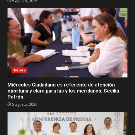
5 agosto, 2026
Mérida
Miércoles Ciudadano es referente de atención
oportuna y clara para las y los meridanos; Cecilia
Patrón
5 agosto, 2026