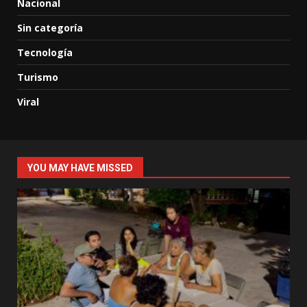
Nacional
Sin categoría
Tecnología
Turismo
Viral
YOU MAY HAVE MISSED