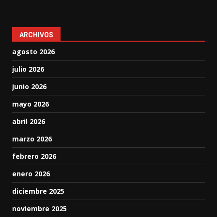
ARCHIVOS
agosto 2026
julio 2026
junio 2026
mayo 2026
abril 2026
marzo 2026
febrero 2026
enero 2026
diciembre 2025
noviembre 2025