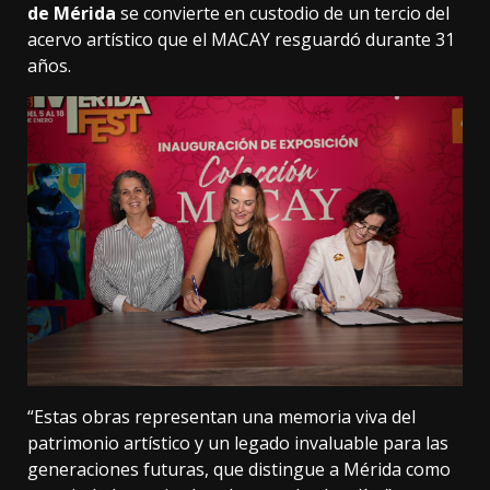
de Mérida
se convierte en custodio de un tercio del
acervo artístico que el MACAY resguardó durante 31
años.
“Estas obras representan una memoria viva del
patrimonio artístico y un legado invaluable para las
generaciones futuras, que distingue a Mérida como