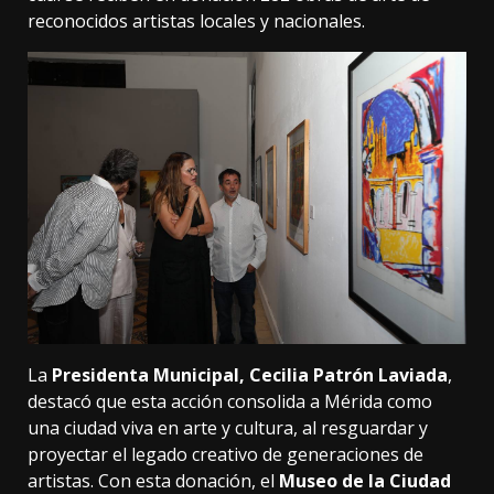
reconocidos artistas locales y nacionales.
La
Presidenta Municipal, Cecilia Patrón Laviada
,
destacó que esta acción consolida a Mérida como
una ciudad viva en arte y cultura, al resguardar y
proyectar el legado creativo de generaciones de
artistas. Con esta donación, el
Museo de la Ciudad