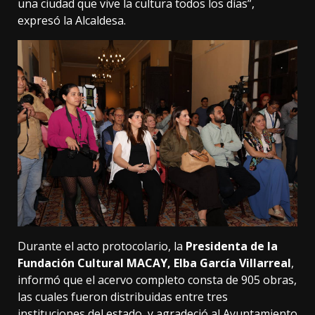
una ciudad que vive la cultura todos los días”,
expresó la Alcaldesa.
Durante el acto protocolario, la
Presidenta de la
Fundación Cultural MACAY, Elba García Villarreal
,
informó que el acervo completo consta de 905 obras,
las cuales fueron distribuidas entre tres
instituciones del estado, y agradeció al Ayuntamiento