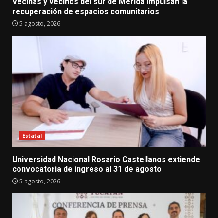
Vecinas y vecinos del sur de Mérida impulsan la
recuperación de espacios comunitarios
5 agosto, 2026
Estatal
Universidad Nacional Rosario Castellanos extiende
convocatoria de ingreso al 31 de agosto
5 agosto, 2026