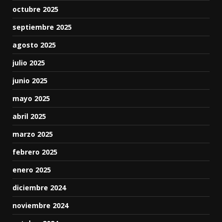
octubre 2025
septiembre 2025
agosto 2025
julio 2025
junio 2025
mayo 2025
abril 2025
marzo 2025
febrero 2025
enero 2025
diciembre 2024
noviembre 2024