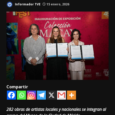
Informador TVE
15 enero, 2026
Compartir
282 obras de artistas locales y nacionales se integran al