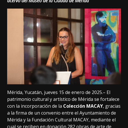
acervo del Museo de la Ciudad de Mérida
Mérida, Yucatán, jueves 15 de enero de 2025.– El
patrimonio cultural y artístico de Mérida se fortalece
con la incorporación de la
Colección MACAY
, gracias
a la firma de un convenio entre el Ayuntamiento de
Mérida y la Fundación Cultural MACAY, mediante el
cual se reciben en donación 282 obras de arte de