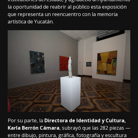
la oportunidad de reabrir al público esta exposición
que representa un reencuentro con la memoria
artística de Yucatán.
Por su parte, la
Directora de Identidad y Cultura,
Karla Berrón Cámara
, subrayó que las 282 piezas —
entre dibujo, pintura, gráfica, fotografía y escultura