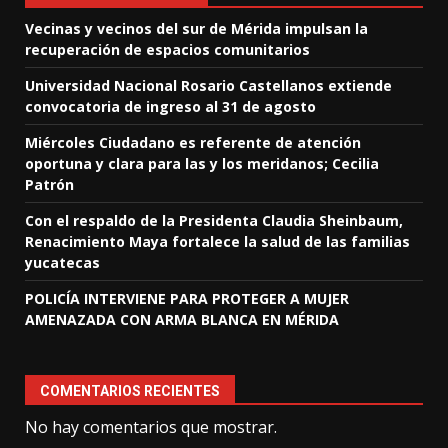
Vecinas y vecinos del sur de Mérida impulsan la
recuperación de espacios comunitarios
Universidad Nacional Rosario Castellanos extiende
convocatoria de ingreso al 31 de agosto
Miércoles Ciudadano es referente de atención
oportuna y clara para las y los meridanos; Cecilia
Patrón
Con el respaldo de la Presidenta Claudia Sheinbaum,
Renacimiento Maya fortalece la salud de las familias
yucatecas
POLICÍA INTERVIENE PARA PROTEGER A MUJER
AMENAZADA CON ARMA BLANCA EN MÉRIDA
COMENTARIOS RECIENTES
No hay comentarios que mostrar.