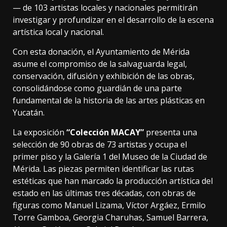
— de 103 artistas locales y nacionales permitirán
investigar y profundizar en el desarrollo de la escena
artística local y nacional.
Con esta donación, el Ayuntamiento de Mérida
asume el compromiso de la salvaguarda legal,
conservación, difusión y exhibición de las obras,
consolidándose como guardián de una parte
fundamental de la historia de las artes plásticas en
Yucatán.
La exposición
“Colección MACAY”
presenta una
selección de 90 obras de 73 artistas y ocupa el
primer piso y la Galería 1 del Museo de la Ciudad de
Mérida. Las piezas permiten identificar las rutas
estéticas que han marcado la producción artística del
estado en las últimas tres décadas, con obras de
figuras como Manuel Lizama, Víctor Argáez, Ermilo
Torre Gamboa, Georgia Charuhas, Samuel Barrera,