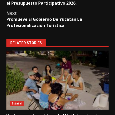
el Presupuesto Participativo 2026.
Next
Promueve El Gobierno De Yucatán La
Profesionalización Turística
RELATED STORIES
Estatal