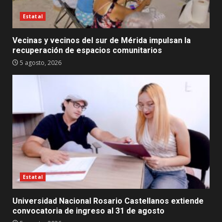
Estatal
Vecinas y vecinos del sur de Mérida impulsan la
recuperación de espacios comunitarios
5 agosto, 2026
Estatal
Universidad Nacional Rosario Castellanos extiende
convocatoria de ingreso al 31 de agosto