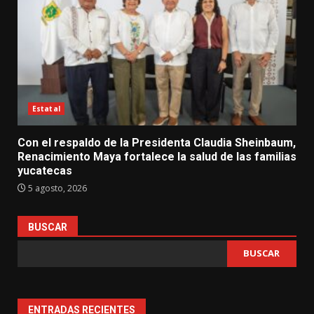
Estatal
Con el respaldo de la Presidenta Claudia Sheinbaum,
Renacimiento Maya fortalece la salud de las familias
yucatecas
5 agosto, 2026
BUSCAR
BUSCAR
ENTRADAS RECIENTES