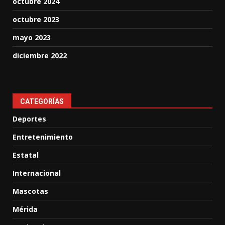
octubre 2024
octubre 2023
mayo 2023
diciembre 2022
CATEGORÍAS
Deportes
Entretenimiento
Estatal
Internacional
Mascotas
Mérida