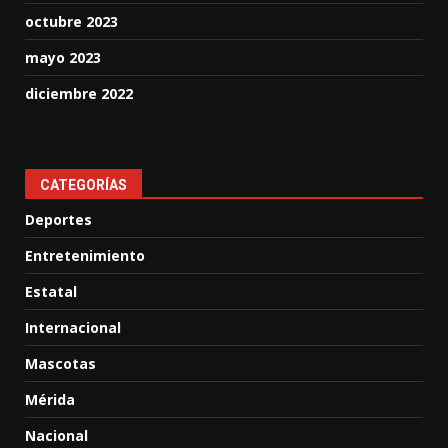
octubre 2023
mayo 2023
diciembre 2022
CATEGORÍAS
Deportes
Entretenimiento
Estatal
Internacional
Mascotas
Mérida
Nacional