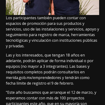
Los participantes también pueden contar con
espacios de promoción para sus productos y
servicios, uso de las instalaciones y servicios, apoyo y
seguimiento para registro de marca, herramientas
tecnológicas y vinculación con instituciones públicas
y privadas.
Las y los interesados, que tengan 18 años en
adelante, podrán aplicar de forma individual o por
equipos (no mayor a 3 integrantes). Las bases y
requisitos completos podrán consultarlos en
merida.gob.mx/emprendedores y tendrán como
fecha límite de registro el 9 de febrero.
“Este año buscamos que arranque el 12 de marzo, y
esperamos contar con más de 100 proyectos
participantes este año, que en su mayoría son