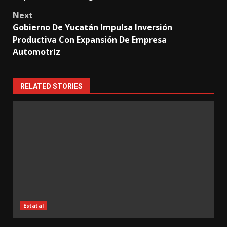
Next
Gobierno De Yucatán Impulsa Inversión
Productiva Con Expansión De Empresa
Automotriz
RELATED STORIES
Estatal