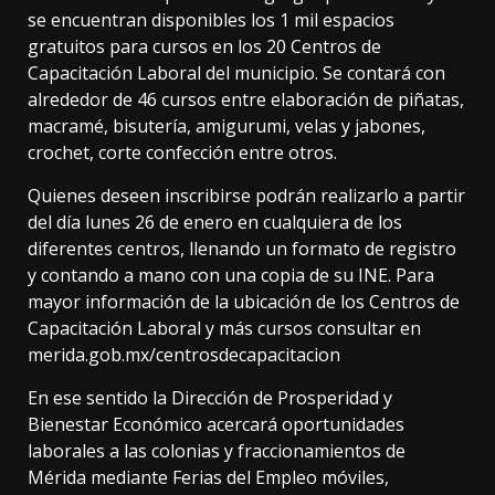
se encuentran disponibles los 1 mil espacios
gratuitos para cursos en los 20 Centros de
Capacitación Laboral del municipio. Se contará con
alrededor de 46 cursos entre elaboración de piñatas,
macramé, bisutería, amigurumi, velas y jabones,
crochet, corte confección entre otros.
Quienes deseen inscribirse podrán realizarlo a partir
del día lunes 26 de enero en cualquiera de los
diferentes centros, llenando un formato de registro
y contando a mano con una copia de su INE. Para
mayor información de la ubicación de los Centros de
Capacitación Laboral y más cursos consultar en
merida.gob.mx/centrosdecapacitacion
En ese sentido la Dirección de Prosperidad y
Bienestar Económico acercará oportunidades
laborales a las colonias y fraccionamientos de
Mérida mediante Ferias del Empleo móviles,