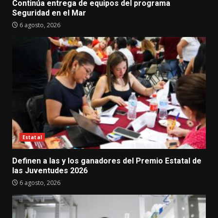
Continúa entrega de equipos del programa
Seguridad en el Mar
6 agosto, 2026
Estatal
Definen a las y los ganadores del Premio Estatal de
las Juventudes 2026
6 agosto, 2026