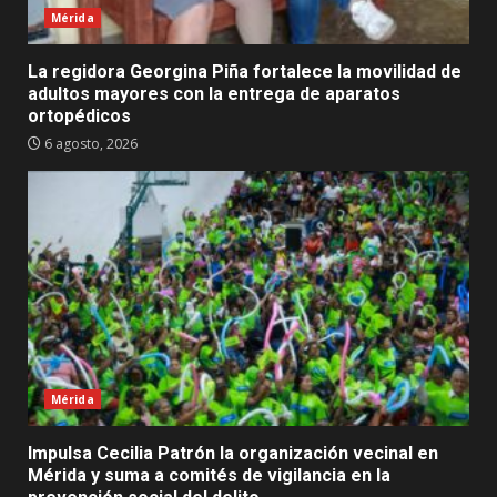
Mérida
La regidora Georgina Piña fortalece la movilidad de
adultos mayores con la entrega de aparatos
ortopédicos
6 agosto, 2026
Mérida
Impulsa Cecilia Patrón la organización vecinal en
Mérida y suma a comités de vigilancia en la