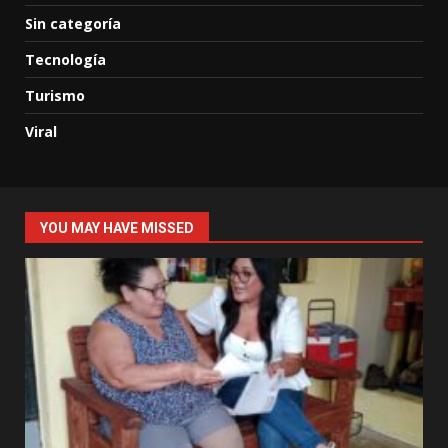
Sin categoría
Tecnología
Turismo
Viral
YOU MAY HAVE MISSED