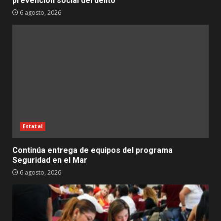
prevención social del delito
6 agosto, 2026
Estatal
Continúa entrega de equipos del programa
Seguridad en el Mar
6 agosto, 2026