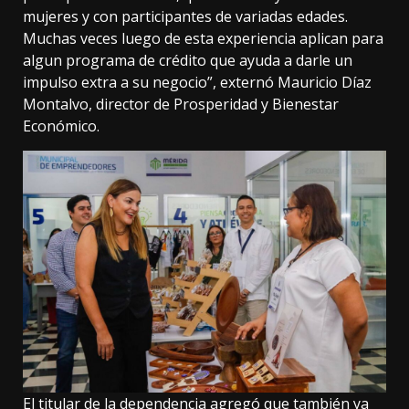
mujeres y con participantes de variadas edades.
Muchas veces luego de esta experiencia aplican para
algun programa de crédito que ayuda a darle un
impulso extra a su negocio”, externó Mauricio Díaz
Montalvo, director de Prosperidad y Bienestar
Económico.
El titular de la dependencia agregó que también ya