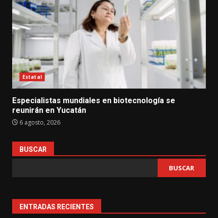
Estatal
Especialistas mundiales en biotecnología se
reunirán en Yucatán
6 agosto, 2026
BUSCAR
BUSCAR
ENTRADAS RECIENTES