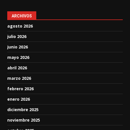
ARCHIVOS
agosto 2026
julio 2026
junio 2026
mayo 2026
abril 2026
marzo 2026
febrero 2026
enero 2026
diciembre 2025
noviembre 2025