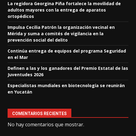
La regidora Georgina Piña fortalece la movilidad de
adultos mayores con la entrega de aparatos
ortopédicos
Impulsa Cecilia Patrón la organización vecinal en
Mérida y suma a comités de vigilancia en la
prevención social del delito
Continúa entrega de equipos del programa Seguridad
en el Mar
Definen a las y los ganadores del Premio Estatal de las
Juventudes 2026
Especialistas mundiales en biotecnología se reunirán
en Yucatán
COMENTARIOS RECIENTES
No hay comentarios que mostrar.