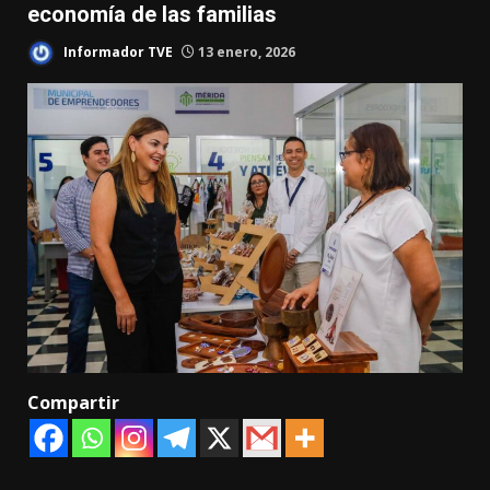
economía de las familias
Informador TVE
13 enero, 2026
Compartir