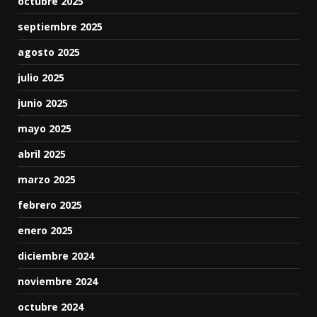
octubre 2025
septiembre 2025
agosto 2025
julio 2025
junio 2025
mayo 2025
abril 2025
marzo 2025
febrero 2025
enero 2025
diciembre 2024
noviembre 2024
octubre 2024