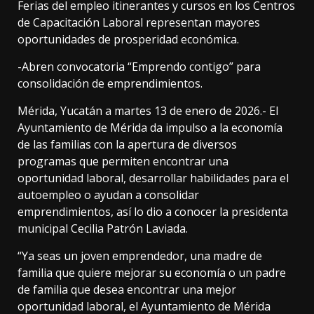
Ferias del empleo itinerantes y cursos en los Centros
de Capacitación Laboral representan mayores
oportunidades de prosperidad económica.
-Abren convocatoria “Emprendo contigo” para
consolidación de emprendimientos.
Mérida, Yucatán a martes 13 de enero de 2026.- El
Ayuntamiento de Mérida da impulso a la economía
de las familias con la apertura de diversos
programas que permiten encontrar una
oportunidad laboral, desarrollar habilidades para el
autoempleo o ayudan a consolidar
emprendimientos, así lo dio a conocer la presidenta
municipal Cecilia Patrón Laviada.
“Ya seas un joven emprendedor, una madre de
familia que quiere mejorar su economía o un padre
de familia que desea encontrar una mejor
oportunidad laboral, el Ayuntamiento de Mérida