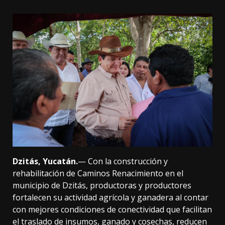
Dzitás, Yucatán.
— Con la construcción y
rehabilitación de Caminos Renacimiento en el
municipio de Dzitás, productoras y productores
fortalecen su actividad agrícola y ganadera al contar
con mejores condiciones de conectividad que facilitan
el traslado de insumos, ganado y cosechas, reducen