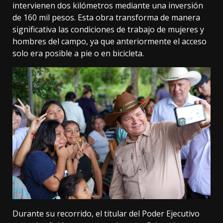
intervienen dos kilómetros mediante una inversión
de 160 mil pesos. Esta obra transforma de manera
significativa las condiciones de trabajo de mujeres y
hombres del campo, ya que anteriormente el acceso
solo era posible a pie o en bicicleta.
Durante su recorrido, el titular del Poder Ejecutivo