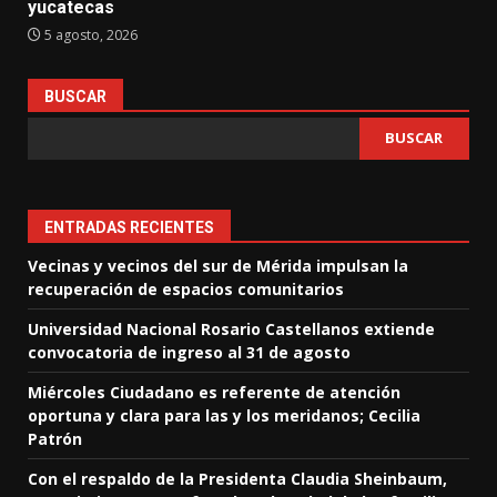
yucatecas
5 agosto, 2026
BUSCAR
BUSCAR
ENTRADAS RECIENTES
Vecinas y vecinos del sur de Mérida impulsan la
recuperación de espacios comunitarios
Universidad Nacional Rosario Castellanos extiende
convocatoria de ingreso al 31 de agosto
Miércoles Ciudadano es referente de atención
oportuna y clara para las y los meridanos; Cecilia
Patrón
Con el respaldo de la Presidenta Claudia Sheinbaum,