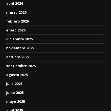
abril 2026
marzo 2026
febrero 2026
enero 2026
diciembre 2025
noviembre 2025
octubre 2025
septiembre 2025
agosto 2025
julio 2025
junio 2025
mayo 2025
abril 2025