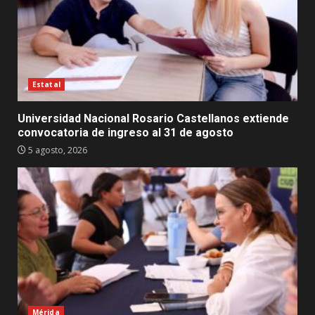
Estatal
Universidad Nacional Rosario Castellanos extiende
convocatoria de ingreso al 31 de agosto
5 agosto, 2026
Mérida