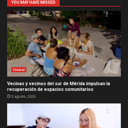
YOU MAY HAVE MISSED
Estatal
Vecinas y vecinos del sur de Mérida impulsan la
recuperación de espacios comunitarios
5 agosto, 2026