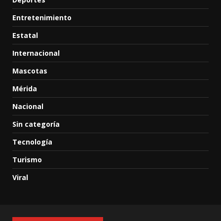
Entretenimiento
Estatal
Internacional
Mascotas
Mérida
Nacional
Sin categoría
Tecnología
Turismo
Viral