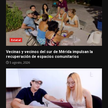
Estatal
Vecinas y vecinos del sur de Mérida impulsan la
recuperación de espacios comunitarios
5 agosto, 2026