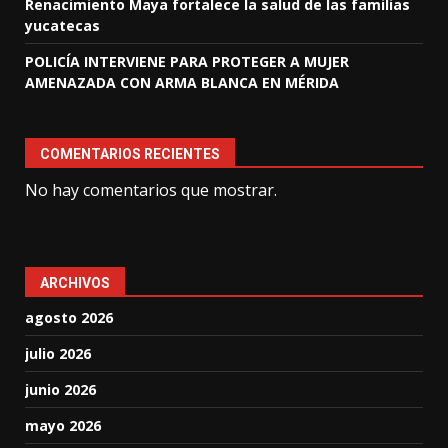
Renacimiento Maya fortalece la salud de las familias
yucatecas
POLICÍA INTERVIENE PARA PROTEGER A MUJER
AMENAZADA CON ARMA BLANCA EN MÉRIDA
COMENTARIOS RECIENTES
No hay comentarios que mostrar.
ARCHIVOS
agosto 2026
julio 2026
junio 2026
mayo 2026