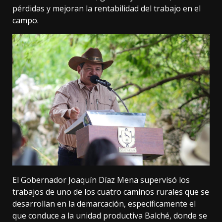
pérdidas y mejoran la rentabilidad del trabajo en el
campo.
El Gobernador Joaquín Díaz Mena supervisó los
trabajos de uno de los cuatro caminos rurales que se
desarrollan en la demarcación, específicamente el
que conduce a la unidad productiva Balché, donde se