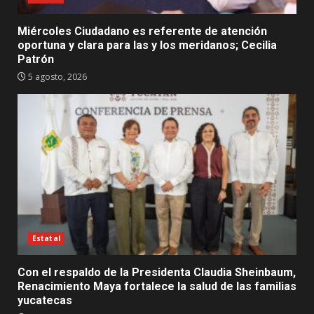
Miércoles Ciudadano es referente de atención
oportuna y clara para las y los meridanos; Cecilia
Patrón
5 agosto, 2026
Estatal
Con el respaldo de la Presidenta Claudia Sheinbaum,
Renacimiento Maya fortalece la salud de las familias
yucatecas