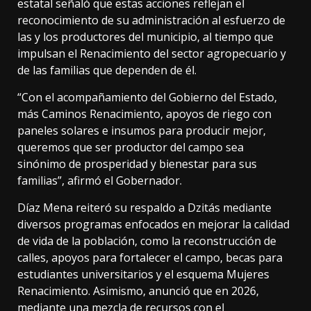
estatal señaló que estas acciones reflejan el
reconocimiento de su administración al esfuerzo de
las y los productores del municipio, al tiempo que
impulsan el Renacimiento del sector agropecuario y
de las familias que dependen de él.
“Con el acompañamiento del Gobierno del Estado,
más Caminos Renacimiento, apoyos de riego con
paneles solares e insumos para producir mejor,
queremos que ser productor del campo sea
sinónimo de prosperidad y bienestar para sus
familias”, afirmó el Gobernador.
Díaz Mena reiteró su respaldo a Dzitás mediante
diversos programas enfocados en mejorar la calidad
de vida de la población, como la reconstrucción de
calles, apoyos para fortalecer el campo, becas para
estudiantes universitarios y el esquema Mujeres
Renacimiento. Asimismo, anunció que en 2026,
mediante una mezcla de recursos con el