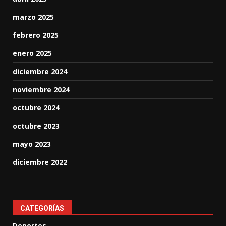
marzo 2025
febrero 2025
enero 2025
diciembre 2024
noviembre 2024
octubre 2024
octubre 2023
mayo 2023
diciembre 2022
CATEGORÍAS
Deportes