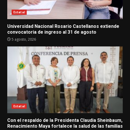
Estatal
Universidad Nacional Rosario Castellanos extiende
convocatoria de ingreso al 31 de agosto
5 agosto, 2026
Estatal
Con el respaldo de la Presidenta Claudia Sheinbaum,
Renacimiento Maya fortalece la salud de las familias