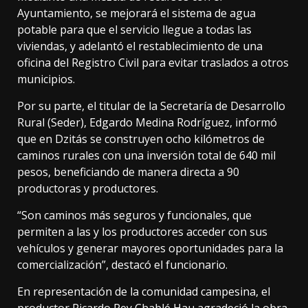
Ayuntamiento, se mejorará el sistema de agua
potable para que el servicio llegue a todas las
viviendas, y adelantó el restablecimiento de una
oficina del Registro Civil para evitar traslados a otros
municipios.
Por su parte, el titular de la Secretaría de Desarrollo
Rural (Seder), Edgardo Medina Rodríguez, informó
que en Dzitás se construyen ocho kilómetros de
caminos rurales con una inversión total de 640 mil
pesos, beneficiando de manera directa a 90
productoras y productores.
“Son caminos más seguros y funcionales, que
permiten a las y los productores acceder con sus
vehículos y generar mayores oportunidades para la
comercialización”, destacó el funcionario.
En representación de la comunidad campesina, el
productor Ricardo Rey Chablé Hau agradeció la obra