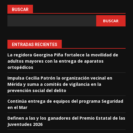
BUSCAR
BUSCAR
ENTRADAS RECIENTES
La regidora Georgina Piña fortalece la movilidad de
adultos mayores con la entrega de aparatos
ortopédicos
Impulsa Cecilia Patrón la organización vecinal en
Mérida y suma a comités de vigilancia en la
prevención social del delito
Continúa entrega de equipos del programa Seguridad
en el Mar
Definen a las y los ganadores del Premio Estatal de las
Juventudes 2026