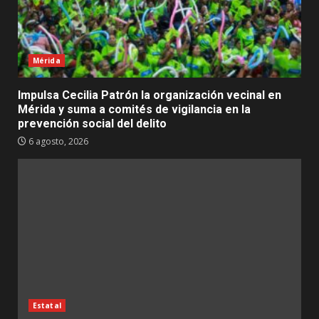
Mérida
Impulsa Cecilia Patrón la organización vecinal en
Mérida y suma a comités de vigilancia en la
prevención social del delito
6 agosto, 2026
Estatal