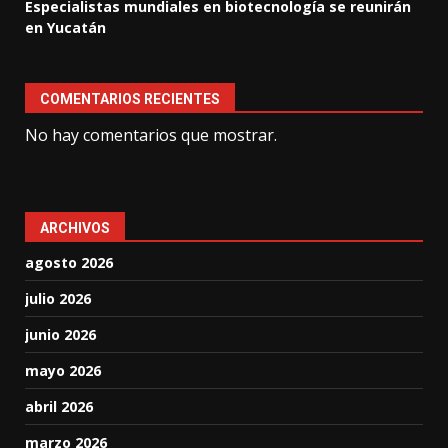
Especialistas mundiales en biotecnología se reunirán
en Yucatán
COMENTARIOS RECIENTES
No hay comentarios que mostrar.
ARCHIVOS
agosto 2026
julio 2026
junio 2026
mayo 2026
abril 2026
marzo 2026