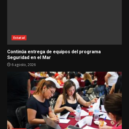
Estatal
Continúa entrega de equipos del programa
Seguridad en el Mar
6 agosto, 2026