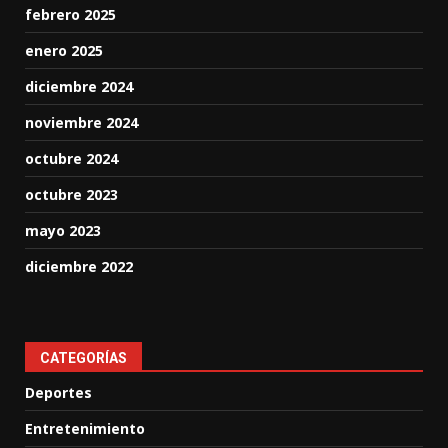
febrero 2025
enero 2025
diciembre 2024
noviembre 2024
octubre 2024
octubre 2023
mayo 2023
diciembre 2022
CATEGORÍAS
Deportes
Entretenimiento