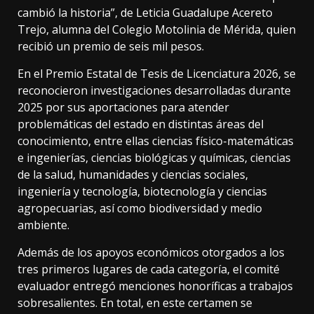
cambió la historia”, de Leticia Guadalupe Acereto
Trejo, alumna del Colegio Motolinia de Mérida, quien
recibió un premio de seis mil pesos.
En el Premio Estatal de Tesis de Licenciatura 2026, se
reconocieron investigaciones desarrolladas durante
2025 por sus aportaciones para atender
problemáticas del estado en distintas áreas del
conocimiento, entre ellas ciencias físico-matemáticas
e ingenierías, ciencias biológicas y químicas, ciencias
de la salud, humanidades y ciencias sociales,
ingeniería y tecnología, biotecnología y ciencias
agropecuarias, así como biodiversidad y medio
ambiente.
Además de los apoyos económicos otorgados a los
tres primeros lugares de cada categoría, el comité
evaluador entregó menciones honoríficas a trabajos
sobresalientes. En total, en este certamen se