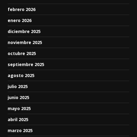
febrero 2026
enero 2026
diciembre 2025
noviembre 2025
octubre 2025
septiembre 2025
agosto 2025
julio 2025
junio 2025
mayo 2025
abril 2025
marzo 2025