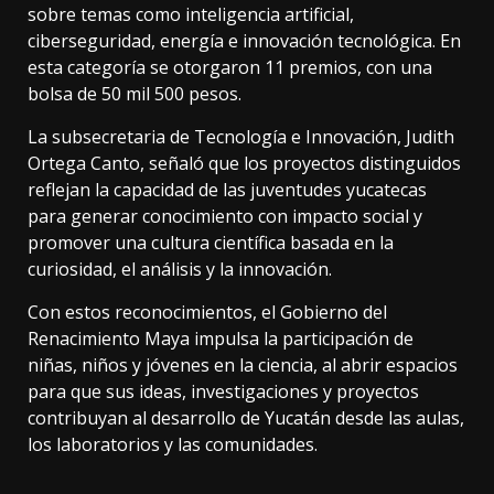
sobre temas como inteligencia artificial,
ciberseguridad, energía e innovación tecnológica. En
esta categoría se otorgaron 11 premios, con una
bolsa de 50 mil 500 pesos.
La subsecretaria de Tecnología e Innovación, Judith
Ortega Canto, señaló que los proyectos distinguidos
reflejan la capacidad de las juventudes yucatecas
para generar conocimiento con impacto social y
promover una cultura científica basada en la
curiosidad, el análisis y la innovación.
Con estos reconocimientos, el Gobierno del
Renacimiento Maya impulsa la participación de
niñas, niños y jóvenes en la ciencia, al abrir espacios
para que sus ideas, investigaciones y proyectos
contribuyan al desarrollo de Yucatán desde las aulas,
los laboratorios y las comunidades.