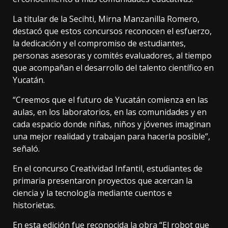
La titular de la Secihti, Mirna Manzanilla Romero,
destacó que estos concursos reconocen el esfuerzo,
la dedicación y el compromiso de estudiantes,
personas asesoras y comités evaluadores, al tiempo
que acompañan el desarrollo del talento científico en
Yucatán.
“Creemos que el futuro de Yucatán comienza en las
aulas, en los laboratorios, en las comunidades y en
cada espacio donde niñas, niños y jóvenes imaginan
una mejor realidad y trabajan para hacerla posible”,
señaló.
En el concurso Creatividad Infantil, estudiantes de
primaria presentaron proyectos que acercan la
ciencia y la tecnología mediante cuentos e
historietas.
En esta edición fue reconocida la obra “El robot que