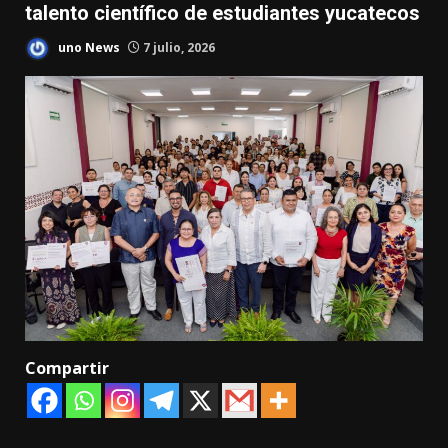
talento científico de estudiantes yucatecos
uno News
7 julio, 2026
Compartir