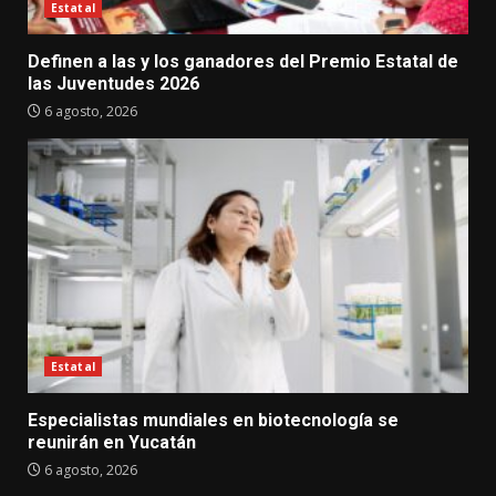
Estatal
Definen a las y los ganadores del Premio Estatal de
las Juventudes 2026
6 agosto, 2026
Estatal
Especialistas mundiales en biotecnología se
reunirán en Yucatán
6 agosto, 2026