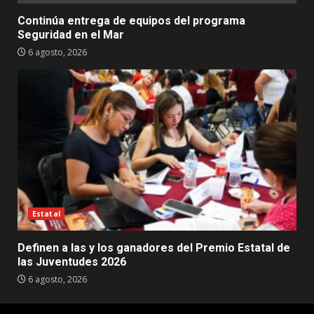
Continúa entrega de equipos del programa
Seguridad en el Mar
6 agosto, 2026
Estatal
Definen a las y los ganadores del Premio Estatal de
las Juventudes 2026
6 agosto, 2026