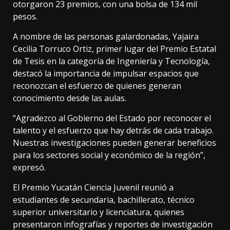
otorgaron 23 premios, con una bolsa de 134 mil
pesos.
A nombre de las personas galardonadas, Yajaira
Cecilia Torruco Ortiz, primer lugar del Premio Estatal
de Tesis en la categoría de Ingeniería y Tecnología,
destacó la importancia de impulsar espacios que
reconozcan el esfuerzo de quienes generan
conocimiento desde las aulas.
“Agradezco al Gobierno del Estado por reconocer el
talento y el esfuerzo que hay detrás de cada trabajo.
Nuestras investigaciones pueden generar beneficios
para los sectores social y económico de la región”,
expresó.
El Premio Yucatán Ciencia Juvenil reunió a
estudiantes de secundaria, bachillerato, técnico
superior universitario y licenciatura, quienes
presentaron infografías y reportes de investigación