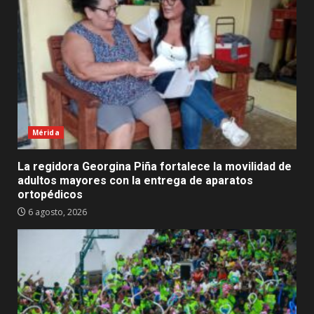
Mérida
La regidora Georgina Piña fortalece la movilidad de
adultos mayores con la entrega de aparatos
ortopédicos
6 agosto, 2026