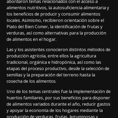
abordaron temas relacionados con el acceso a
alimentos nutritivos, la autosuficiencia alimentaria y
los beneficios de producir y consumir alimentos
locales. Asimismo, recibieron orientación sobre el
Plato del Bien Comer, la identificación de frutas y
verduras, así como alternativas para la producción
de alimentos en el hogar.
Las y los asistentes conocieron distintos métodos de
producción agrícola, entre ellos la agricultura
tradicional, orgánica e hidropónica, así como las
etapas del proceso productivo, desde la selección de
semillas y la preparación del terreno hasta la
cosecha de los alimentos.
Uno de los temas centrales fue la implementación de
huertos familiares, por sus beneficios para disponer
de alimentos variados durante el año, reducir gastos
y apoyar la economía de los hogares mediante la
producción de verduras, frutas, leguminosas y