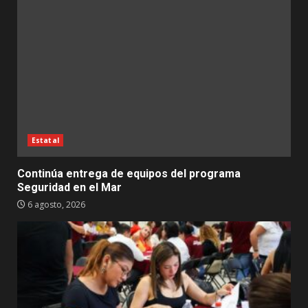
Estatal
Continúa entrega de equipos del programa
Seguridad en el Mar
6 agosto, 2026