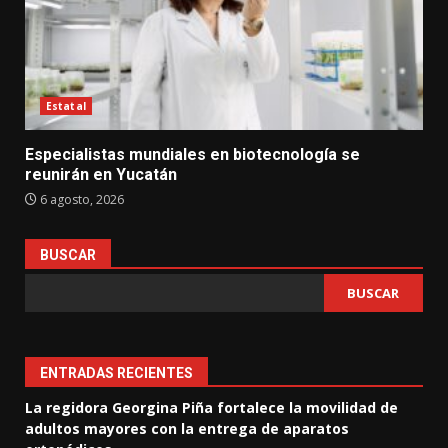
Estatal
Especialistas mundiales en biotecnología se
reunirán en Yucatán
6 agosto, 2026
BUSCAR
BUSCAR
ENTRADAS RECIENTES
La regidora Georgina Piña fortalece la movilidad de
adultos mayores con la entrega de aparatos