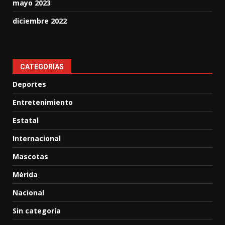
mayo 2023
diciembre 2022
CATEGORÍAS
Deportes
Entretenimiento
Estatal
Internacional
Mascotas
Mérida
Nacional
Sin categoría