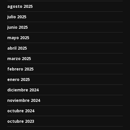
agosto 2025
julio 2025
junio 2025
mayo 2025
abril 2025
marzo 2025
febrero 2025
enero 2025
diciembre 2024
noviembre 2024
octubre 2024
octubre 2023