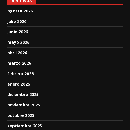
ARCHIVOS
agosto 2026
julio 2026
junio 2026
mayo 2026
abril 2026
marzo 2026
febrero 2026
enero 2026
diciembre 2025
noviembre 2025
octubre 2025
septiembre 2025