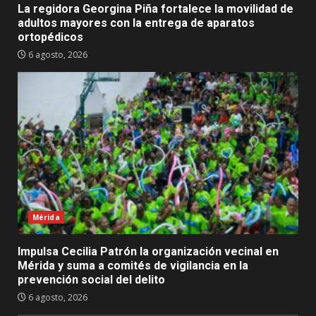
La regidora Georgina Piña fortalece la movilidad de
adultos mayores con la entrega de aparatos
ortopédicos
6 agosto, 2026
Mérida
Impulsa Cecilia Patrón la organización vecinal en
Mérida y suma a comités de vigilancia en la
prevención social del delito
6 agosto, 2026