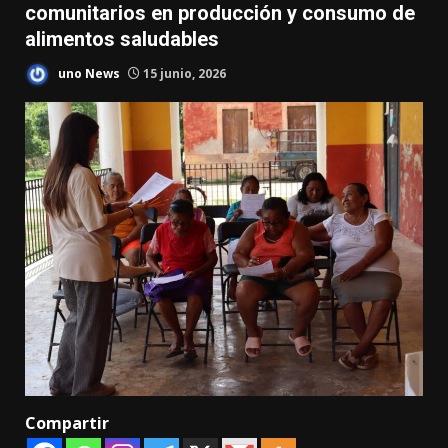
comunitarios en producción y consumo de
alimentos saludables
uno News
15 junio, 2026
Compartir