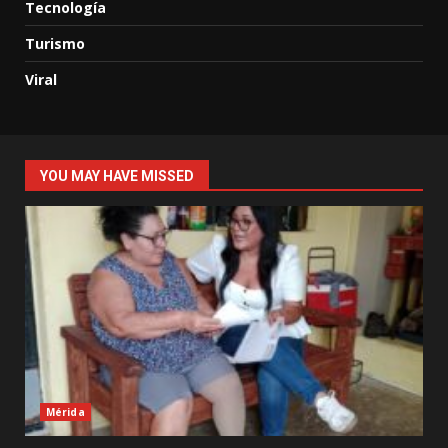
Tecnología
Turismo
Viral
YOU MAY HAVE MISSED
Mérida