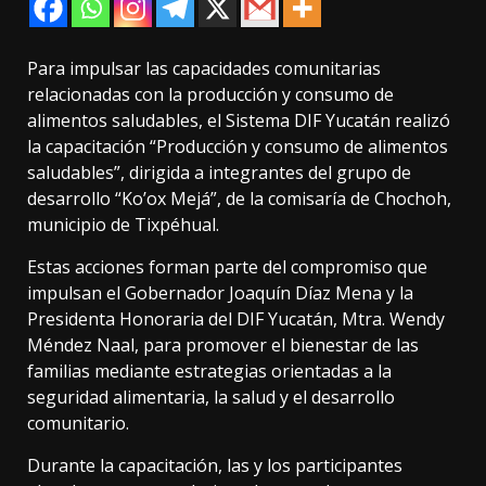
Para impulsar las capacidades comunitarias
relacionadas con la producción y consumo de
alimentos saludables, el Sistema DIF Yucatán realizó
la capacitación “Producción y consumo de alimentos
saludables”, dirigida a integrantes del grupo de
desarrollo “Ko’ox Mejá”, de la comisaría de Chochoh,
municipio de Tixpéhual.
Estas acciones forman parte del compromiso que
impulsan el Gobernador Joaquín Díaz Mena y la
Presidenta Honoraria del DIF Yucatán, Mtra. Wendy
Méndez Naal, para promover el bienestar de las
familias mediante estrategias orientadas a la
seguridad alimentaria, la salud y el desarrollo
comunitario.
Durante la capacitación, las y los participantes