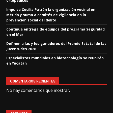
ortopédicos
Impulsa Cecilia Patrón la organización vecinal en
Mérida y suma a comités de vigilancia en la
prevención social del delito
Continúa entrega de equipos del programa Seguridad
en el Mar
Definen a las y los ganadores del Premio Estatal de las
Juventudes 2026
Especialistas mundiales en biotecnología se reunirán
en Yucatán
COMENTARIOS RECIENTES
No hay comentarios que mostrar.