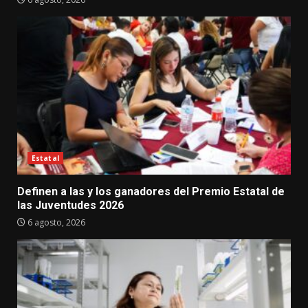
Estatal
Definen a las y los ganadores del Premio Estatal de
las Juventudes 2026
6 agosto, 2026