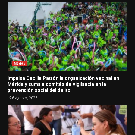
Mérida
Impulsa Cecilia Patrón la organización vecinal en
Mérida y suma a comités de vigilancia en la
prevención social del delito
6 agosto, 2026