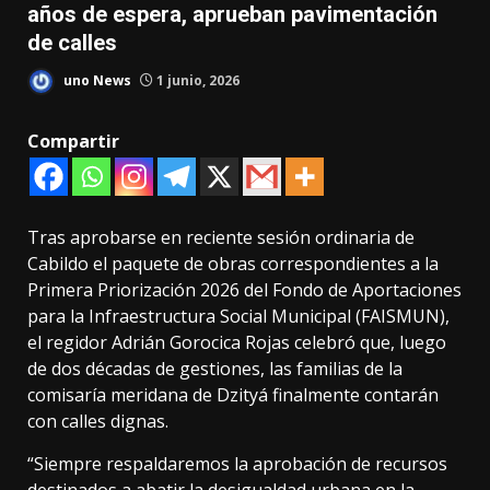
años de espera, aprueban pavimentación
de calles
uno News
1 junio, 2026
Compartir
Tras aprobarse en reciente sesión ordinaria de
Cabildo el paquete de obras correspondientes a la
Primera Priorización 2026 del Fondo de Aportaciones
para la Infraestructura Social Municipal (FAISMUN),
el regidor Adrián Gorocica Rojas celebró que, luego
de dos décadas de gestiones, las familias de la
comisaría meridana de Dzityá finalmente contarán
con calles dignas.
“Siempre respaldaremos la aprobación de recursos