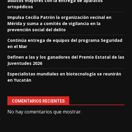
adultos mayores con la entrega de aparatos
ortopédicos
Impulsa Cecilia Patrón la organización vecinal en
Mérida y suma a comités de vigilancia en la
prevención social del delito
Continúa entrega de equipos del programa Seguridad
en el Mar
Definen a las y los ganadores del Premio Estatal de las
Juventudes 2026
Especialistas mundiales en biotecnología se reunirán
en Yucatán
COMENTARIOS RECIENTES
No hay comentarios que mostrar.