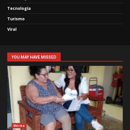
Tecnología
Turismo
Viral
YOU MAY HAVE MISSED
Mérida