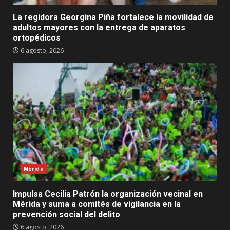
La regidora Georgina Piña fortalece la movilidad de
adultos mayores con la entrega de aparatos
ortopédicos
6 agosto, 2026
Mérida
Impulsa Cecilia Patrón la organización vecinal en
Mérida y suma a comités de vigilancia en la
prevención social del delito
6 agosto, 2026