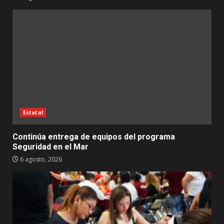
Estatal
Continúa entrega de equipos del programa
Seguridad en el Mar
6 agosto, 2026