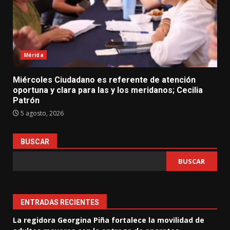
Mérida
Miércoles Ciudadano es referente de atención
oportuna y clara para las y los meridanos; Cecilia
Patrón
5 agosto, 2026
BUSCAR
BUSCAR
ENTRADAS RECIENTES
La regidora Georgina Piña fortalece la movilidad de