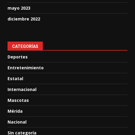
mayo 2023
diciembre 2022
CATEGORÍAS
Deportes
Entretenimiento
Estatal
Internacional
Mascotas
Mérida
Nacional
Sin categoría