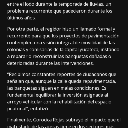
entre el lodo durante la temporada de lluvias, un
problema recurrente que padecieron durante los
últimos años.
Por otra parte, el regidor hizo un llamado formal y
recurrente para que los proyectos de pavimentación
contemplen una visión integral de movilidad de las
colonias y comisarías de la capital yucateca, instando
a reparar o reconstruir las banquetas dañadas o
deterioradas durante las intervenciones.
“Recibimos constantes reportes de ciudadanos que
señalan que, aunque la calle queda repavimentada,
las banquetas siguen en malas condiciones. Es
fundamental equilibrar la inversión asignada al
arroyo vehicular con la rehabilitación del espacio
peatonal”, enfatizó.
Finalmente, Gorocica Rojas subrayó el impacto que el
mal estado de las aceras tiene en los sectores más