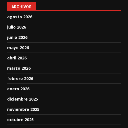
ARCHIVOS
agosto 2026
julio 2026
junio 2026
mayo 2026
abril 2026
marzo 2026
febrero 2026
enero 2026
diciembre 2025
noviembre 2025
octubre 2025