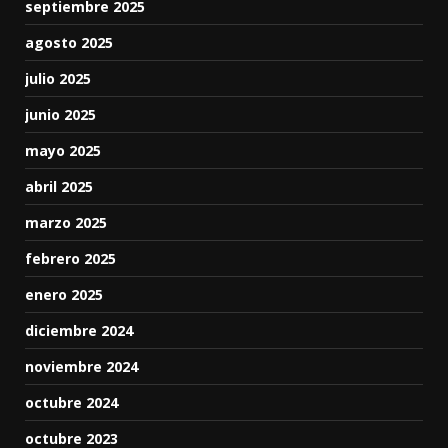
septiembre 2025
agosto 2025
julio 2025
junio 2025
mayo 2025
abril 2025
marzo 2025
febrero 2025
enero 2025
diciembre 2024
noviembre 2024
octubre 2024
octubre 2023