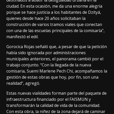
destinados a abatir la desigualdad urbana en la
ciudad. En esta ocasión, me da una enorme alegría
porque se hace justicia a los habitantes de Dzityá,
quienes desde hace 20 años solicitaban la
construcción de varios tramos viales que conectan
con una de las escuelas principales de la comisaría”,
manifestó el edil.
Gorocica Rojas señaló que, a pesar de que la petición
había sido ignorada por administraciones
municipales anteriores, el panorama cambió por el
trabajo conjunto. “Con la llegada de la nueva
comisaria, Suemi Marlene Pech Chi, acompañamos la
gestión de estas obras que hoy, por fin, son una
realidad”, agregó.
Estas nuevas vialidades forman parte del paquete de
infraestructura financiado por el FAISMUN y
transformarán la calidad de vida de la comunidad.
Con esta obra, la niñez de la zona dejará de caminar