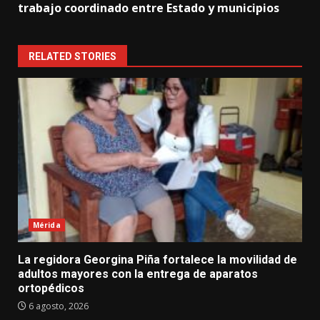
trabajo coordinado entre Estado y municipios
RELATED STORIES
Mérida
La regidora Georgina Piña fortalece la movilidad de
adultos mayores con la entrega de aparatos
ortopédicos
6 agosto, 2026