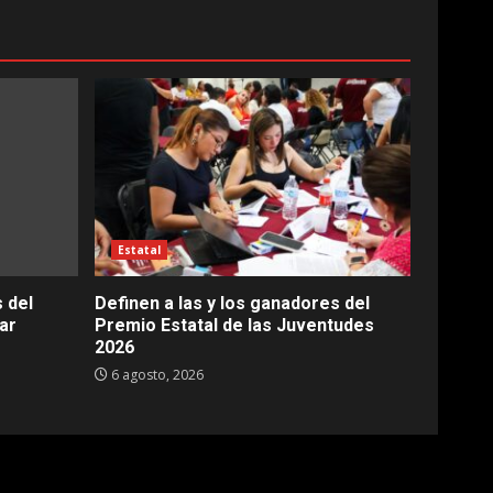
Estatal
 del
Definen a las y los ganadores del
ar
Premio Estatal de las Juventudes
2026
6 agosto, 2026