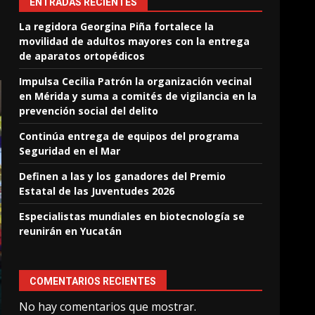
ENTRADAS RECIENTES
La regidora Georgina Piña fortalece la
movilidad de adultos mayores con la entrega
de aparatos ortopédicos
Impulsa Cecilia Patrón la organización vecinal
en Mérida y suma a comités de vigilancia en la
prevención social del delito
Continúa entrega de equipos del programa
Seguridad en el Mar
Definen a las y los ganadores del Premio
Estatal de las Juventudes 2026
Especialistas mundiales en biotecnología se
reunirán en Yucatán
COMENTARIOS RECIENTES
No hay comentarios que mostrar.