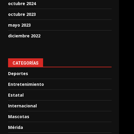
octubre 2024
octubre 2023
mayo 2023
diciembre 2022
CATEGORÍAS
Deportes
Entretenimiento
Estatal
Internacional
Mascotas
Mérida