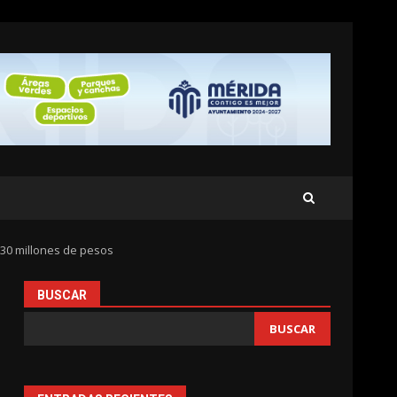
30 millones de pesos
BUSCAR
BUSCAR