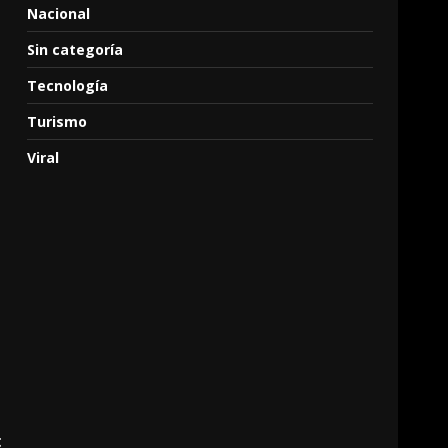
Nacional
Sin categoría
Tecnología
Turismo
Viral
t