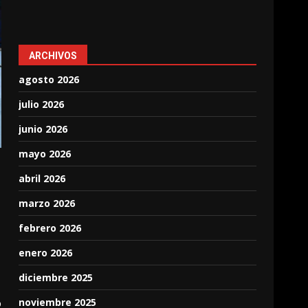
ARCHIVOS
agosto 2026
julio 2026
junio 2026
mayo 2026
abril 2026
marzo 2026
febrero 2026
enero 2026
diciembre 2025
o
noviembre 2025