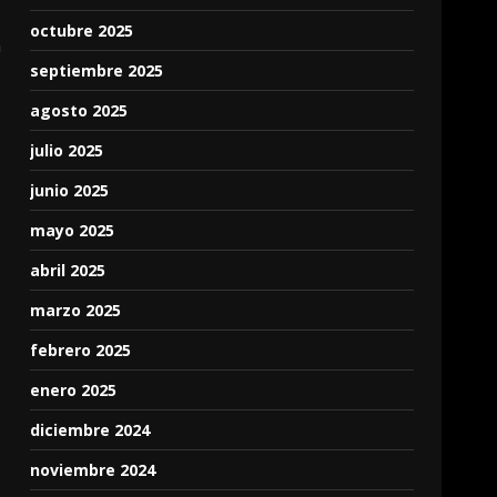
octubre 2025
n
septiembre 2025
agosto 2025
julio 2025
junio 2025
mayo 2025
abril 2025
marzo 2025
febrero 2025
enero 2025
diciembre 2024
noviembre 2024