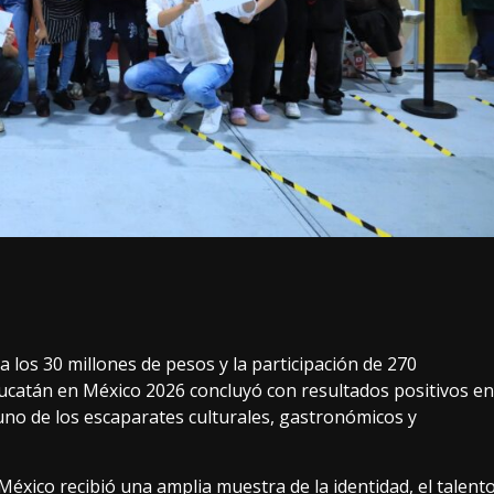
 los 30 millones de pesos y la participación de 270
ucatán en México 2026 concluyó con resultados positivos en
uno de los escaparates culturales, gastronómicos y
 México recibió una amplia muestra de la identidad, el talent