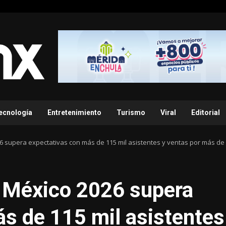
ecnología
Entretenimiento
Turismo
Viral
Editorial
supera expectativas con más de 115 mil asistentes y ventas por más de 
 México 2026 supera
s de 115 mil asistentes