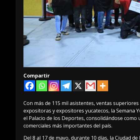
Compartir
Con más de 115 mil asistentes, ventas superiores a
expositoras y expositores yucatecos, la Semana Y
el Palacio de los Deportes, consolidándose como 
comerciales más importantes del país.
Del 8 al 17 de mayo, durante 10 días, la Ciudad de