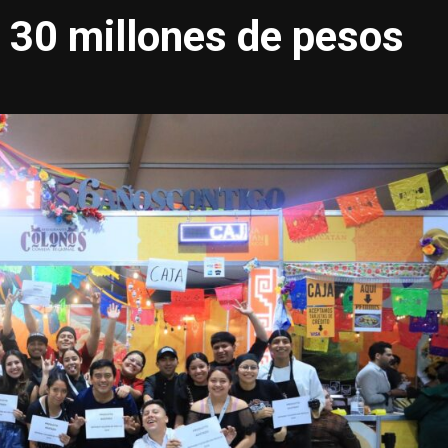
 30 millones de pesos