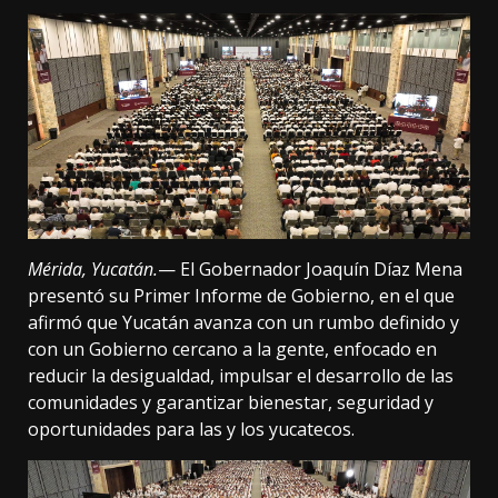
Mérida, Yucatán.
— El Gobernador Joaquín Díaz Mena
presentó su Primer Informe de Gobierno, en el que
afirmó que Yucatán avanza con un rumbo definido y
con un Gobierno cercano a la gente, enfocado en
reducir la desigualdad, impulsar el desarrollo de las
comunidades y garantizar bienestar, seguridad y
oportunidades para las y los yucatecos.