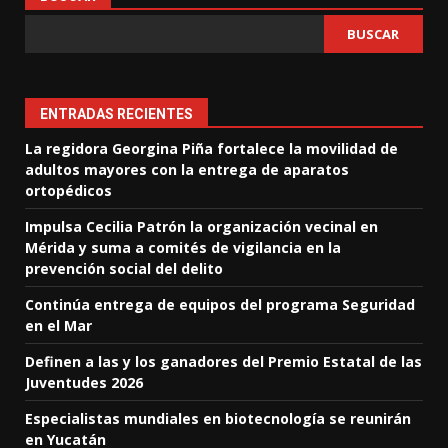
BUSCAR
ENTRADAS RECIENTES
La regidora Georgina Piña fortalece la movilidad de
adultos mayores con la entrega de aparatos
ortopédicos
Impulsa Cecilia Patrón la organización vecinal en
Mérida y suma a comités de vigilancia en la
prevención social del delito
Continúa entrega de equipos del programa Seguridad
en el Mar
Definen a las y los ganadores del Premio Estatal de las
Juventudes 2026
Especialistas mundiales en biotecnología se reunirán
en Yucatán