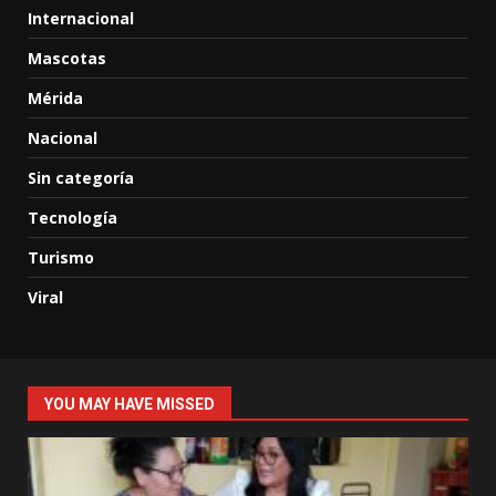
Internacional
Mascotas
Mérida
Nacional
Sin categoría
Tecnología
Turismo
Viral
YOU MAY HAVE MISSED