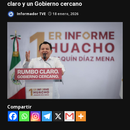
claro y un Gobierno cercano
Informador TVE
18 enero, 2026
Compartir