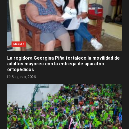
Mérida
La regidora Georgina Piña fortalece la movilidad de
adultos mayores con la entrega de aparatos
ortopédicos
6 agosto, 2026