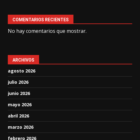
COMENTARIOS RECIENTES
No hay comentarios que mostrar.
ARCHIVOS
agosto 2026
julio 2026
junio 2026
mayo 2026
abril 2026
marzo 2026
febrero 2026