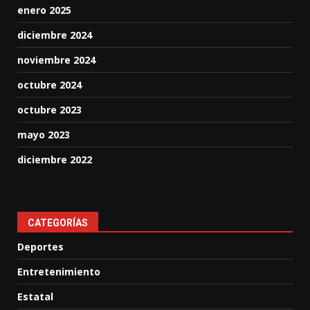
enero 2025
diciembre 2024
noviembre 2024
octubre 2024
octubre 2023
mayo 2023
diciembre 2022
CATEGORÍAS
Deportes
Entretenimiento
Estatal