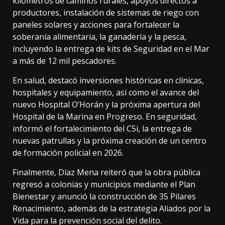
kilómetros de caminos rurales, apoyos directos a
productores, instalación de sistemas de riego con
paneles solares y acciones para fortalecer la
soberanía alimentaria, la ganadería y la pesca,
incluyendo la entrega de kits de Seguridad en el Mar
a más de 12 mil pescadores.
En salud, destacó inversiones históricas en clínicas,
hospitales y equipamiento, así como el avance del
nuevo Hospital O’Horán y la próxima apertura del
Hospital de la Marina en Progreso. En seguridad,
informó el fortalecimiento del C5i, la entrega de
nuevas patrullas y la próxima creación de un centro
de formación policial en 2026.
Finalmente, Díaz Mena reiteró que la obra pública
regresó a colonias y municipios mediante el Plan
Bienestar y anunció la construcción de 35 Pilares
Renacimiento, además de la estrategia Aliados por la
Vida para la prevención social del delito.