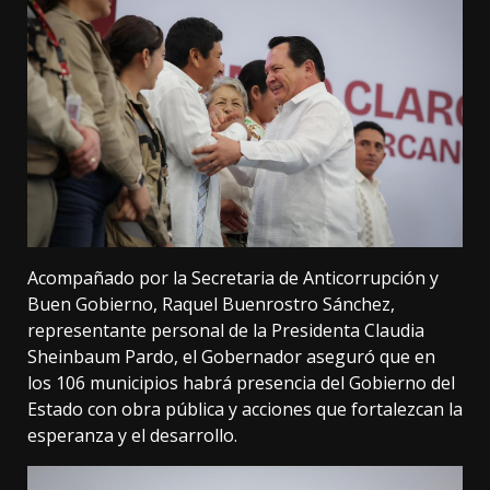
Acompañado por la Secretaria de Anticorrupción y
Buen Gobierno, Raquel Buenrostro Sánchez,
representante personal de la Presidenta Claudia
Sheinbaum Pardo, el Gobernador aseguró que en
los 106 municipios habrá presencia del Gobierno del
Estado con obra pública y acciones que fortalezcan la
esperanza y el desarrollo.