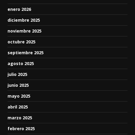
enero 2026
diciembre 2025
noviembre 2025
octubre 2025
septiembre 2025
agosto 2025
julio 2025
junio 2025
mayo 2025
abril 2025
marzo 2025
febrero 2025