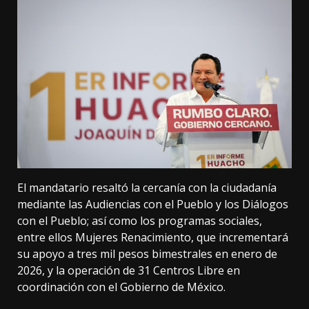
El mandatario resaltó la cercanía con la ciudadanía
mediante las Audiencias con el Pueblo y los Diálogos
con el Pueblo; así como los programas sociales,
entre ellos Mujeres Renacimiento, que incrementará
su apoyo a tres mil pesos bimestrales en enero de
2026, y la operación de 31 Centros Libre en
coordinación con el Gobierno de México.