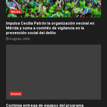
Mérida
Impulsa Cecilia Patrón la organización vecinal en
Mérida y suma a comités de vigilancia en la
prevención social del delito
6 agosto, 2026
Estatal
Continúa entrega de equipos del programa