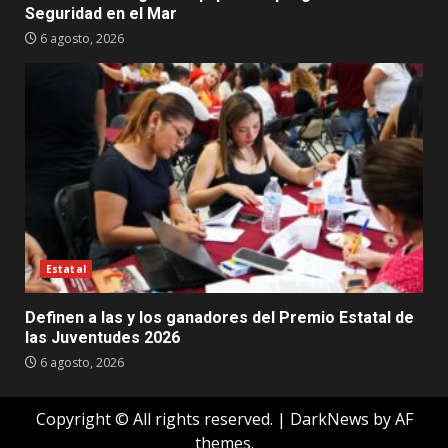
Seguridad en el Mar
6 agosto, 2026
Estatal
Definen a las y los ganadores del Premio Estatal de
las Juventudes 2026
6 agosto, 2026
Copyright © All rights reserved.
|
DarkNews
by AF
themes.