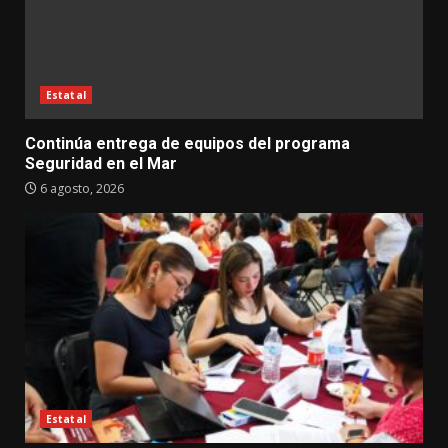
Estatal
Continúa entrega de equipos del programa
Seguridad en el Mar
6 agosto, 2026
Estatal