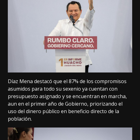
Díaz Mena destacó que el 87% de los compromisos
asumidos para todo su sexenio ya cuentan con
presupuesto asignado y se encuentran en marcha,
aun en el primer año de Gobierno, priorizando el
uso del dinero público en beneficio directo de la
población.