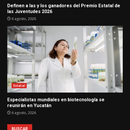
Definen a las y los ganadores del Premio Estatal de
las Juventudes 2026
6 agosto, 2026
Estatal
Especialistas mundiales en biotecnología se
reunirán en Yucatán
6 agosto, 2026
BUSCAR