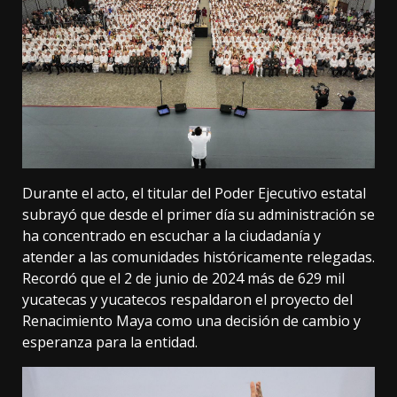
Durante el acto, el titular del Poder Ejecutivo estatal
subrayó que desde el primer día su administración se
ha concentrado en escuchar a la ciudadanía y
atender a las comunidades históricamente relegadas.
Recordó que el 2 de junio de 2024 más de 629 mil
yucatecas y yucatecos respaldaron el proyecto del
Renacimiento Maya como una decisión de cambio y
esperanza para la entidad.