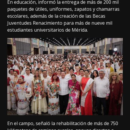
En educación, informó la entrega de más de 200 mil
paquetes de útiles, uniformes, zapatos y chamarras
escolares, además de la creación de las Becas
Juventudes Renacimiento para más de nueve mil
estudiantes universitarios de Mérida.
En el campo, señaló la rehabilitación de más de 750