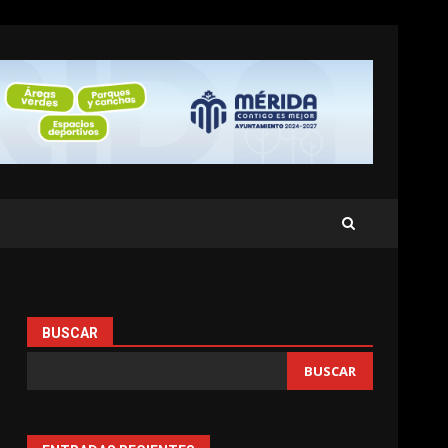
BUSCAR
BUSCAR