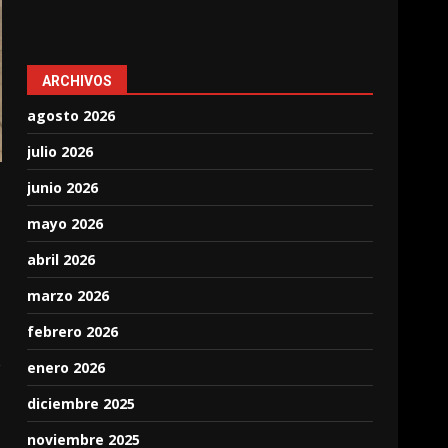
ARCHIVOS
agosto 2026
julio 2026
junio 2026
mayo 2026
abril 2026
marzo 2026
febrero 2026
e
enero 2026
diciembre 2025
noviembre 2025