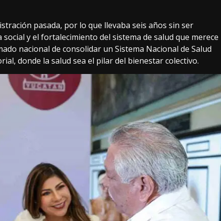
tración pasada, por lo que llevaba seis años sin ser
a social y el fortalecimiento del sistema de salud que merece
amado nacional de consolidar un Sistema Nacional de Salud
ial, donde la salud sea el pilar del bienestar colectivo.