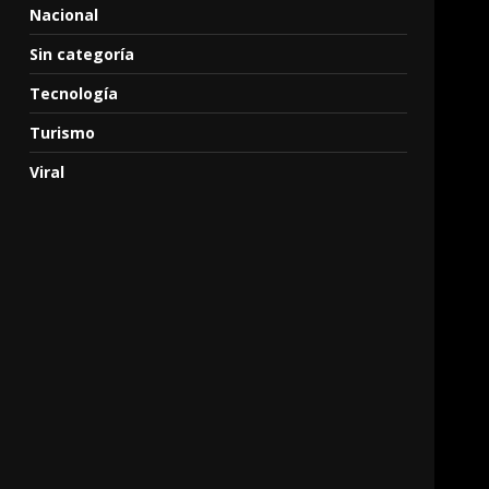
Nacional
Sin categoría
Tecnología
Turismo
Viral
,