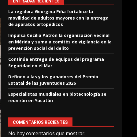
ENTRADAS RECIENTES
La regidora Georgina Piña fortalece la
movilidad de adultos mayores con la entrega
de aparatos ortopédicos
Impulsa Cecilia Patrón la organización vecinal
en Mérida y suma a comités de vigilancia en la
prevención social del delito
Continúa entrega de equipos del programa
Seguridad en el Mar
Definen a las y los ganadores del Premio
Estatal de las Juventudes 2026
Especialistas mundiales en biotecnología se
reunirán en Yucatán
COMENTARIOS RECIENTES
No hay comentarios que mostrar.