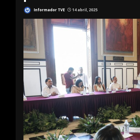
Informador TVE
14 abril, 2025