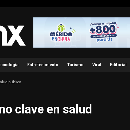
ecnología
Entretenimiento
Turismo
Viral
Editorial
alud pública
no clave en salud