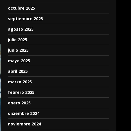
octubre 2025
septiembre 2025
agosto 2025
julio 2025
junio 2025
mayo 2025
abril 2025
marzo 2025
febrero 2025
enero 2025
diciembre 2024
noviembre 2024