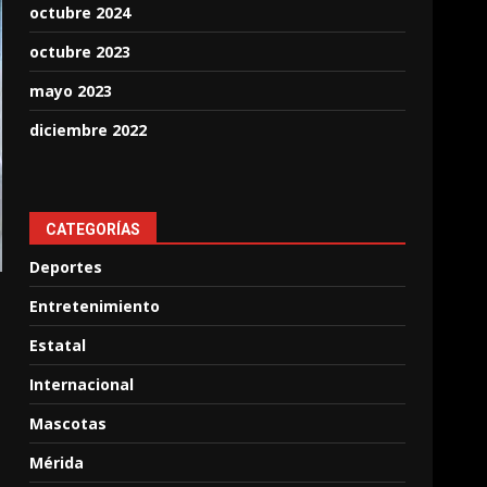
octubre 2024
octubre 2023
mayo 2023
diciembre 2022
CATEGORÍAS
Deportes
Entretenimiento
Estatal
Internacional
Mascotas
Mérida