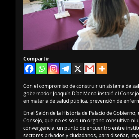
Compartir
Con el compromiso de construir un sistema de sal
gobernador Joaquín Díaz Mena instaló el Consejo 
en materia de salud pública, prevención de enfer
En el Salón de la Historia de Palacio de Gobierno,
Consejo, que no es solo un órgano consultivo ni u
convergencia, un punto de encuentro entre institu
sectores privados y ciudadanos, para diseñar, im