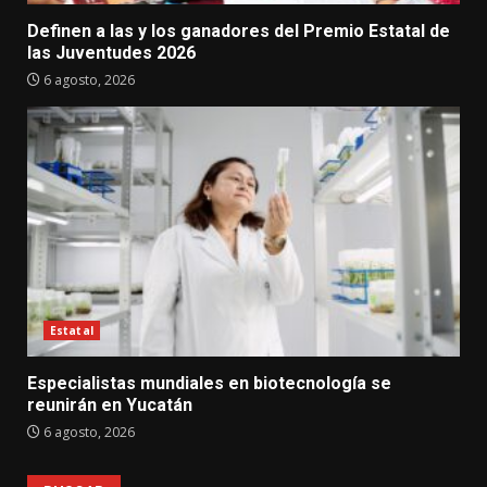
Definen a las y los ganadores del Premio Estatal de
las Juventudes 2026
6 agosto, 2026
Estatal
Especialistas mundiales en biotecnología se
reunirán en Yucatán
6 agosto, 2026