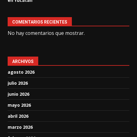
en Yucatán
COMENTARIOS RECIENTES
No hay comentarios que mostrar.
ARCHIVOS
agosto 2026
julio 2026
junio 2026
mayo 2026
abril 2026
marzo 2026