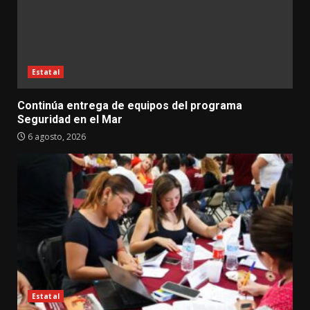
Estatal
Continúa entrega de equipos del programa
Seguridad en el Mar
6 agosto, 2026
Estatal