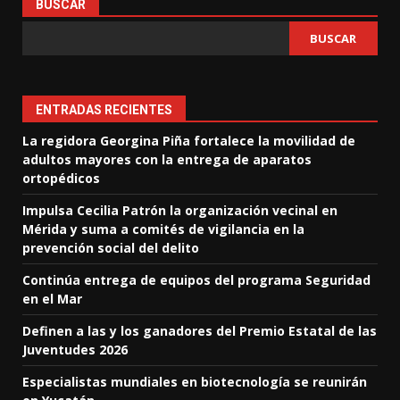
BUSCAR
BUSCAR
ENTRADAS RECIENTES
La regidora Georgina Piña fortalece la movilidad de
adultos mayores con la entrega de aparatos
ortopédicos
Impulsa Cecilia Patrón la organización vecinal en
Mérida y suma a comités de vigilancia en la
prevención social del delito
Continúa entrega de equipos del programa Seguridad
en el Mar
Definen a las y los ganadores del Premio Estatal de las
Juventudes 2026
Especialistas mundiales en biotecnología se reunirán