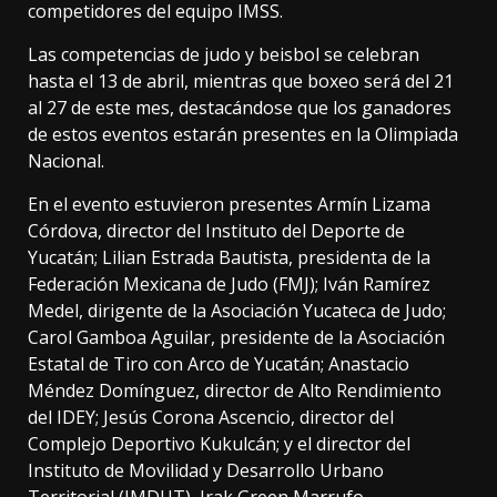
competidores del equipo IMSS.
Las competencias de judo y beisbol se celebran
hasta el 13 de abril, mientras que boxeo será del 21
al 27 de este mes, destacándose que los ganadores
de estos eventos estarán presentes en la Olimpiada
Nacional.
En el evento estuvieron presentes Armín Lizama
Córdova, director del Instituto del Deporte de
Yucatán; Lilian Estrada Bautista, presidenta de la
Federación Mexicana de Judo (FMJ); Iván Ramírez
Medel, dirigente de la Asociación Yucateca de Judo;
Carol Gamboa Aguilar, presidente de la Asociación
Estatal de Tiro con Arco de Yucatán; Anastacio
Méndez Domínguez, director de Alto Rendimiento
del IDEY; Jesús Corona Ascencio, director del
Complejo Deportivo Kukulcán; y el director del
Instituto de Movilidad y Desarrollo Urbano