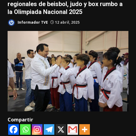
regionales de beisbol, judo y box rumbo a
la Olimpiada Nacional 2025
Informador TVE
12 abril, 2025
Compartir