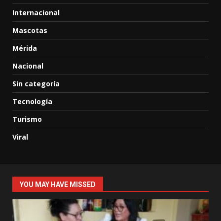
Internacional
Mascotas
Mérida
Nacional
Sin categoría
Tecnología
Turismo
Viral
YOU MAY HAVE MISSED