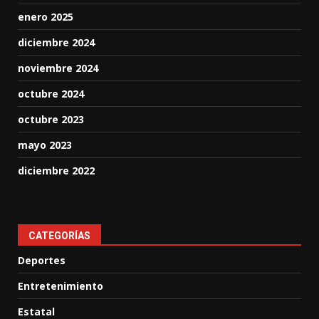
enero 2025
diciembre 2024
noviembre 2024
octubre 2024
octubre 2023
mayo 2023
diciembre 2022
CATEGORÍAS
Deportes
Entretenimiento
Estatal