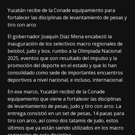
Yucatán recibe de la Conade equipamiento para
fortalecer las disciplinas de levantamiento de pesas y
tiro con arco
El gobernador Joaquín Díaz Mena encabezó la
inauguración de los selectivos macro regionales de
beisbol, judo y box, rumbo a la Olimpiada Nacional
2025, eventos que son resultado del impulso y la
promoción del deporte en el estado y que lo han
consolidado como sede de importantes encuentros
deportivos a nivel nacional, e incluso, internacional.
En ese marco, Yucatán recibió de la Conade
equipamiento que viene a fortalecer las disciplinas
de levantamiento de pesas, judo y tiro con arco. La
entrega consistió en un set de pesas, 14 pacas para
tiro con arco, así como dos tatamis de judo, estos
últimos que ya están siendo utilizados en los macro