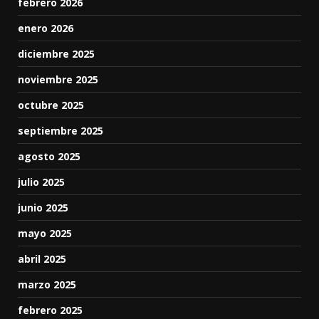
febrero 2026
enero 2026
diciembre 2025
noviembre 2025
octubre 2025
septiembre 2025
agosto 2025
julio 2025
junio 2025
mayo 2025
abril 2025
marzo 2025
febrero 2025