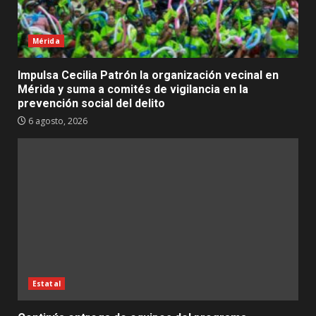
Mérida
Impulsa Cecilia Patrón la organización vecinal en
Mérida y suma a comités de vigilancia en la
prevención social del delito
6 agosto, 2026
Estatal