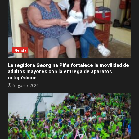
Mérida
La regidora Georgina Piña fortalece la movilidad de
adultos mayores con la entrega de aparatos
ortopédicos
6 agosto, 2026