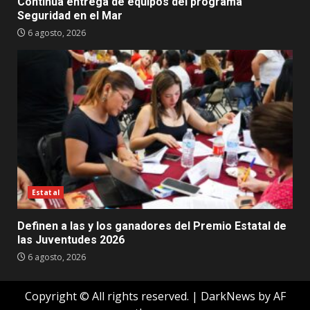
Continúa entrega de equipos del programa
Seguridad en el Mar
6 agosto, 2026
Estatal
Definen a las y los ganadores del Premio Estatal de
las Juventudes 2026
6 agosto, 2026
Copyright © All rights reserved.
|
DarkNews
by AF