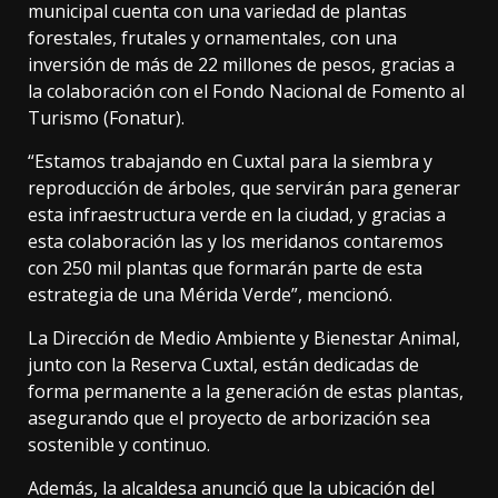
municipal cuenta con una variedad de plantas
forestales, frutales y ornamentales, con una
inversión de más de 22 millones de pesos, gracias a
la colaboración con el Fondo Nacional de Fomento al
Turismo (Fonatur).
“Estamos trabajando en Cuxtal para la siembra y
reproducción de árboles, que servirán para generar
esta infraestructura verde en la ciudad, y gracias a
esta colaboración las y los meridanos contaremos
con 250 mil plantas que formarán parte de esta
estrategia de una Mérida Verde”, mencionó.
La Dirección de Medio Ambiente y Bienestar Animal,
junto con la Reserva Cuxtal, están dedicadas de
forma permanente a la generación de estas plantas,
asegurando que el proyecto de arborización sea
sostenible y continuo.
Además, la alcaldesa anunció que la ubicación del