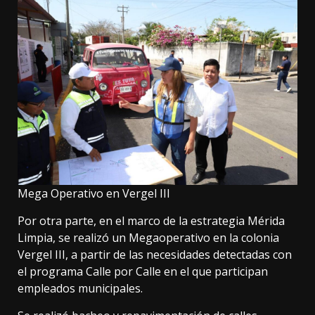
Mega Operativo en Vergel III
Por otra parte, en el marco de la estrategia Mérida
Limpia, se realizó un Megaoperativo en la colonia
Vergel III, a partir de las necesidades detectadas con
el programa Calle por Calle en el que participan
empleados municipales.