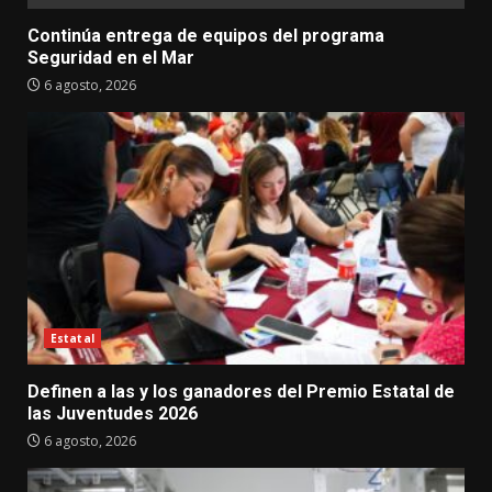
Continúa entrega de equipos del programa
Seguridad en el Mar
6 agosto, 2026
Estatal
Definen a las y los ganadores del Premio Estatal de
las Juventudes 2026
6 agosto, 2026