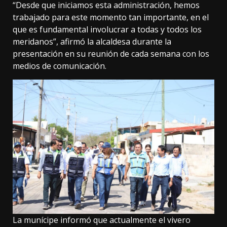
“Desde que iniciamos esta administración, hemos
trabajado para este momento tan importante, en el
que es fundamental involucrar a todas y todos los
meridanos”, afirmó la alcaldesa durante la
presentación en su reunión de cada semana con los
medios de comunicación.
La munícipe informó que actualmente el vivero