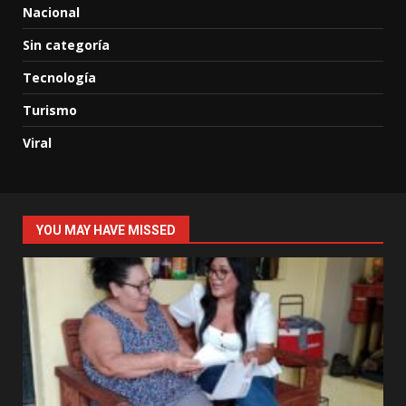
Nacional
Sin categoría
Tecnología
Turismo
Viral
YOU MAY HAVE MISSED