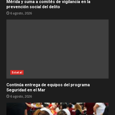
Mérida y suma a comités de vigilancia en la
prevención social del delito
6 agosto, 2026
Estatal
Continúa entrega de equipos del programa
Seguridad en el Mar
6 agosto, 2026