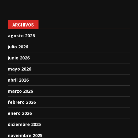
ARCHIVOS
agosto 2026
julio 2026
junio 2026
mayo 2026
abril 2026
marzo 2026
febrero 2026
enero 2026
diciembre 2025
noviembre 2025