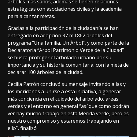
árboles más sanos, además se tienen relaciones
estratégicas con asociaciones civiles y la academia
para alcanzar metas.
Gracias a la participación de la ciudadanía se han
entregado en adopción 37 mil 862 árboles del
programa “Una familia, Un Árbol”, y como parte de la
Declaratoria “Árbol Patrimonio Verde de la Ciudad”
se busca proteger el arbolado urbano por su
importancia y su historia comunitaria, con la meta de
declarar 100 árboles de la ciudad.
Cecilia Patrón concluyó su mensaje invitando a las y
los meridanos a unirse a esta iniciativa, a generar
más conciencia en el cuidado del arbolado, áreas
verdes y el entorno en general “así que como podrán
ver hay mucho trabajo en esta Mérida verde, pero es
nuestro compromiso y estaremos trabajando en
ello”, finalizó.