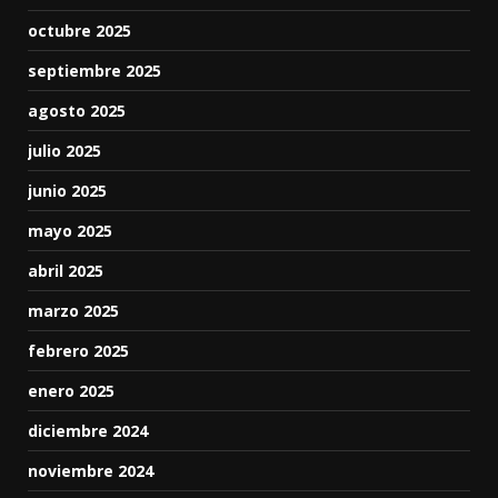
octubre 2025
septiembre 2025
agosto 2025
julio 2025
junio 2025
mayo 2025
abril 2025
marzo 2025
febrero 2025
enero 2025
diciembre 2024
noviembre 2024