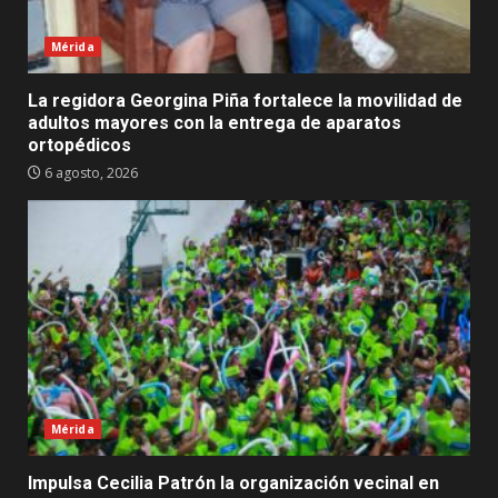
Mérida
La regidora Georgina Piña fortalece la movilidad de
adultos mayores con la entrega de aparatos
ortopédicos
6 agosto, 2026
Mérida
Impulsa Cecilia Patrón la organización vecinal en