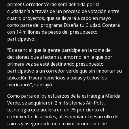
primer Corredor Verde será definida por la
ciudadanía a través de un proceso de votación entre
cuatro proyectos, que se llevará a cabo en mayo
como parte del programa Diseña tu Ciudad. Contará
con 14 millones de pesos del presupuesto
participativo.
“Es esencial que la gente participe en la toma de
decisiones que afectan su entorno, en la que por
primera vez se está destinando presupuesto
participativo a un corredor verde que sin importar su
ubicación traerá beneficios a todas y todos los
meridanos”, subrayó.
Como parte de los esfuerzos de la estrategia Mérida
Verde, se adquirieron 2 mil sistemas Air-Pots,
tecnología que acelera en un 75 por ciento el
crecimiento de árboles, al estimular el desarrollo de
raíces y asegurando una mayor producción de