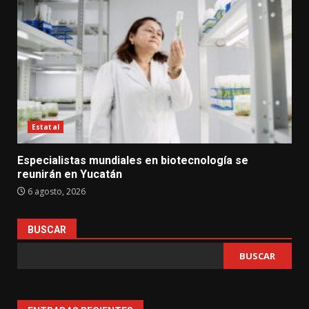
Estatal
Especialistas mundiales en biotecnología se
reunirán en Yucatán
6 agosto, 2026
BUSCAR
BUSCAR