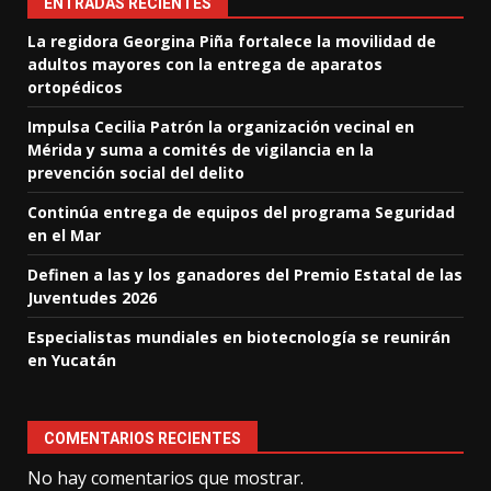
ENTRADAS RECIENTES
La regidora Georgina Piña fortalece la movilidad de
adultos mayores con la entrega de aparatos
ortopédicos
Impulsa Cecilia Patrón la organización vecinal en
Mérida y suma a comités de vigilancia en la
prevención social del delito
Continúa entrega de equipos del programa Seguridad
en el Mar
Definen a las y los ganadores del Premio Estatal de las
Juventudes 2026
Especialistas mundiales en biotecnología se reunirán
en Yucatán
COMENTARIOS RECIENTES
No hay comentarios que mostrar.