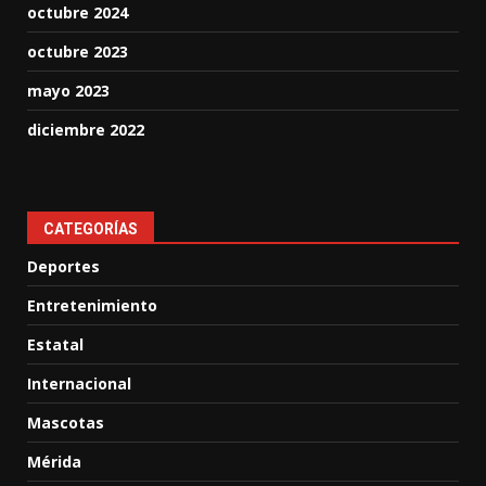
octubre 2024
octubre 2023
mayo 2023
diciembre 2022
CATEGORÍAS
Deportes
Entretenimiento
Estatal
Internacional
Mascotas
Mérida