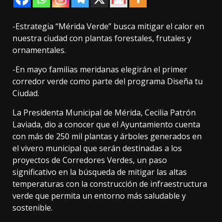
-Estrategia “Mérida Verde” busca mitigar el calor en
nuestra ciudad con plantas forestales, frutales y
ornamentales.
-En mayo familias meridanas elegirán el primer
corredor verde como parte del programa Diseña tu
Ciudad.
La Presidenta Municipal de Mérida, Cecilia Patrón
Laviada, dio a conocer que el Ayuntamiento cuenta
con más de 250 mil plantas y árboles generados en
el vivero municipal que serán destinadas a los
proyectos de Corredores Verdes, un paso
significativo en la búsqueda de mitigar las altas
temperaturas con la construcción de infraestructura
verde que permita un entorno más saludable y
sostenible.