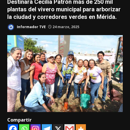
Destinará Cecilia Patrón más de 250 mil
plantas del vivero municipal para arborizar
la ciudad y corredores verdes en Mérida.
Informador TVE
24 marzo, 2025
Compartir