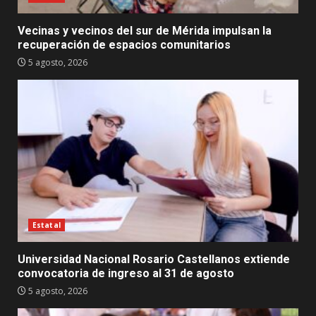
Vecinas y vecinos del sur de Mérida impulsan la
recuperación de espacios comunitarios
5 agosto, 2026
Estatal
Universidad Nacional Rosario Castellanos extiende
convocatoria de ingreso al 31 de agosto
5 agosto, 2026