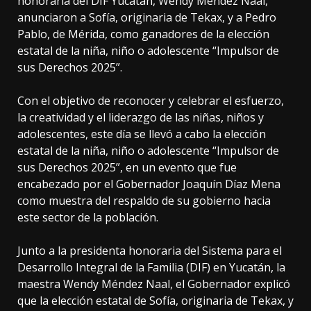
honoraria del DIF Yucatán, Wendy Méndez Naal,
anunciaron a Sofía, originaria de Tekax, y a Pedro
Pablo, de Mérida, como ganadores de la elección
estatal de la niña, niño o adolescente “Impulsor de
sus Derechos 2025”.
Con el objetivo de reconocer y celebrar el esfuerzo,
la creatividad y el liderazgo de las niñas, niños y
adolescentes, este día se llevó a cabo la elección
estatal de la niña, niño o adolescente “Impulsor de
sus Derechos 2025”, en un evento que fue
encabezado por el Gobernador Joaquín Díaz Mena
como muestra del respaldo de su gobierno hacia
este sector de la población.
Junto a la presidenta honoraria del Sistema para el
Desarrollo Integral de la Familia (DIF) en Yucatán, la
maestra Wendy Méndez Naal, el Gobernador explicó
que la elección estatal de Sofía, originaria de Tekax, y