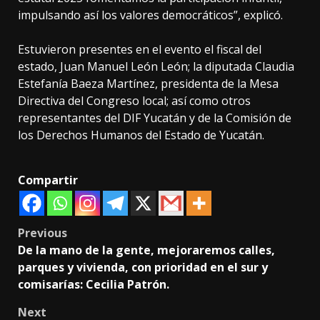
impulsando así los valores democráticos”, explicó.
Estuvieron presentes en el evento el fiscal del
estado, Juan Manuel León León; la diputada Claudia
Estefanía Baeza Martínez, presidenta de la Mesa
Directiva del Congreso local; así como otros
representantes del DIF Yucatán y de la Comisión de
los Derechos Humanos del Estado de Yucatán.
Compartir
Post
Previous
De la mano de la gente, mejoraremos calles,
navigation
parques y vivienda, con prioridad en el sur y
comisarías: Cecilia Patrón.
Next