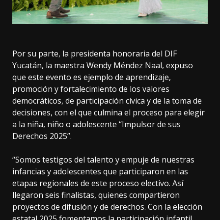
Por su parte, la presidenta honoraria del DIF
Yucatán, la maestra Wendy Méndez Naal, expuso
que este evento es ejemplo de aprendizaje,
promoción y fortalecimiento de los valores
democráticos, de participación cívica y de la toma de
decisiones, con el que culmina el proceso para elegir
a la niña, niño o adolescente “Impulsor de sus
Derechos 2025”.
“Somos testigos del talento y empuje de nuestras
infancias y adolescentes que participaron en las
etapas regionales de este proceso electivo. Así
llegaron seis finalistas, quienes compartieron
proyectos de difusión y de derechos. Con la elección
estatal 2025 fomentamos la participación infantil,