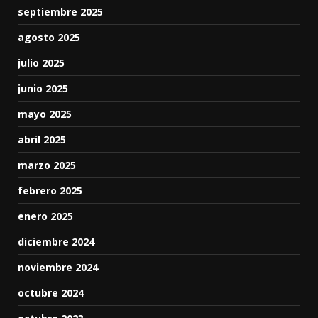
septiembre 2025
agosto 2025
julio 2025
junio 2025
mayo 2025
abril 2025
marzo 2025
febrero 2025
enero 2025
diciembre 2024
noviembre 2024
octubre 2024