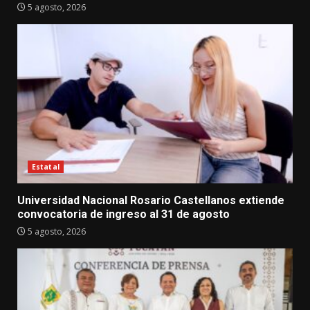
5 agosto, 2026
Estatal
Universidad Nacional Rosario Castellanos extiende
convocatoria de ingreso al 31 de agosto
5 agosto, 2026