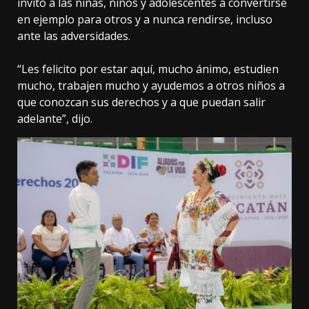
invitó a las niñas, niños y adolescentes a convertirse
en ejemplo para otros y a nunca rendirse, incluso
ante las adversidades.
“Les felicito por estar aquí, mucho ánimo, estudien
mucho, trabajen mucho y ayudemos a otros niños a
que conozcan sus derechos y a que puedan salir
adelante”, dijo.