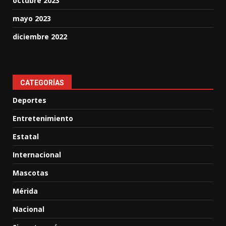
octubre 2023
mayo 2023
diciembre 2022
CATEGORÍAS
Deportes
Entretenimiento
Estatal
Internacional
Mascotas
Mérida
Nacional