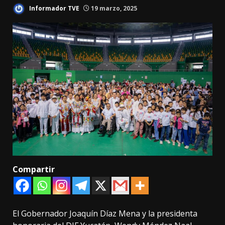
Informador TVE
19 marzo, 2025
Compartir
El Gobernador Joaquín Díaz Mena y la presidenta