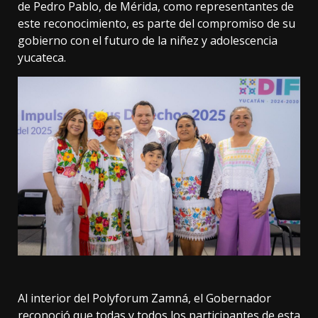
de Pedro Pablo, de Mérida, como representantes de
este reconocimiento, es parte del compromiso de su
gobierno con el futuro de la niñez y adolescencia
yucateca.
Al interior del Polyforum Zamná, el Gobernador
reconoció que todas y todos los participantes de esta