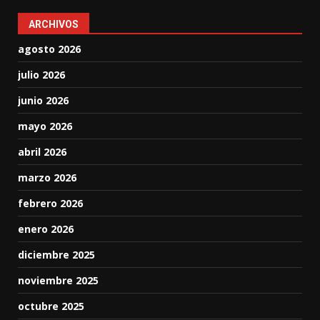
ARCHIVOS
agosto 2026
julio 2026
junio 2026
mayo 2026
abril 2026
marzo 2026
febrero 2026
enero 2026
diciembre 2025
noviembre 2025
octubre 2025