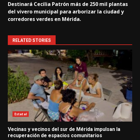
Destinará Cecilia Patrón más de 250 mil plantas
del vivero municipal para arborizar la ciudad y
corredores verdes en Mérida.
RELATED STORIES
Estatal
Vecinas y vecinos del sur de Mérida impulsan la
recuperación de espacios comunitarios