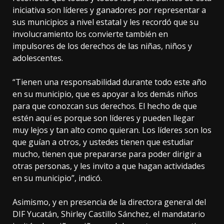
iniciativa son líderes y ganadores por representar a
sus municipios a nivel estatal y les recordó que su
involucramiento los convierte también en
impulsores de los derechos de las niñas, niños y
adolescentes.
“Tienen una responsabilidad durante todo este año
en su municipio, que es apoyar a los demás niños
para que conozcan sus derechos. El hecho de que
estén aquí es porque son líderes y pueden llegar
muy lejos y tan alto como quieran. Los líderes son los
que guían a otros, y ustedes tienen que estudiar
mucho, tienen que prepararse para poder dirigir a
otras personas, y les invito a que hagan actividades
en su municipio”, indicó.
Asimismo, y en presencia de la directora general del
DIF Yucatán, Shirley Castillo Sánchez, el mandatario