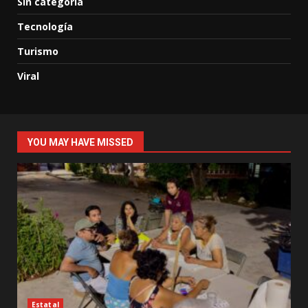
Sin categoría
Tecnología
Turismo
Viral
YOU MAY HAVE MISSED
Estatal