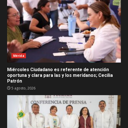
Mérida
Miércoles Ciudadano es referente de atención
oportuna y clara para las y los meridanos; Cecilia
Patrón
5 agosto, 2026