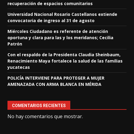
recuperación de espacios comunitarios
Universidad Nacional Rosario Castellanos extiende
convocatoria de ingreso al 31 de agosto
Miércoles Ciudadano es referente de atención
oportuna y clara para las y los meridanos; Cecilia
Patrón
Con el respaldo de la Presidenta Claudia Sheinbaum,
Renacimiento Maya fortalece la salud de las familias
yucatecas
POLICÍA INTERVIENE PARA PROTEGER A MUJER
AMENAZADA CON ARMA BLANCA EN MÉRIDA
COMENTARIOS RECIENTES
No hay comentarios que mostrar.