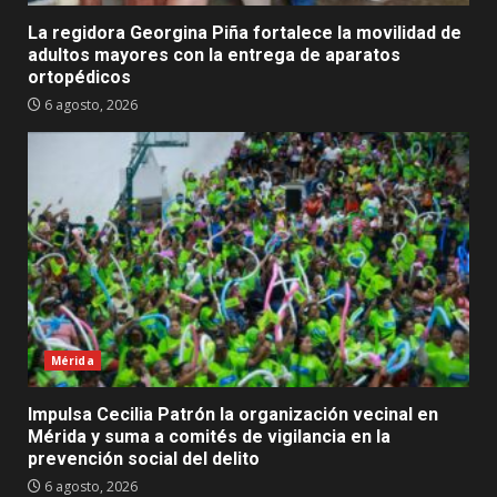
La regidora Georgina Piña fortalece la movilidad de
adultos mayores con la entrega de aparatos
ortopédicos
6 agosto, 2026
Mérida
Impulsa Cecilia Patrón la organización vecinal en
Mérida y suma a comités de vigilancia en la
prevención social del delito
6 agosto, 2026