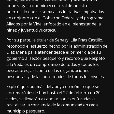
riqueza gastronómica y cultural de nuestros
puertos, lo que se suma a las iniciativas impulsadas
en conjunto con el Gobierno Federal y el programa
Aliados por la Vida, enfocado en el bienestar de la
niñez y juventud yucateca.
Por su parte, la titular de Sepasy, Lila Frías Castillo,
reconoció el esfuerzo hecho por la administración de
Díaz Mena para atender desde el primer día de su
gobierno al sector pesquero y recordó que Respeto
a la Veda es un compromiso de todas y todos los
pescadores, así como de las organizaciones
pesqueras y de las autoridades de todos los niveles.
Explicó que, además del apoyo económico que se
entregará desde hoy hasta el 22 de febrero en 20
sedes, se llevarán a cabo acciones enfocadas a
revitalizar la conciencia de la comunidad en cada
municipio pesquero.