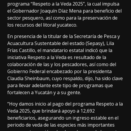
programa “Respeto a la Veda 2025”, la cual impulsa
el Gobernador Joaquín Díaz Mena para beneficio del
sector pesquero, así como para la preservación de
los recursos del litoral yucateco.
En presencia de la titular de la Secretaría de Pesca y
Acuacultura Sustentable del estado (Sepasy), Lila
Frías Castillo, el mandatario estatal indicó que la
iniciativa Respeto a la Veda es resultado de la
colaboración de las y los pescadores, así como del
Gobierno Federal encabezado por la presidenta
Claudia Sheinbaum, cuyo respaldo, dijo, ha sido clave
para llevar adelante este tipo de programas que
fortalecen a Yucatán y a su gente.
“Hoy damos inicio al pago del programa Respeto a la
Veda 2025, que brindará apoyo a 12,692
beneficiarios, asegurando un ingreso estable en el
periodo de veda de las especies más importantes