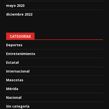
mayo 2023
diciembre 2022
CATEGORÍAS
Deportes
Entretenimiento
Estatal
Internacional
Mascotas
Mérida
Nacional
Sin categoría