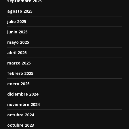
septiembre 2025
agosto 2025
julio 2025
junio 2025
mayo 2025
abril 2025
marzo 2025
febrero 2025
enero 2025
diciembre 2024
noviembre 2024
octubre 2024
octubre 2023