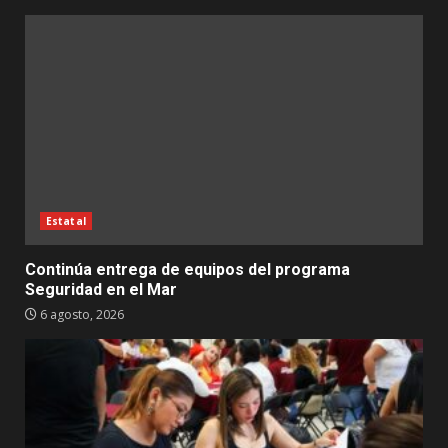
Estatal
Continúa entrega de equipos del programa
Seguridad en el Mar
6 agosto, 2026