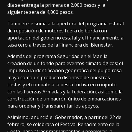
día se entrega la primera de 2,000 pesos y la
siguiente será de 4,000 pesos.
También se suma a la apertura del programa estatal
de reposición de motores fuera de borda con
aportación del gobierno estatal y el financiamiento a
tasa cero a través de la Financiera del Bienestar.
Además del programa Seguridad en el Mar; la
creación de un fondo para eventos climatológicos; el
impulso a la identificación geográfica del pulpo rosa
maya como un producto distintivo de nuestras
costas y el combate a la pesca furtiva en conjunto
con las Fuerzas Armadas y la Federación, así como la
construcción de un padrón único de embarcaciones
para ordenar y transparentar los apoyos.
Asimismo, anunció el Gobernador, a partir del 22 de
febrero, se celebrará el Festival Renacimiento de la
Costa, para atraer más visitantes y promover la