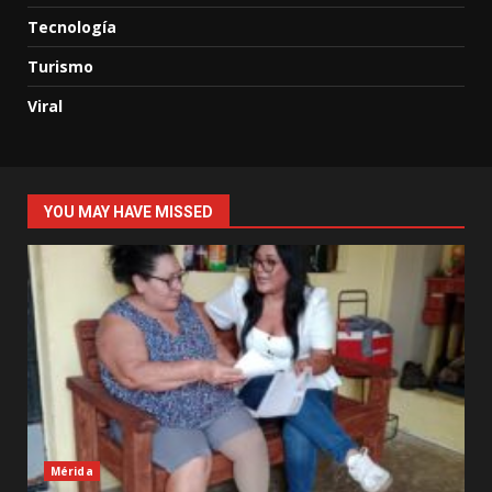
Tecnología
Turismo
Viral
YOU MAY HAVE MISSED
Mérida