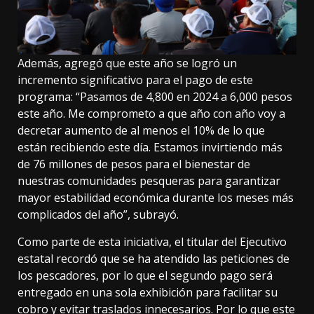
Además, agregó que este año se logró un
incremento significativo para el pago de este
programa: “Pasamos de 4,800 en 2024 a 6,000 pesos
este año. Me comprometo a que año con año voy a
decretar aumento de al menos el 10% de lo que
están recibiendo este día. Estamos invirtiendo más
de 76 millones de pesos para el bienestar de
nuestras comunidades pesqueras para garantizar
mayor estabilidad económica durante los meses más
complicados del año”, subrayó.
Como parte de esta iniciativa, el titular del Ejecutivo
estatal recordó que se ha atendido las peticiones de
los pescadores, por lo que el segundo pago será
entregado en una sola exhibición para facilitar su
cobro y evitar traslados innecesarios. Por lo que este