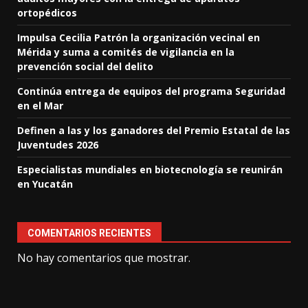
ortopédicos
Impulsa Cecilia Patrón la organización vecinal en
Mérida y suma a comités de vigilancia en la
prevención social del delito
Continúa entrega de equipos del programa Seguridad
en el Mar
Definen a las y los ganadores del Premio Estatal de las
Juventudes 2026
Especialistas mundiales en biotecnología se reunirán
en Yucatán
COMENTARIOS RECIENTES
No hay comentarios que mostrar.