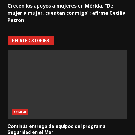
Crecen los apoyos a mujeres en Mérida, “De
mujer a mujer, cuentan conmigo”: afirma Cecilia
Patrón
RELATED STORIES
Estatal
Continúa entrega de equipos del programa
Seguridad en el Mar