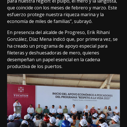
para nuestra región: el pulpo, el mero y la langosta,
que coincide con los meses de febrero y marzo. Este
esfuerzo protege nuestra riqueza marina y la
economía de miles de familias”, subrayó.
En presencia del alcalde de Progreso, Erik Rihani
González, Díaz Mena indicó que, por primera vez, se
ha creado un programa de apoyo especial para
fileteras y deshuesadoras de mero, quienes
desempeñan un papel esencial en la cadena
productiva de los puertos.