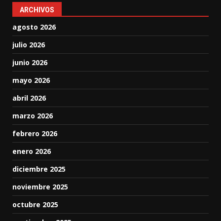
ARCHIVOS
agosto 2026
julio 2026
junio 2026
mayo 2026
abril 2026
marzo 2026
febrero 2026
enero 2026
diciembre 2025
noviembre 2025
octubre 2025