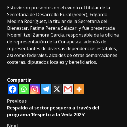
Estuvieron presentes en el evento el titular de la
Secretaría de Desarrollo Rural (Seder), Edgardo
Medina Rodríguez, la titular de la Secretaría del
Bienestar, Fátima Perera Salazar, y fue presentada
Noemí Itzel Zamora García, responsable de la oficina
de representación de la Conapesca, además de
representantes de diversas dependencias estatales,
así como federales, alcaldes de otras demarcaciones
costeras, diputados locales y beneficiarios.
Compartir
Post
Previous
Respaldo al sector pesquero a través del
navigation
programa ‘Respeto a la Veda 2025’
Next