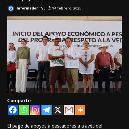
Informador TVE
14 febrero, 2025
Compartir
El pago de apoyos a pescadores a través del