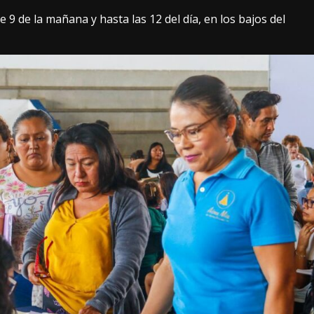
 9 de la mañana y hasta las 12 del día, en los bajos del