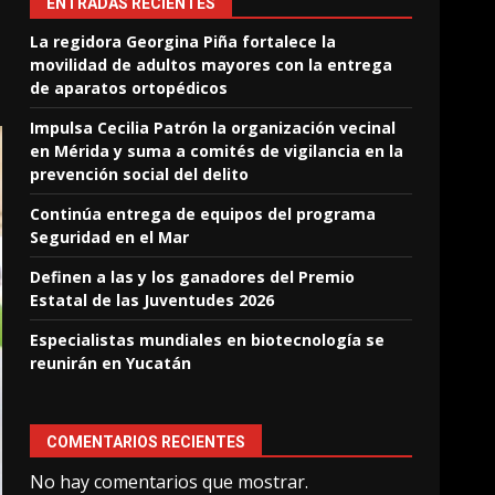
ENTRADAS RECIENTES
La regidora Georgina Piña fortalece la
movilidad de adultos mayores con la entrega
de aparatos ortopédicos
Impulsa Cecilia Patrón la organización vecinal
en Mérida y suma a comités de vigilancia en la
prevención social del delito
Continúa entrega de equipos del programa
Seguridad en el Mar
Definen a las y los ganadores del Premio
Estatal de las Juventudes 2026
Especialistas mundiales en biotecnología se
reunirán en Yucatán
COMENTARIOS RECIENTES
No hay comentarios que mostrar.