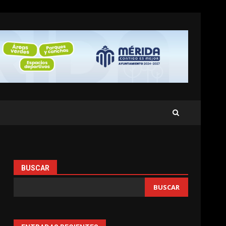
BUSCAR
BUSCAR