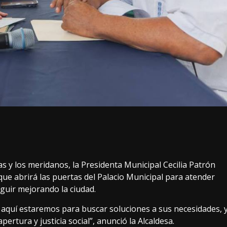
 y los meridanos, la Presidenta Municipal Cecilia Patrón
ue abrirá las puertas del Palacio Municipal para atender
guir mejorando la ciudad.
 y aquí estaremos para buscar soluciones a sus necesidades, 
ertura y justicia social”, anunció la Alcaldesa.