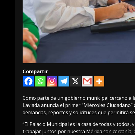
Compartir
Como parte de un gobierno municipal cercano a las
Laviada anuncia el primer “Miércoles Ciudadano” q
demandas, reportes y solicitudes que permitirá se
“El Palacio Municipal es la casa de todas y todos,
trabajar juntos por nuestra Mérida con cercanía, ap