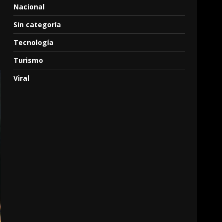
Nacional
Sin categoría
Tecnología
Turismo
Viral