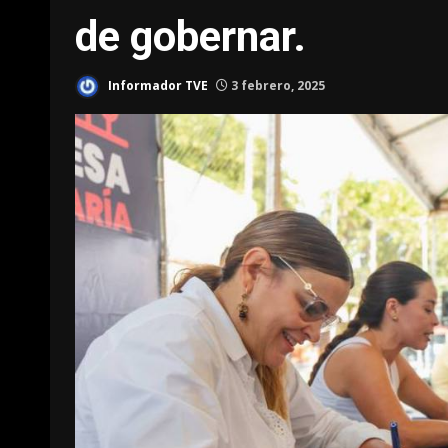
de gobernar.
Informador TVE
3 febrero, 2025