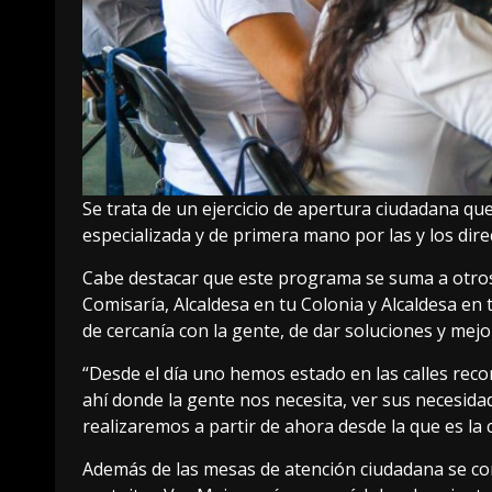
Se trata de un ejercicio de apertura ciudadana qu
especializada y de primera mano por las y los dir
Cabe destacar que este programa se suma a otros 
Comisaría, Alcaldesa en tu Colonia y Alcaldesa en 
de cercanía con la gente, de dar soluciones y mejor
“Desde el día uno hemos estado en las calles reco
ahí donde la gente nos necesita, ver sus necesidad
realizaremos a partir de ahora desde la que es la 
Además de las mesas de atención ciudadana se cont