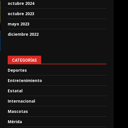
octubre 2024
octubre 2023
mayo 2023
diciembre 2022
CATEGORÍAS
Deportes
Entretenimiento
Estatal
Internacional
Mascotas
Mérida