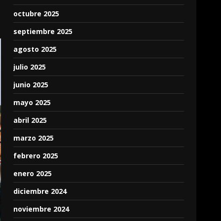
octubre 2025
septiembre 2025
agosto 2025
julio 2025
junio 2025
mayo 2025
abril 2025
marzo 2025
febrero 2025
enero 2025
diciembre 2024
noviembre 2024