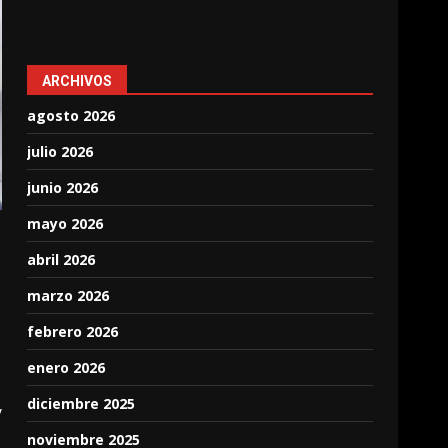
ARCHIVOS
agosto 2026
julio 2026
junio 2026
mayo 2026
abril 2026
marzo 2026
febrero 2026
enero 2026
diciembre 2025
y
noviembre 2025