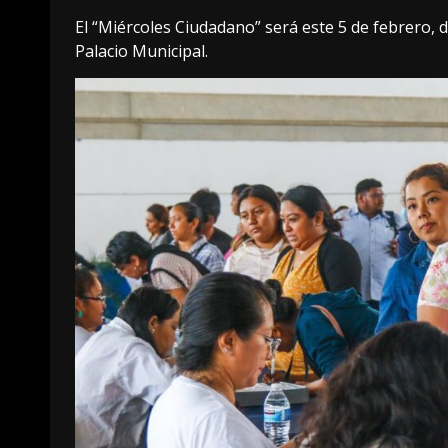
El “Miércoles Ciudadano” será este 5 de febrero, de
Palacio Municipal.