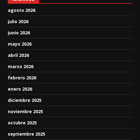
agosto 2026
julio 2026
junio 2026
mayo 2026
abril 2026
marzo 2026
febrero 2026
enero 2026
diciembre 2025
noviembre 2025
octubre 2025
septiembre 2025