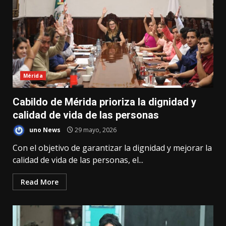
Mérida
Cabildo de Mérida prioriza la dignidad y
calidad de vida de las personas
uno News
29 mayo, 2026
Con el objetivo de garantizar la dignidad y mejorar la
calidad de vida de las personas, el...
Read More