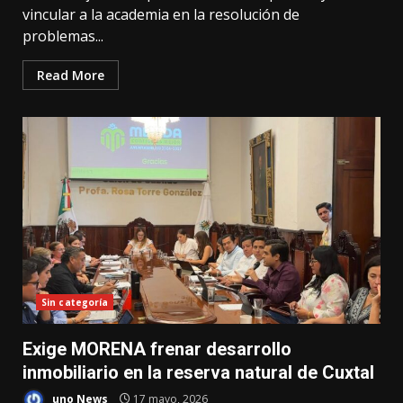
vincular a la academia en la resolución de
problemas...
Read More
Sin categoría
Exige MORENA frenar desarrollo
inmobiliario en la reserva natural de Cuxtal
uno News
17 mayo, 2026