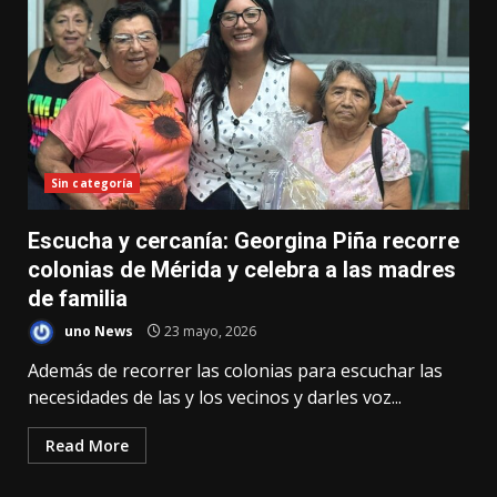
Sin categoría
Escucha y cercanía: Georgina Piña recorre
colonias de Mérida y celebra a las madres
de familia
uno News
23 mayo, 2026
Además de recorrer las colonias para escuchar las
necesidades de las y los vecinos y darles voz...
Read More