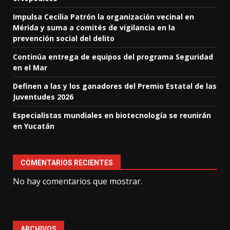
Impulsa Cecilia Patrón la organización vecinal en
Mérida y suma a comités de vigilancia en la
prevención social del delito
Continúa entrega de equipos del programa Seguridad
en el Mar
Definen a las y los ganadores del Premio Estatal de las
Juventudes 2026
Especialistas mundiales en biotecnología se reunirán
en Yucatán
COMENTARIOS RECIENTES
No hay comentarios que mostrar.
ARCHIVOS