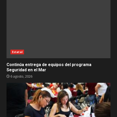
Estatal
Continúa entrega de equipos del programa
Seguridad en el Mar
6 agosto, 2026