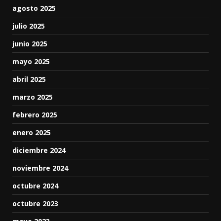
agosto 2025
julio 2025
junio 2025
mayo 2025
abril 2025
marzo 2025
febrero 2025
enero 2025
diciembre 2024
noviembre 2024
octubre 2024
octubre 2023