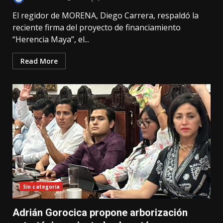
El regidor de MORENA, Diego Carrera, respaldó la
reciente firma del proyecto de financiamiento
“Herencia Maya”, el...
Read More
Sin categoría
Adrián Gorocica propone arborización