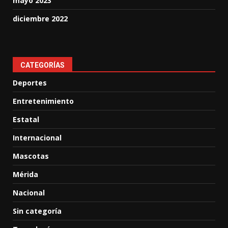
mayo 2023
diciembre 2022
CATEGORÍAS
Deportes
Entretenimiento
Estatal
Internacional
Mascotas
Mérida
Nacional
Sin categoría