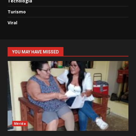
Tecnología
Turismo
Viral
YOU MAY HAVE MISSED
Mérida