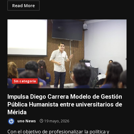
Read More
Sin categoría
Impulsa Diego Carrera Modelo de Gestión
Pública Humanista entre universitarios de
Mérida
uno News
19 mayo, 2026
Con el objetivo de profesionalizar la política y