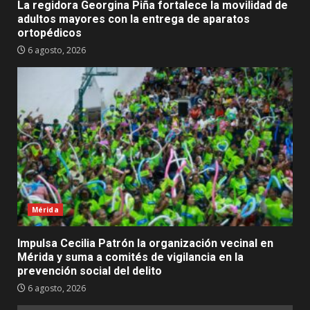
La regidora Georgina Piña fortalece la movilidad de
adultos mayores con la entrega de aparatos
ortopédicos
6 agosto, 2026
Mérida
Impulsa Cecilia Patrón la organización vecinal en
Mérida y suma a comités de vigilancia en la
prevención social del delito
6 agosto, 2026