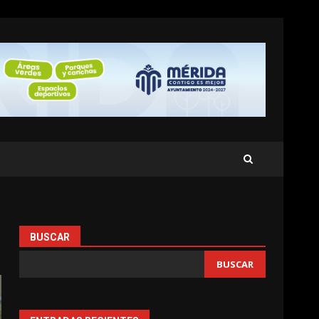
BUSCAR
BUSCAR