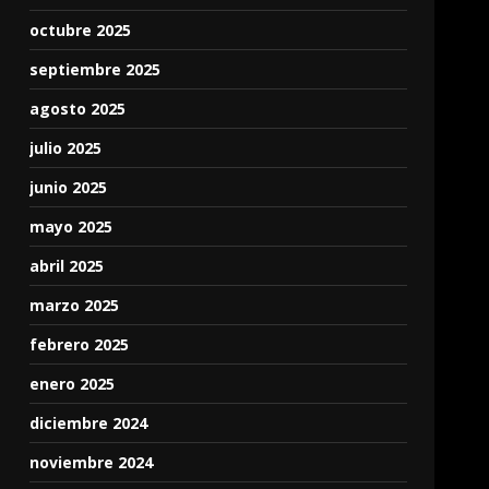
octubre 2025
septiembre 2025
agosto 2025
julio 2025
junio 2025
mayo 2025
abril 2025
marzo 2025
febrero 2025
enero 2025
diciembre 2024
noviembre 2024