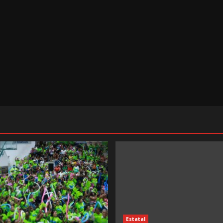
Estatal