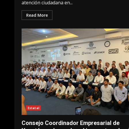
atención ciudadana en...
Read More
Estatal
Consejo Coordinador Empresarial de