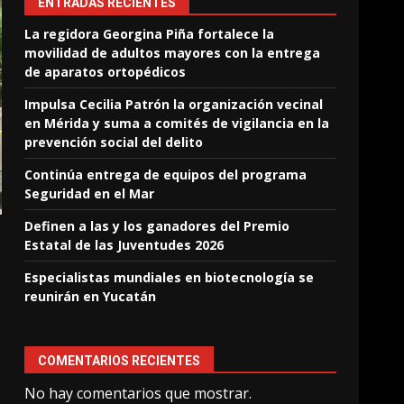
ENTRADAS RECIENTES
La regidora Georgina Piña fortalece la
movilidad de adultos mayores con la entrega
de aparatos ortopédicos
Impulsa Cecilia Patrón la organización vecinal
en Mérida y suma a comités de vigilancia en la
prevención social del delito
Continúa entrega de equipos del programa
Seguridad en el Mar
Definen a las y los ganadores del Premio
Estatal de las Juventudes 2026
Especialistas mundiales en biotecnología se
reunirán en Yucatán
COMENTARIOS RECIENTES
No hay comentarios que mostrar.