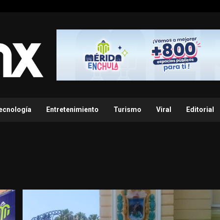
ecnología
Entretenimiento
Turismo
Viral
Editorial