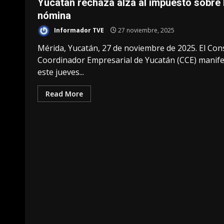
Yucatán rechaza alza al impuesto sobre 
nómina
Informador TVE
27 noviembre, 2025
Mérida, Yucatán, 27 de noviembre de 2025. El Con
Coordinador Empresarial de Yucatán (CCE) manif
este jueves...
Read More