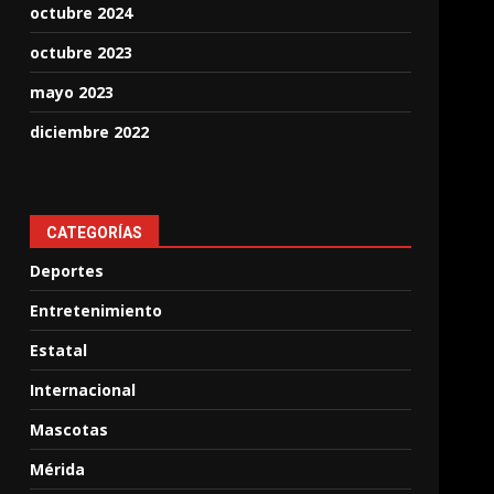
octubre 2024
octubre 2023
mayo 2023
diciembre 2022
CATEGORÍAS
Deportes
Entretenimiento
Estatal
Internacional
Mascotas
Mérida