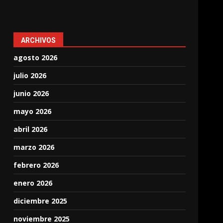
ARCHIVOS
agosto 2026
julio 2026
junio 2026
mayo 2026
abril 2026
marzo 2026
febrero 2026
enero 2026
diciembre 2025
noviembre 2025