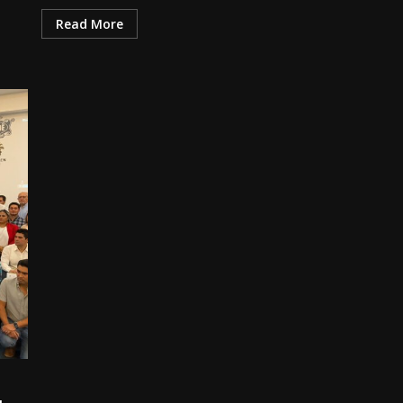
Read More