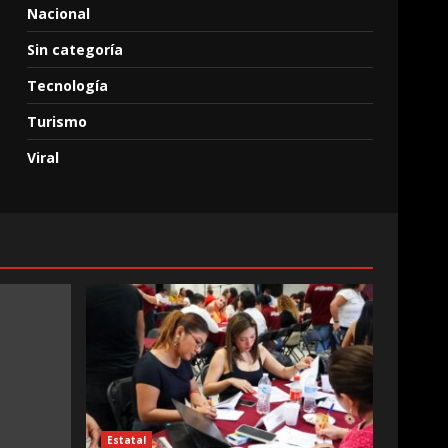
Nacional
Sin categoría
Tecnología
Turismo
Viral
Estatal