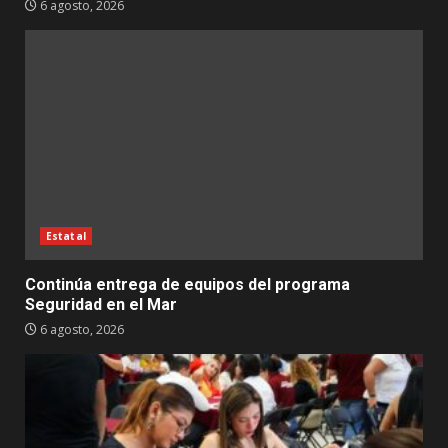
6 agosto, 2026
Estatal
Continúa entrega de equipos del programa
Seguridad en el Mar
6 agosto, 2026