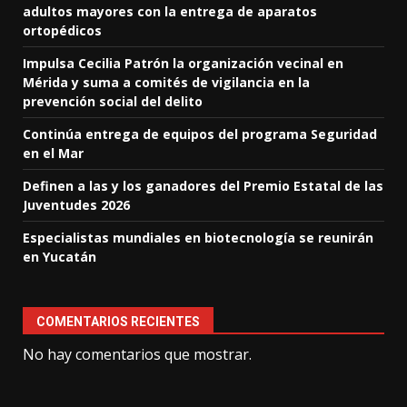
adultos mayores con la entrega de aparatos
ortopédicos
Impulsa Cecilia Patrón la organización vecinal en
Mérida y suma a comités de vigilancia en la
prevención social del delito
Continúa entrega de equipos del programa Seguridad
en el Mar
Definen a las y los ganadores del Premio Estatal de las
Juventudes 2026
Especialistas mundiales en biotecnología se reunirán
en Yucatán
COMENTARIOS RECIENTES
No hay comentarios que mostrar.