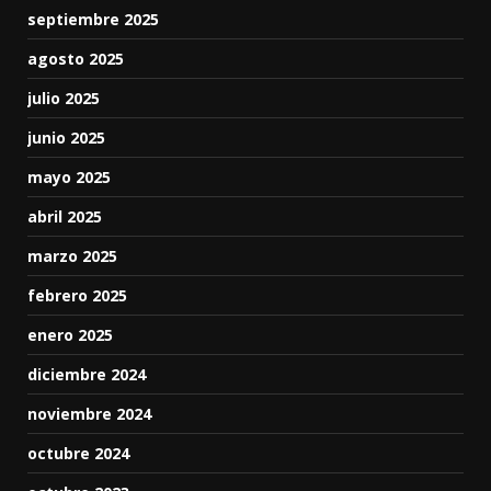
septiembre 2025
agosto 2025
julio 2025
junio 2025
mayo 2025
abril 2025
marzo 2025
febrero 2025
enero 2025
diciembre 2024
noviembre 2024
octubre 2024