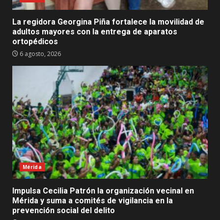
La regidora Georgina Piña fortalece la movilidad de
adultos mayores con la entrega de aparatos
ortopédicos
6 agosto, 2026
Mérida
Impulsa Cecilia Patrón la organización vecinal en
Mérida y suma a comités de vigilancia en la
prevención social del delito