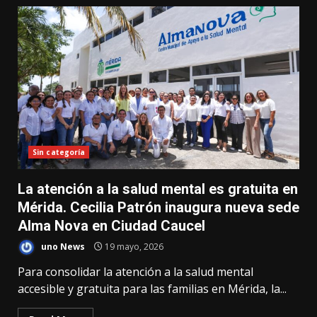
Sin categoría
La atención a la salud mental es gratuita en
Mérida. Cecilia Patrón inaugura nueva sede
Alma Nova en Ciudad Caucel
uno News
19 mayo, 2026
Para consolidar la atención a la salud mental
accesible y gratuita para las familias en Mérida, la...