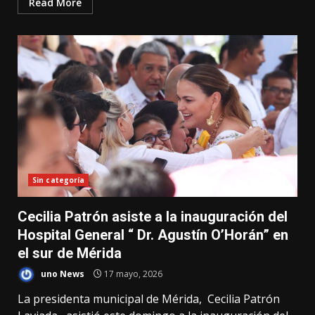
Read More
Sin categoría
Cecilia Patrón asiste a la inauguración del
Hospital General “ Dr. Agustín O’Horán” en
el sur de Mérida
uno News
17 mayo, 2026
La presidenta municipal de Mérida, Cecilia Patrón