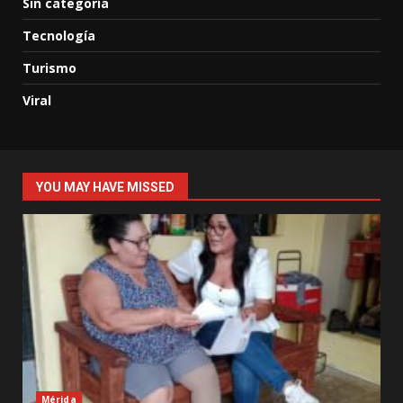
Sin categoría
Tecnología
Turismo
Viral
YOU MAY HAVE MISSED
Mérida