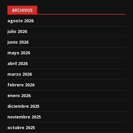
ARCHIVOS
agosto 2026
julio 2026
junio 2026
mayo 2026
abril 2026
marzo 2026
febrero 2026
enero 2026
diciembre 2025
noviembre 2025
octubre 2025