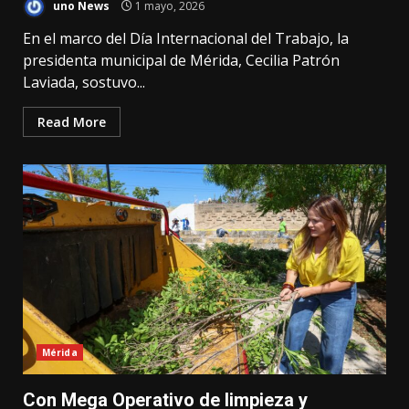
uno News
1 mayo, 2026
En el marco del Día Internacional del Trabajo, la
presidenta municipal de Mérida, Cecilia Patrón
Laviada, sostuvo...
Read More
Mérida
Con Mega Operativo de limpieza y