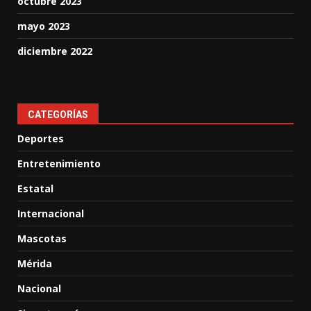
octubre 2023
mayo 2023
diciembre 2022
CATEGORÍAS
Deportes
Entretenimiento
Estatal
Internacional
Mascotas
Mérida
Nacional