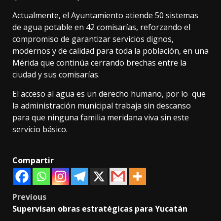
Actualmente, el Ayuntamiento atiende 50 sistemas
de agua potable en 42 comisarías, reforzando el
compromiso de garantizar servicios dignos,
modernos y de calidad para toda la población, en una
Mérida que continúa cerrando brechas entre la
ciudad y sus comisarías.
El acceso al agua es un derecho humano, por lo que
la administración municipal trabaja sin descanso
para que ninguna familia meridana viva sin este
servicio básico.
Compartir
Post
Previous
Supervisan obras estratégicas para Yucatán
navigation