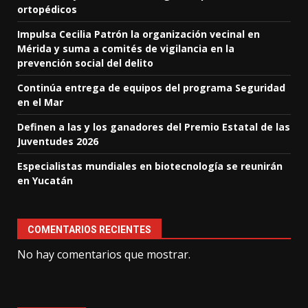
ortopédicos
Impulsa Cecilia Patrón la organización vecinal en
Mérida y suma a comités de vigilancia en la
prevención social del delito
Continúa entrega de equipos del programa Seguridad
en el Mar
Definen a las y los ganadores del Premio Estatal de las
Juventudes 2026
Especialistas mundiales en biotecnología se reunirán
en Yucatán
COMENTARIOS RECIENTES
No hay comentarios que mostrar.