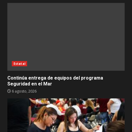
Estatal
Continúa entrega de equipos del programa
Seguridad en el Mar
6 agosto, 2026