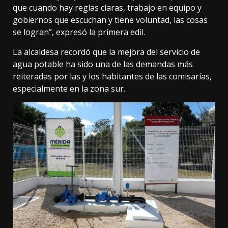
que cuando hay reglas claras, trabajo en equipo y
gobiernos que escuchan y tiene voluntad, las cosas
se logran”, expresó la primera edil.
La alcaldesa recordó que la mejora del servicio de
agua potable ha sido una de las demandas más
reiteradas por las y los habitantes de las comisarías,
especialmente en la zona sur.