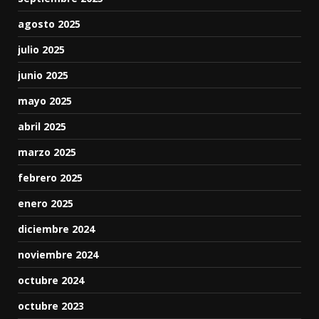
agosto 2025
julio 2025
junio 2025
mayo 2025
abril 2025
marzo 2025
febrero 2025
enero 2025
diciembre 2024
noviembre 2024
octubre 2024
octubre 2023