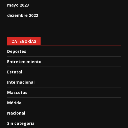
mayo 2023
diciembre 2022
CATEGORÍAS
Deportes
Entretenimiento
Estatal
Internacional
Mascotas
Mérida
Nacional
Sin categoría