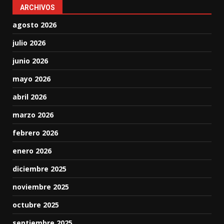
ARCHIVOS
agosto 2026
julio 2026
junio 2026
mayo 2026
abril 2026
marzo 2026
febrero 2026
enero 2026
diciembre 2025
noviembre 2025
octubre 2025
septiembre 2025