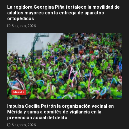
La regidora Georgina Piña fortalece la movilidad de
adultos mayores con la entrega de aparatos
ortopédicos
6 agosto, 2026
Mérida
Impulsa Cecilia Patrón la organización vecinal en
Mérida y suma a comités de vigilancia en la
prevención social del delito
6 agosto, 2026