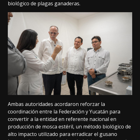
biológico de plagas ganaderas.
Ambas autoridades acordaron reforzar la
coordinación entre la Federación y Yucatán para
convertir a la entidad en referente nacional en
producción de mosca estéril, un método biológico de
alto impacto utilizado para erradicar el gusano