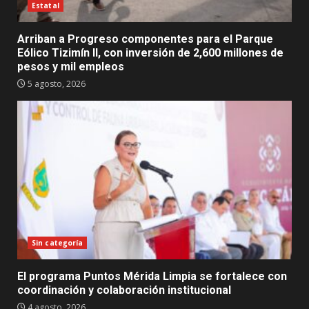
Estatal
Arriban a Progreso componentes para el Parque
Eólico Tizimín II, con inversión de 2,600 millones de
pesos y mil empleos
5 agosto, 2026
Sin categoría
El programa Puntos Mérida Limpia se fortalece con
coordinación y colaboración institucional
4 agosto, 2026