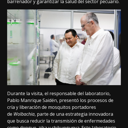
barrenador y garantizar la salud del sector pecuario.
Durante la visita, el responsable del laboratorio,
Pablo Manrique Saidén, presentó los procesos de
cría y liberación de mosquitos portadores
de
Wolbachia
, parte de una estrategia innovadora
que busca reducir la transmisión de enfermedades
como dengue, zika y chikungunya. Este laboratorio