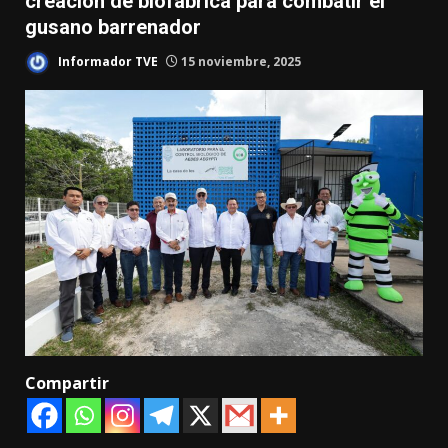
creación de biofábrica para combatir el
gusano barrenador
Informador TVE
15 noviembre, 2025
Compartir