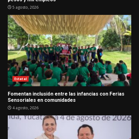
5 agosto, 2026
Estatal
Fomentan inclusión entre las infancias con Ferias
Sensoriales en comunidades
4 agosto, 2026