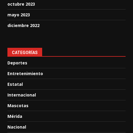
octubre 2023
mayo 2023
diciembre 2022
CATEGORÍAS
Deportes
Entretenimiento
Estatal
Internacional
Mascotas
Mérida
Nacional