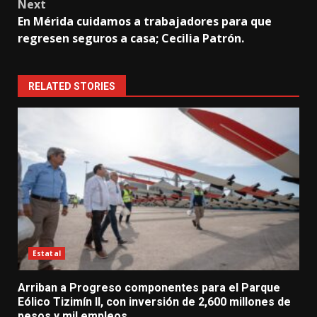
Next
En Mérida cuidamos a trabajadores para que
regresen seguros a casa; Cecilia Patrón.
RELATED STORIES
Estatal
Arriban a Progreso componentes para el Parque
Eólico Tizimín II, con inversión de 2,600 millones de
pesos y mil empleos