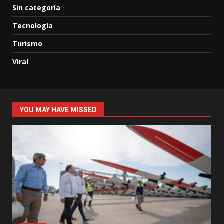
Sin categoría
Tecnología
Turismo
Viral
YOU MAY HAVE MISSED