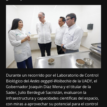
Durante un recorrido por el Laboratorio de Control
Biológico del
Aedes aegypti-Wolbachia
de la UADY, el
Gobernador Joaquín Díaz Mena y el titular de la
Sader, Julio Berdegué Sacristán, evaluaron la
infraestructura y capacidades científicas del espacio,
con miras a aprovechar su potencial para el control