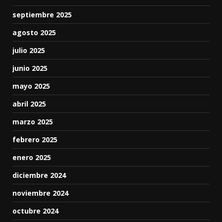
septiembre 2025
agosto 2025
julio 2025
junio 2025
mayo 2025
abril 2025
marzo 2025
febrero 2025
enero 2025
diciembre 2024
noviembre 2024
octubre 2024