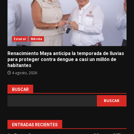
Estatal
Mérida
Renacimiento Maya anticipa la temporada de lluvias
para proteger contra dengue a casi un millón de
habitantes
4 agosto, 2026
BUSCAR
BUSCAR
ENTRADAS RECIENTES