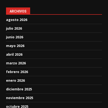
ARCHIVOS
agosto 2026
julio 2026
junio 2026
mayo 2026
abril 2026
marzo 2026
febrero 2026
enero 2026
diciembre 2025
noviembre 2025
octubre 2025