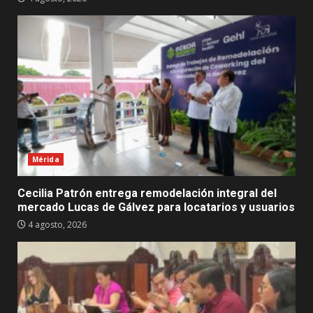
Mérida
Cecilia Patrón entrega remodelación integral del
mercado Lucas de Gálvez para locatarios y usuarios
4 agosto, 2026