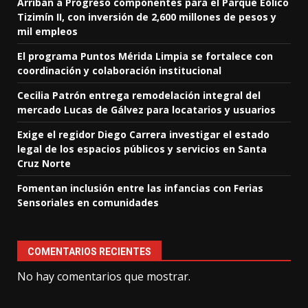
Arriban a Progreso componentes para el Parque Eólico
Tizimín II, con inversión de 2,600 millones de pesos y
mil empleos
El programa Puntos Mérida Limpia se fortalece con
coordinación y colaboración institucional
Cecilia Patrón entrega remodelación integral del
mercado Lucas de Gálvez para locatarios y usuarios
Exige el regidor Diego Carrera investigar el estado
legal de los espacios públicos y servicios en Santa
Cruz Norte
Fomentan inclusión entre las infancias con Ferias
Sensoriales en comunidades
COMENTARIOS RECIENTES
No hay comentarios que mostrar.