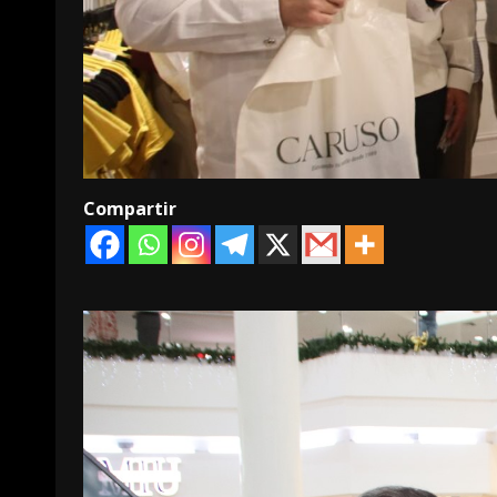
Compartir