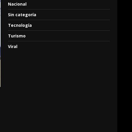
Nacional
Sin categoría
Tecnología
Turismo
Viral