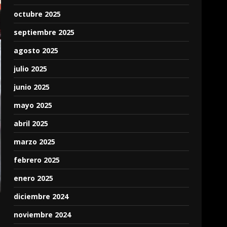
octubre 2025
septiembre 2025
agosto 2025
julio 2025
junio 2025
mayo 2025
abril 2025
marzo 2025
febrero 2025
enero 2025
diciembre 2024
noviembre 2024