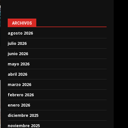
ARCHIVOS
agosto 2026
julio 2026
junio 2026
mayo 2026
abril 2026
marzo 2026
febrero 2026
enero 2026
diciembre 2025
noviembre 2025