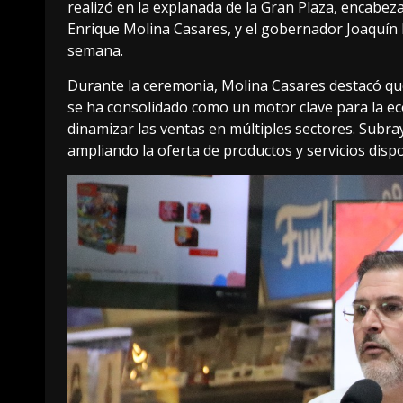
realizó en la explanada de la Gran Plaza, encabe
Enrique Molina Casares, y el gobernador Joaquín 
semana.
Durante la ceremonia, Molina Casares destacó que 
se ha consolidado como un motor clave para la ec
dinamizar las ventas en múltiples sectores. Subr
ampliando la oferta de productos y servicios disp