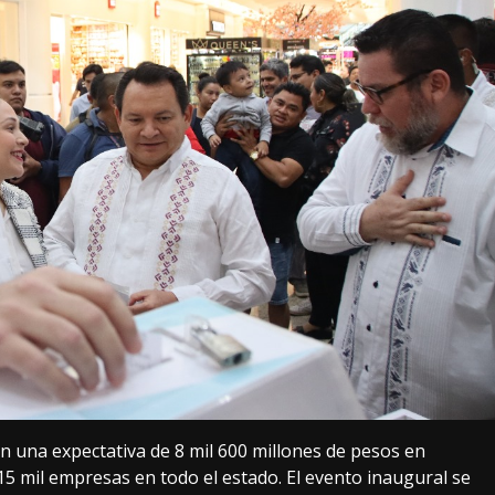
on una expectativa de 8 mil 600 millones de pesos en
15 mil empresas en todo el estado. El evento inaugural se