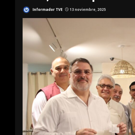
Informador TVE
13 noviembre, 2025