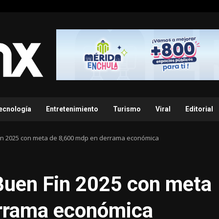
ecnología
Entretenimiento
Turismo
Viral
Editorial
Fin 2025 con meta de 8,600 mdp en derrama económica
 Buen Fin 2025 con meta
errama económica