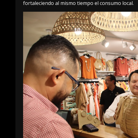
fortaleciendo al mismo tiempo el consumo local.