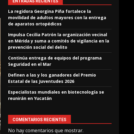
ENTRADAS RECIENTES
La regidora Georgina Piña fortalece la
movilidad de adultos mayores con la entrega
de aparatos ortopédicos
Impulsa Cecilia Patrón la organización vecinal
en Mérida y suma a comités de vigilancia en la
prevención social del delito
Continúa entrega de equipos del programa
Seguridad en el Mar
Definen a las y los ganadores del Premio
Estatal de las Juventudes 2026
Especialistas mundiales en biotecnología se
reunirán en Yucatán
COMENTARIOS RECIENTES
No hay comentarios que mostrar.