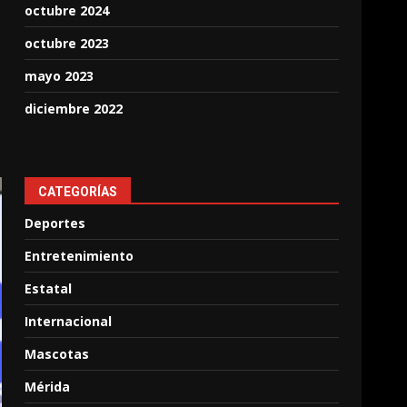
octubre 2024
octubre 2023
mayo 2023
diciembre 2022
CATEGORÍAS
Deportes
Entretenimiento
Estatal
Internacional
Mascotas
Mérida