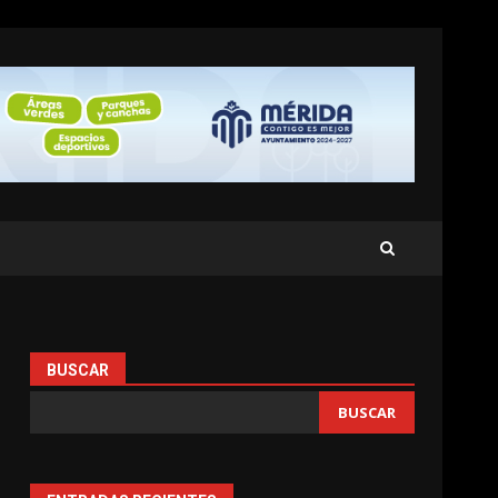
BUSCAR
BUSCAR