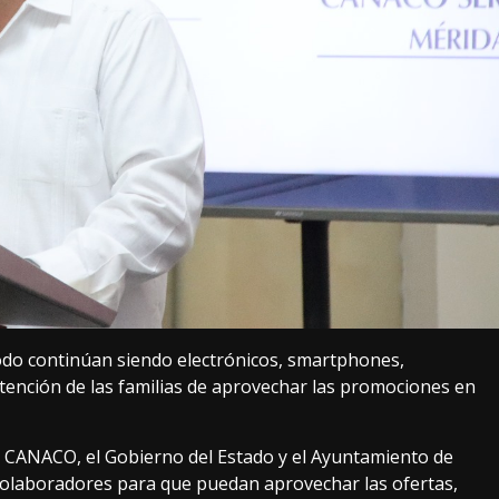
do continúan siendo electrónicos, smartphones,
intención de las familias de aprovechar las promociones en
la CANACO, el Gobierno del Estado y el Ayuntamiento de
colaboradores para que puedan aprovechar las ofertas,