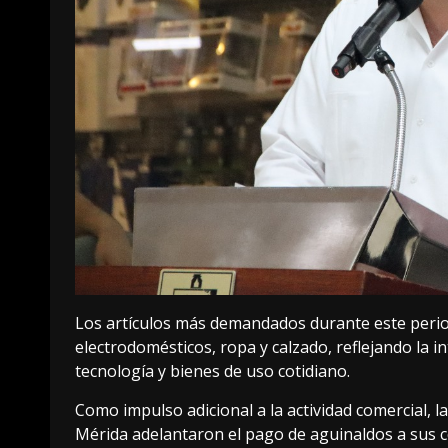
Los artículos más demandados durante este perio
electrodomésticos, ropa y calzado, reflejando la 
tecnología y bienes de uso cotidiano.
Como impulso adicional a la actividad comercial, 
Mérida adelantaron el pago de aguinaldos a sus 