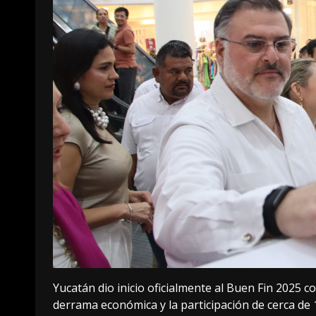
Yucatán dio inicio oficialmente al Buen Fin 2025 c
derrama económica y la participación de cerca de 