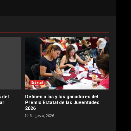
Estatal
 del
Definen a las y los ganadores del
ar
Premio Estatal de las Juventudes
2026
6 agosto, 2026