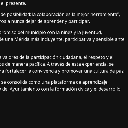
 el presente.
e posibilidad; la colaboración es la mejor herramienta”,
s a nunca dejar de aprender y participar.
promiso del municipio con la niñez y la juventud,
e una Mérida más incluyente, participativa y sensible ante
s valores de la participación ciudadana, el respeto y el
s de manera pacífica. A través de esta experiencia, se
ra fortalecer la convivencia y promover una cultura de paz.
5 se consolida como una plataforma de aprendizaje,
del Ayuntamiento con la formación cívica y el desarrollo