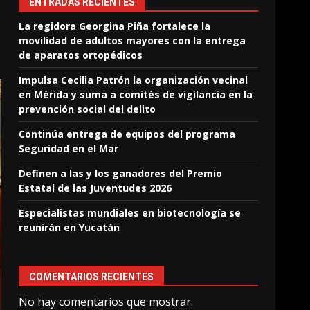
ENTRADAS RECIENTES
La regidora Georgina Piña fortalece la
movilidad de adultos mayores con la entrega
de aparatos ortopédicos
Impulsa Cecilia Patrón la organización vecinal
en Mérida y suma a comités de vigilancia en la
prevención social del delito
Continúa entrega de equipos del programa
Seguridad en el Mar
Definen a las y los ganadores del Premio
Estatal de las Juventudes 2026
Especialistas mundiales en biotecnología se
reunirán en Yucatán
COMENTARIOS RECIENTES
No hay comentarios que mostrar.