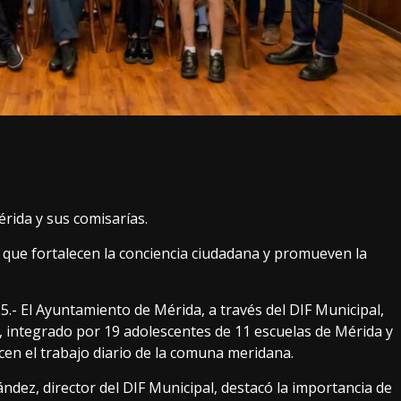
rida y sus comisarías.
 que fortalecen la conciencia ciudadana y promueven la
.- El Ayuntamiento de Mérida, a través del DIF Municipal,
5, integrado por 19 adolescentes de 11 escuelas de Mérida y
cen el trabajo diario de la comuna meridana.
dez, director del DIF Municipal, destacó la importancia de