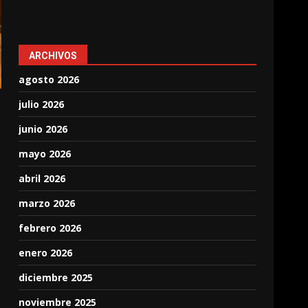
ARCHIVOS
agosto 2026
julio 2026
junio 2026
mayo 2026
abril 2026
marzo 2026
febrero 2026
enero 2026
diciembre 2025
noviembre 2025