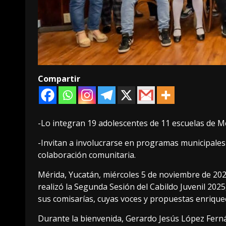
Compartir
-Lo integran 19 adolescentes de 11 escuelas de Mé
-Invitan a involucrarse en programas municipales
colaboración comunitaria.
Mérida, Yucatán, miércoles 5 de noviembre de 2025
realizó la Segunda Sesión del Cabildo Juvenil 202
sus comisarías, cuyas voces y propuestas enrique
Durante la bienvenida, Gerardo Jesús López Fernán