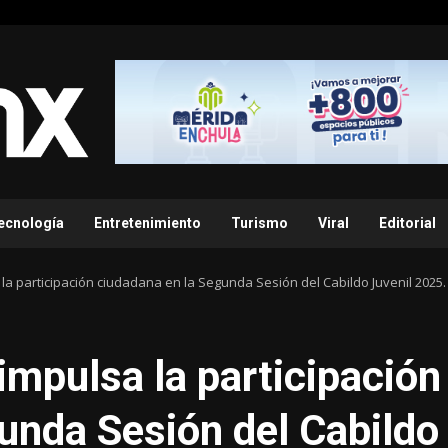
ecnología
Entretenimiento
Turismo
Viral
Editorial
a participación ciudadana en la Segunda Sesión del Cabildo Juvenil 2025.
mpulsa la participación
unda Sesión del Cabildo