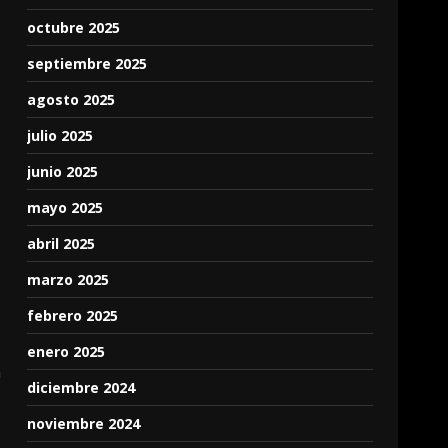
octubre 2025
septiembre 2025
agosto 2025
julio 2025
junio 2025
mayo 2025
abril 2025
marzo 2025
febrero 2025
enero 2025
a
diciembre 2024
noviembre 2024