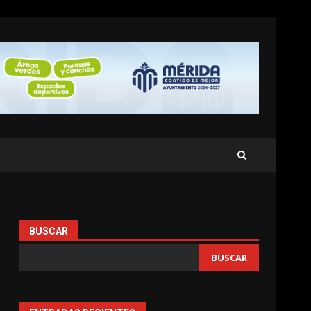
BUSCAR
BUSCAR