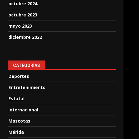
octubre 2024
octubre 2023
mayo 2023
diciembre 2022
CATEGORÍAS
Deportes
Entretenimiento
Estatal
Internacional
Mascotas
Mérida