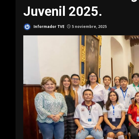
Juvenil 2025.
Informador TVE
5 noviembre, 2025