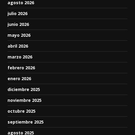
agosto 2026
julio 2026
junio 2026
mayo 2026
abril 2026
marzo 2026
febrero 2026
enero 2026
diciembre 2025
noviembre 2025
octubre 2025
septiembre 2025
agosto 2025