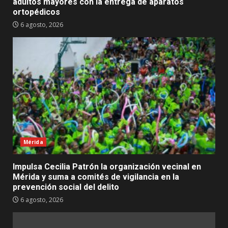
adultos mayores con la entrega de aparatos
ortopédicos
6 agosto, 2026
Mérida
Impulsa Cecilia Patrón la organización vecinal en
Mérida y suma a comités de vigilancia en la
prevención social del delito
6 agosto, 2026