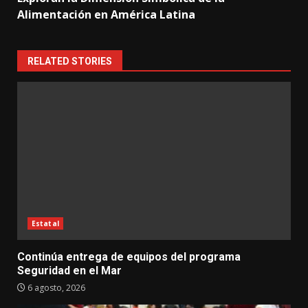
Alimentación en América Latina
RELATED STORIES
Estatal
Continúa entrega de equipos del programa
Seguridad en el Mar
6 agosto, 2026