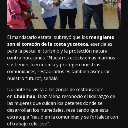
El mandatario estatal subrayó que los
manglares
son el corazón de la costa yucateca
, esenciales
para la pesca, el turismo y la protección natural
contra huracanes. “Nuestros ecosistemas marinos
sostienen la economía y protegen nuestras
comunidades; restaurarlos es también asegurar
nuestro futuro”, señaló.
Durante su visita a las zonas de restauración
en
Chabihau
, Díaz Mena reconoció el liderazgo de
las mujeres que cuidan los petenes donde se
desarrollan los humedales, resaltando que esta
estrategia “nació en la comunidad y se fortalece con
el trabajo colectivo”.