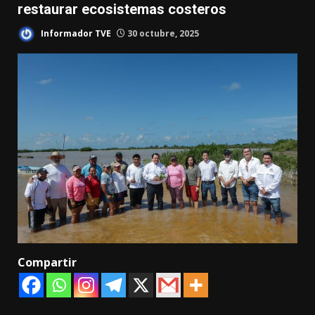
restaurar ecosistemas costeros
Informador TVE
30 octubre, 2025
Compartir