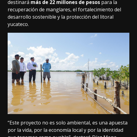
destinará
más de 22 millones de pesos
para la
recuperación de manglares, el fortalecimiento del
desarrollo sostenible y la protección del litoral
yucateco.
“Este proyecto no es solo ambiental, es una apuesta
por la vida, por la economía local y por la identidad