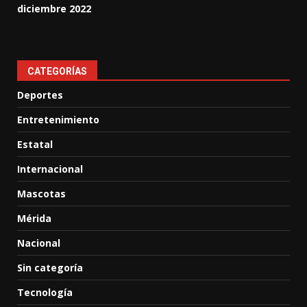
diciembre 2022
CATEGORÍAS
Deportes
Entretenimiento
Estatal
Internacional
Mascotas
Mérida
Nacional
Sin categoría
Tecnología