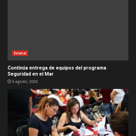
Estatal
Continúa entrega de equipos del programa
Seguridad en el Mar
6 agosto, 2026