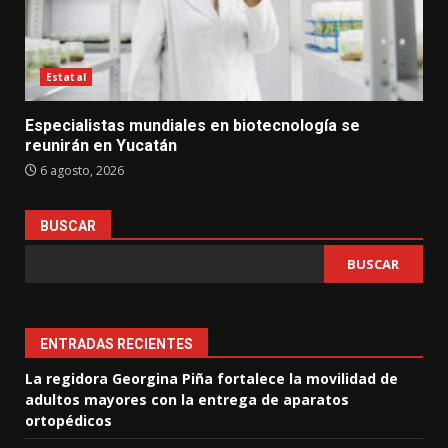
Estatal
Especialistas mundiales en biotecnología se
reunirán en Yucatán
6 agosto, 2026
BUSCAR
BUSCAR
ENTRADAS RECIENTES
La regidora Georgina Piña fortalece la movilidad de
adultos mayores con la entrega de aparatos
ortopédicos