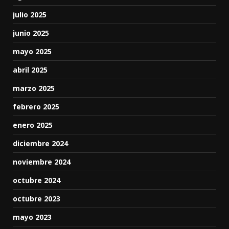
julio 2025
junio 2025
mayo 2025
abril 2025
marzo 2025
febrero 2025
enero 2025
diciembre 2024
noviembre 2024
octubre 2024
octubre 2023
mayo 2023