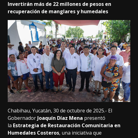
Invertirán más de 22 millones de pesos en
recuperación de manglares y humedales
Chabihau, Yucatán, 30 de octubre de 2025.- El
Gobernador
Joaquín Díaz Mena
presentó
la
Estrategia de Restauración Comunitaria en
Humedales Costeros
, una iniciativa que