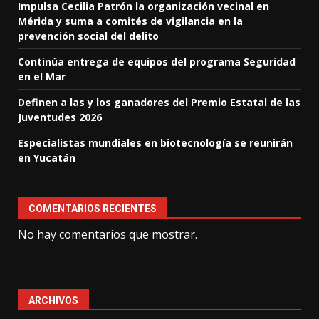
Impulsa Cecilia Patrón la organización vecinal en
Mérida y suma a comités de vigilancia en la
prevención social del delito
Continúa entrega de equipos del programa Seguridad
en el Mar
Definen a las y los ganadores del Premio Estatal de las
Juventudes 2026
Especialistas mundiales en biotecnología se reunirán
en Yucatán
COMENTARIOS RECIENTES
No hay comentarios que mostrar.
ARCHIVOS