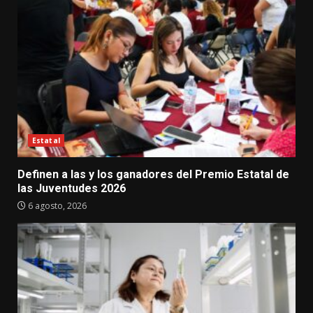
Estatal
Definen a las y los ganadores del Premio Estatal de
las Juventudes 2026
6 agosto, 2026