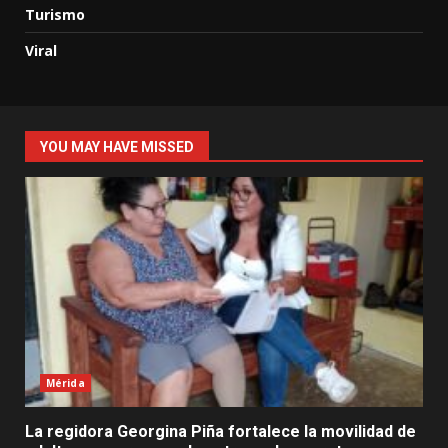
Turismo
Viral
YOU MAY HAVE MISSED
Mérida
La regidora Georgina Piña fortalece la movilidad de