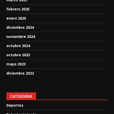
febrero 2025
enero 2025
diciembre 2024
noviembre 2024
octubre 2024
octubre 2023
mayo 2023
diciembre 2022
CATEGORÍAS
Deportes