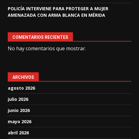
POLICÍA INTERVIENE PARA PROTEGER A MUJER
AMENAZADA CON ARMA BLANCA EN MÉRIDA
COMENTARIOS RECIENTES
No hay comentarios que mostrar.
ARCHIVOS
agosto 2026
julio 2026
junio 2026
mayo 2026
abril 2026