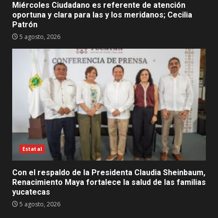
Miércoles Ciudadano es referente de atención
oportuna y clara para las y los meridanos; Cecilia
Patrón
5 agosto, 2026
Estatal
Con el respaldo de la Presidenta Claudia Sheinbaum,
Renacimiento Maya fortalece la salud de las familias
yucatecas
5 agosto, 2026