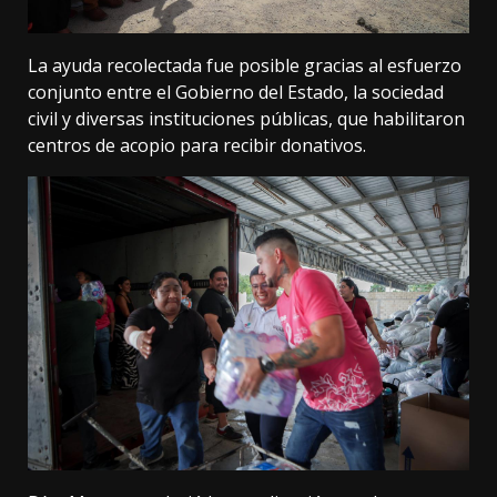
La ayuda recolectada fue posible gracias al esfuerzo
conjunto entre el Gobierno del Estado, la sociedad
civil y diversas instituciones públicas, que habilitaron
centros de acopio para recibir donativos.