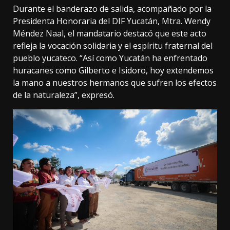
Durante el banderazo de salida, acompañado por la
Presidenta Honoraria del DIF Yucatán, Mtra. Wendy
Méndez Naal, el mandatario destacó que este acto
refleja la vocación solidaria y el espíritu fraternal del
pueblo yucateco. “Así como Yucatán ha enfrentado
huracanes como Gilberto e Isidoro, hoy extendemos
la mano a nuestros hermanos que sufren los efectos
de la naturaleza”, expresó.