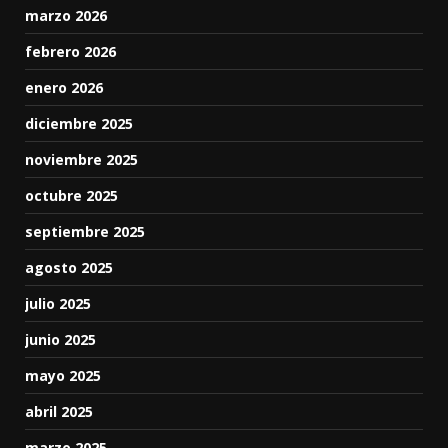
marzo 2026
febrero 2026
enero 2026
diciembre 2025
noviembre 2025
octubre 2025
septiembre 2025
agosto 2025
julio 2025
junio 2025
mayo 2025
abril 2025
marzo 2025