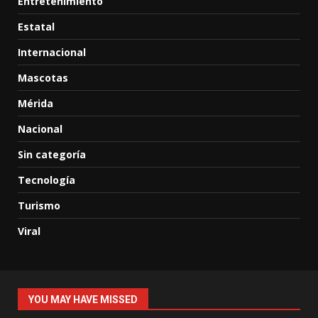
Entretenimiento
Estatal
Internacional
Mascotas
Mérida
Nacional
Sin categoría
Tecnología
Turismo
Viral
YOU MAY HAVE MISSED