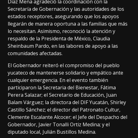
Díaz Mena agradeció la coordinación con la
Secretaría de Gobernación y las autoridades de los
estados receptores, asegurando que los apoyos
llegarán de manera oportuna a las familias que más
lo necesitan. Asimismo, reconoció la atención y
respaldo de la Presidenta de México, Claudia
Sheinbaum Pardo, en las labores de apoyo a las
comunidades afectadas.
El Gobernador reiteró el compromiso del pueblo
yucateco de mantenerse solidario y empático ante
cualquier emergencia. En el evento también
participaron la Secretaria del Bienestar, Fátima
Perera Salazar; el Secretario de Educación, Juan
Balam Várguez; la directora del DIF Yucatán, Shirley
Castillo Sánchez; el director del Patronato Cultur,
Clemente Escalante Alcocer; el Jefe del Despacho del
Gobernador, Javier Tonalli Ortiz Medina; y el
diputado local, Julián Bustillos Medina.