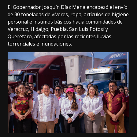
El Gobernador Joaquín Díaz Mena encabezó el envío
de 30 toneladas de víveres, ropa, artículos de higiene
personal e insumos básicos hacia comunidades de
Veracruz, Hidalgo, Puebla, San Luis Potosí y
Querétaro, afectadas por las recientes lluvias
torrenciales e inundaciones.