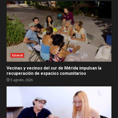
Estatal
Vecinas y vecinos del sur de Mérida impulsan la
recuperación de espacios comunitarios
5 agosto, 2026