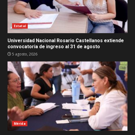
Estatal
Universidad Nacional Rosario Castellanos extiende
convocatoria de ingreso al 31 de agosto
5 agosto, 2026
Mérida