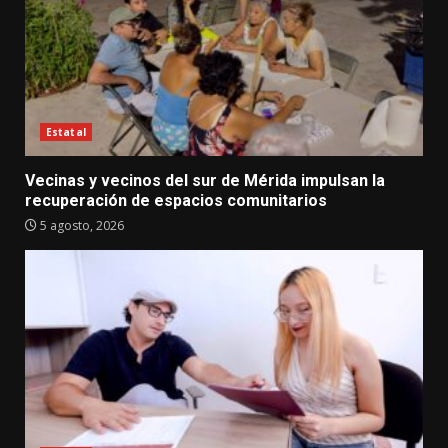
Estatal
Vecinas y vecinos del sur de Mérida impulsan la
recuperación de espacios comunitarios
5 agosto, 2026