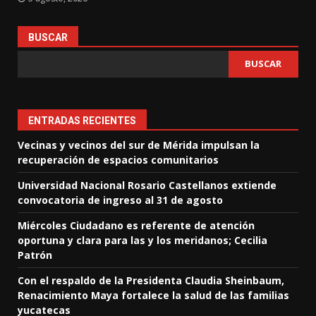
BUSCAR
BUSCAR
ENTRADAS RECIENTES
Vecinas y vecinos del sur de Mérida impulsan la
recuperación de espacios comunitarios
Universidad Nacional Rosario Castellanos extiende
convocatoria de ingreso al 31 de agosto
Miércoles Ciudadano es referente de atención
oportuna y clara para las y los meridanos; Cecilia
Patrón
Con el respaldo de la Presidenta Claudia Sheinbaum,
Renacimiento Maya fortalece la salud de las familias
yucatecas