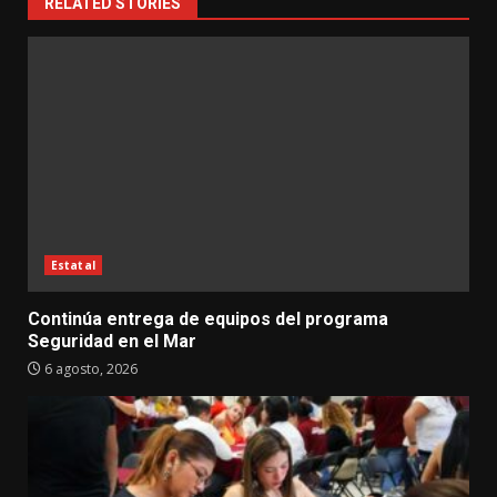
RELATED STORIES
Estatal
Continúa entrega de equipos del programa
Seguridad en el Mar
6 agosto, 2026