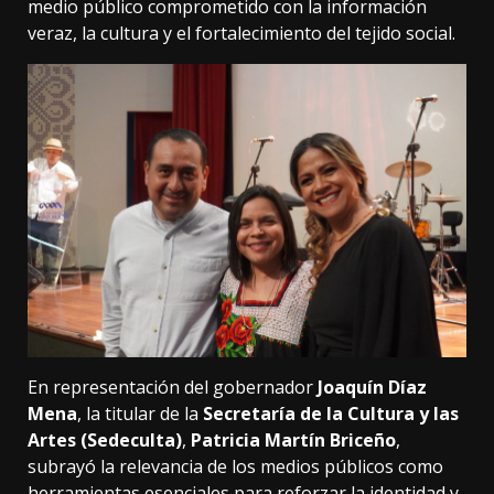
medio público comprometido con la información
veraz, la cultura y el fortalecimiento del tejido social.
En representación del gobernador
Joaquín Díaz
Mena
, la titular de la
Secretaría de la Cultura y las
Artes (Sedeculta)
,
Patricia Martín Briceño
,
subrayó la relevancia de los medios públicos como
herramientas esenciales para reforzar la identidad y