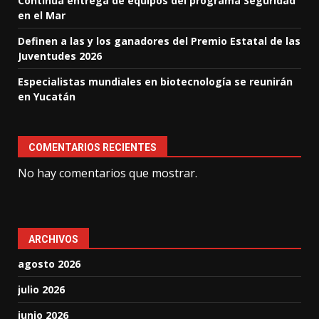
Continúa entrega de equipos del programa Seguridad
en el Mar
Definen a las y los ganadores del Premio Estatal de las
Juventudes 2026
Especialistas mundiales en biotecnología se reunirán
en Yucatán
COMENTARIOS RECIENTES
No hay comentarios que mostrar.
ARCHIVOS
agosto 2026
julio 2026
junio 2026