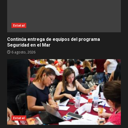
Estatal
Continúa entrega de equipos del programa
Seguridad en el Mar
6 agosto, 2026
Estatal