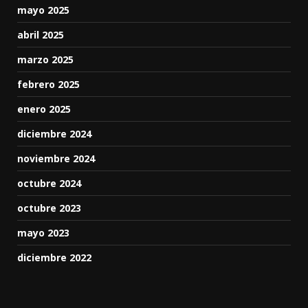
mayo 2025
abril 2025
marzo 2025
febrero 2025
enero 2025
diciembre 2024
noviembre 2024
octubre 2024
octubre 2023
mayo 2023
diciembre 2022