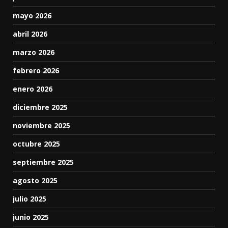
mayo 2026
abril 2026
marzo 2026
febrero 2026
enero 2026
diciembre 2025
noviembre 2025
octubre 2025
septiembre 2025
agosto 2025
julio 2025
junio 2025