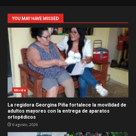
YOU MAY HAVE MISSED
Mérida
La regidora Georgina Piña fortalece la movilidad de
adultos mayores con la entrega de aparatos
ortopédicos
6 agosto, 2026