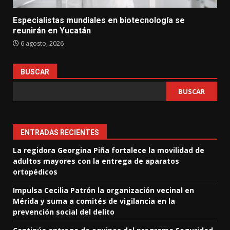
Especialistas mundiales en biotecnología se
reunirán en Yucatán
6 agosto, 2026
BUSCAR
BUSCAR
ENTRADAS RECIENTES
La regidora Georgina Piña fortalece la movilidad de
adultos mayores con la entrega de aparatos
ortopédicos
Impulsa Cecilia Patrón la organización vecinal en
Mérida y suma a comités de vigilancia en la
prevención social del delito