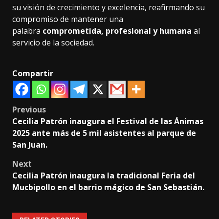
su visión de crecimiento y excelencia, reafirmando su
compromiso de mantener una
palabra
comprometida, profesional y humana
al
servicio de la sociedad.
Compartir
Post
Previous
Cecilia Patrón inaugura el Festival de las Ánimas
navigation
2025 ante más de 5 mil asistentes al parque de
San Juan.
Next
Cecilia Patrón inaugura la tradicional Feria del
Mucbipollo en el barrio mágico de San Sebastián.