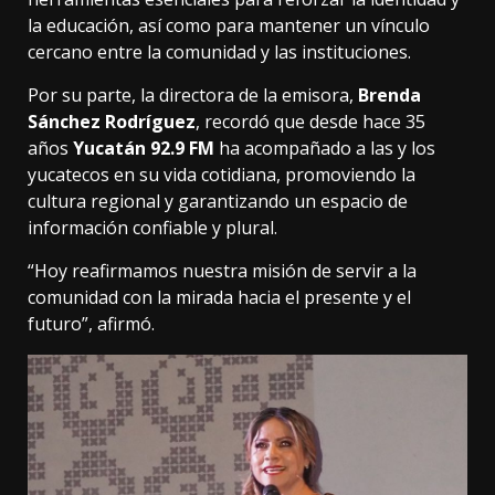
la educación, así como para mantener un vínculo
cercano entre la comunidad y las instituciones.
Por su parte, la directora de la emisora,
Brenda
Sánchez Rodríguez
, recordó que desde hace 35
años
Yucatán 92.9 FM
ha acompañado a las y los
yucatecos en su vida cotidiana, promoviendo la
cultura regional y garantizando un espacio de
información confiable y plural.
“Hoy reafirmamos nuestra misión de servir a la
comunidad con la mirada hacia el presente y el
futuro”, afirmó.