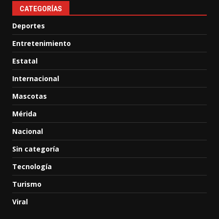
CATEGORÍAS
Deportes
Entretenimiento
Estatal
Internacional
Mascotas
Mérida
Nacional
Sin categoría
Tecnología
Turismo
Viral