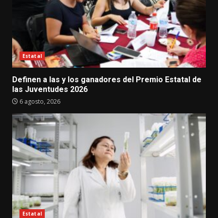
Estatal
Definen a las y los ganadores del Premio Estatal de
las Juventudes 2026
6 agosto, 2026
Estatal