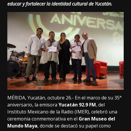
educar y fortalecer la identidad cultural de Yucatán.
MÉRIDA, Yucatán, octubre 26.- En el marco de su 35°
aniversario, la emisora
Yucatán 92.9 FM
, del
Instituto Mexicano de la Radio (IMER), celebró una
ceremonia conmemorativa en el
Gran Museo del
Mundo Maya
, donde se destacó su papel como