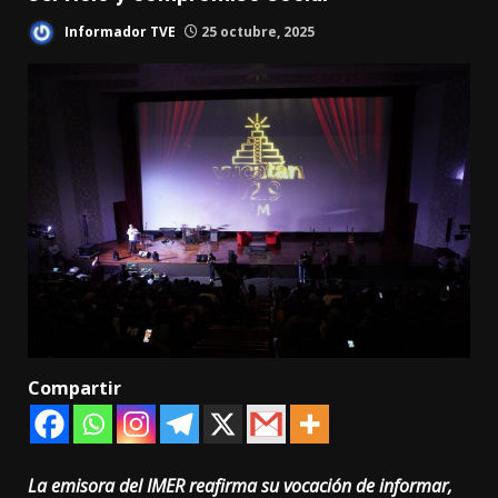
Informador TVE
25 octubre, 2025
Compartir
La emisora del IMER reafirma su vocación de informar,