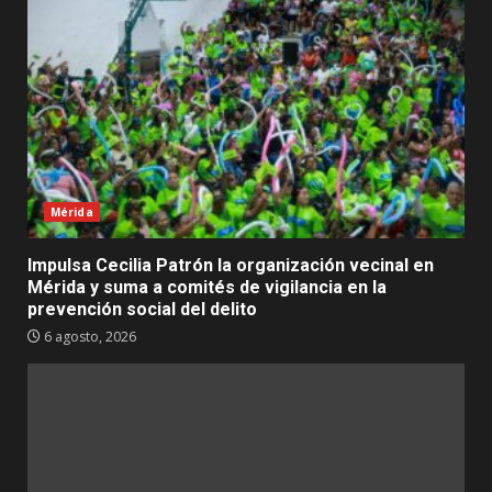
Mérida
Impulsa Cecilia Patrón la organización vecinal en
Mérida y suma a comités de vigilancia en la
prevención social del delito
6 agosto, 2026