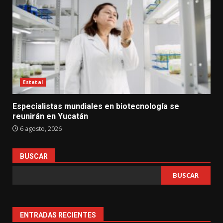
Estatal
Especialistas mundiales en biotecnología se
reunirán en Yucatán
6 agosto, 2026
BUSCAR
BUSCAR
ENTRADAS RECIENTES