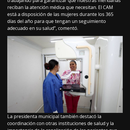
trabajando para garantizar que nuestras meridanas
reciban la atención médica que necesitan. El CAM
está a disposición de las mujeres durante los 365
días del año para que tengan un seguimiento
adecuado en su salud”, comentó.
La presidenta municipal también destacó la
coordinación con otras instituciones de salud y la