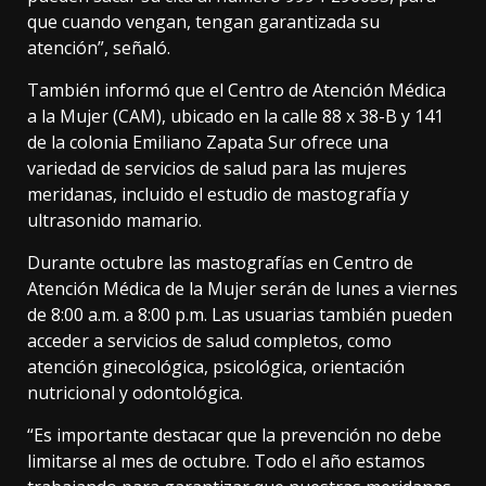
que cuando vengan, tengan garantizada su
atención”, señaló.
También informó que el Centro de Atención Médica
a la Mujer (CAM), ubicado en la calle 88 x 38-B y 141
de la colonia Emiliano Zapata Sur ofrece una
variedad de servicios de salud para las mujeres
meridanas, incluido el estudio de mastografía y
ultrasonido mamario.
Durante octubre las mastografías en Centro de
Atención Médica de la Mujer serán de lunes a viernes
de 8:00 a.m. a 8:00 p.m. Las usuarias también pueden
acceder a servicios de salud completos, como
atención ginecológica, psicológica, orientación
nutricional y odontológica.
“Es importante destacar que la prevención no debe
limitarse al mes de octubre. Todo el año estamos