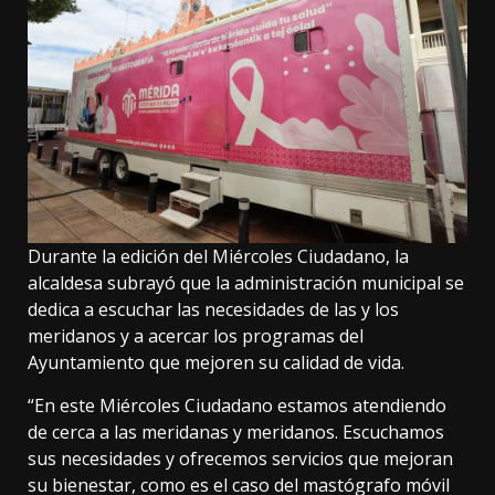
Durante la edición del Miércoles Ciudadano, la
alcaldesa subrayó que la administración municipal se
dedica a escuchar las necesidades de las y los
meridanos y a acercar los programas del
Ayuntamiento que mejoren su calidad de vida.
“En este Miércoles Ciudadano estamos atendiendo
de cerca a las meridanas y meridanos. Escuchamos
sus necesidades y ofrecemos servicios que mejoran
su bienestar, como es el caso del mastógrafo móvil