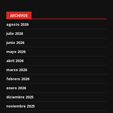
ARCHIVOS
agosto 2026
julio 2026
junio 2026
mayo 2026
abril 2026
marzo 2026
febrero 2026
enero 2026
diciembre 2025
noviembre 2025