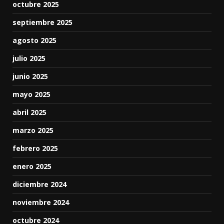
octubre 2025
septiembre 2025
agosto 2025
julio 2025
junio 2025
mayo 2025
abril 2025
marzo 2025
febrero 2025
enero 2025
diciembre 2024
noviembre 2024
octubre 2024