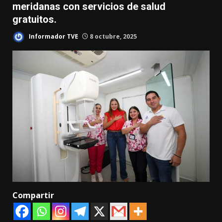
meridanas con servicios de salud
gratuitos.
Informador TVE
8 octubre, 2025
Compartir