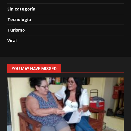
Sin categoría
Tecnología
Turismo
Viral
YOU MAY HAVE MISSED