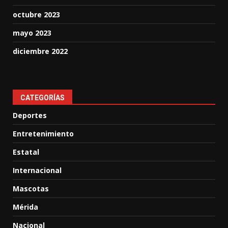
octubre 2023
mayo 2023
diciembre 2022
CATEGORÍAS
Deportes
Entretenimiento
Estatal
Internacional
Mascotas
Mérida
Nacional