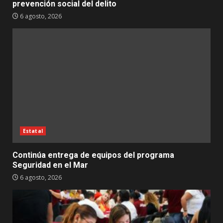
prevención social del delito
6 agosto, 2026
Estatal
Continúa entrega de equipos del programa
Seguridad en el Mar
6 agosto, 2026