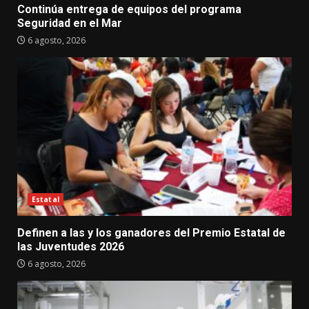
Continúa entrega de equipos del programa
Seguridad en el Mar
6 agosto, 2026
Estatal
Definen a las y los ganadores del Premio Estatal de
las Juventudes 2026
6 agosto, 2026