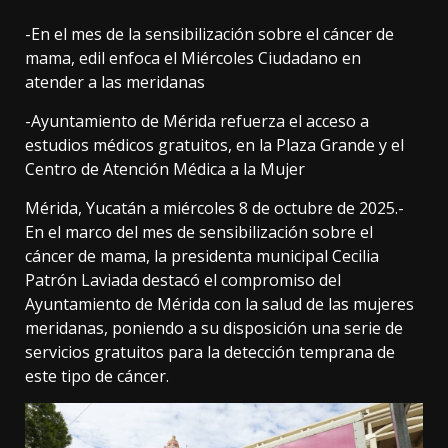
-En el mes de la sensibilización sobre el cáncer de
mama, edil enfoca el Miércoles Ciudadano en
atender a las meridanas
-Ayuntamiento de Mérida refuerza el acceso a
estudios médicos gratuitos, en la Plaza Grande y el
Centro de Atención Médica a la Mujer
Mérida, Yucatán a miércoles 8 de octubre de 2025.-
En el marco del mes de sensibilización sobre el
cáncer de mama, la presidenta municipal Cecilia
Patrón Laviada destacó el compromiso del
Ayuntamiento de Mérida con la salud de las mujeres
meridanas, poniendo a su disposición una serie de
servicios gratuitos para la detección temprana de
este tipo de cáncer.