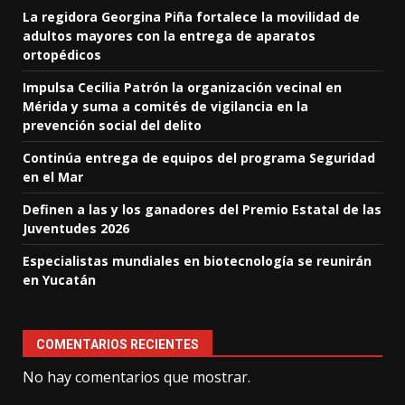
La regidora Georgina Piña fortalece la movilidad de
adultos mayores con la entrega de aparatos
ortopédicos
Impulsa Cecilia Patrón la organización vecinal en
Mérida y suma a comités de vigilancia en la
prevención social del delito
Continúa entrega de equipos del programa Seguridad
en el Mar
Definen a las y los ganadores del Premio Estatal de las
Juventudes 2026
Especialistas mundiales en biotecnología se reunirán
en Yucatán
COMENTARIOS RECIENTES
No hay comentarios que mostrar.