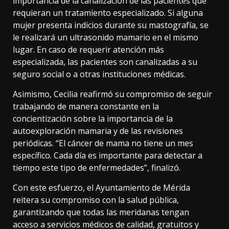
importancia de la canalización de las pacientes que
requieran un tratamiento especializado. Si alguna
mujer presenta indicios durante su mastografía, se
le realizará un ultrasonido mamario en el mismo
lugar. En caso de requerir atención más
especializada, las pacientes son canalizadas a su
seguro social o a otras instituciones médicas.
Asimismo, Cecilia reafirmó su compromiso de seguir
trabajando de manera constante en la
concientización sobre la importancia de la
autoexploración mamaria y de las revisiones
periódicas. “El cáncer de mama no tiene un mes
específico. Cada día es importante para detectar a
tiempo este tipo de enfermedades”, finalizó.
Con este esfuerzo, el Ayuntamiento de Mérida
reitera su compromiso con la salud pública,
garantizando que todas las meridanas tengan
acceso a servicios médicos de calidad, gratuitos y