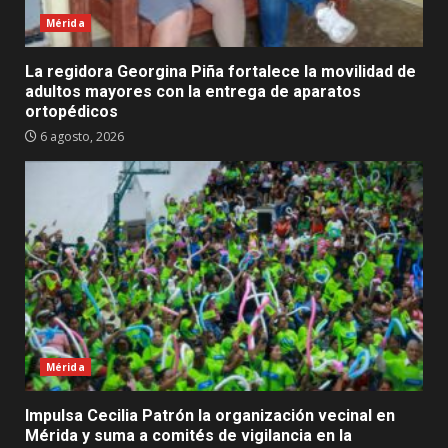
Mérida
La regidora Georgina Piña fortalece la movilidad de
adultos mayores con la entrega de aparatos
ortopédicos
6 agosto, 2026
Mérida
Impulsa Cecilia Patrón la organización vecinal en
Mérida y suma a comités de vigilancia en la