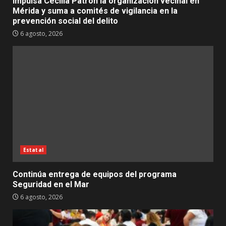
Impulsa Cecilia Patrón la organización vecinal en
Mérida y suma a comités de vigilancia en la
prevención social del delito
6 agosto, 2026
Estatal
Continúa entrega de equipos del programa
Seguridad en el Mar
6 agosto, 2026