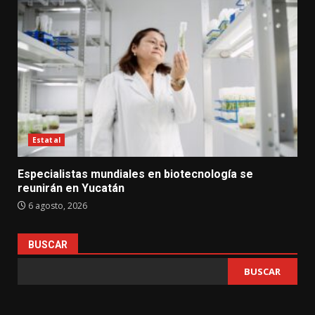
Estatal
Especialistas mundiales en biotecnología se
reunirán en Yucatán
6 agosto, 2026
BUSCAR
BUSCAR