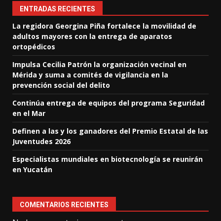
ENTRADAS RECIENTES
La regidora Georgina Piña fortalece la movilidad de
adultos mayores con la entrega de aparatos
ortopédicos
Impulsa Cecilia Patrón la organización vecinal en
Mérida y suma a comités de vigilancia en la
prevención social del delito
Continúa entrega de equipos del programa Seguridad
en el Mar
Definen a las y los ganadores del Premio Estatal de las
Juventudes 2026
Especialistas mundiales en biotecnología se reunirán
en Yucatán
COMENTARIOS RECIENTES