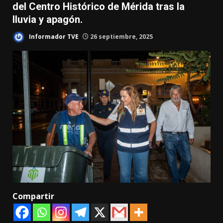
del Centro Histórico de Mérida tras la
lluvia y apagón.
Informador TVE
26 septiembre, 2025
Compartir