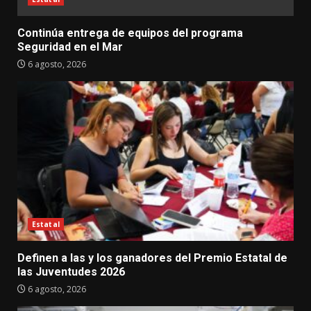
Continúa entrega de equipos del programa
Seguridad en el Mar
6 agosto, 2026
Estatal
Definen a las y los ganadores del Premio Estatal de
las Juventudes 2026
6 agosto, 2026