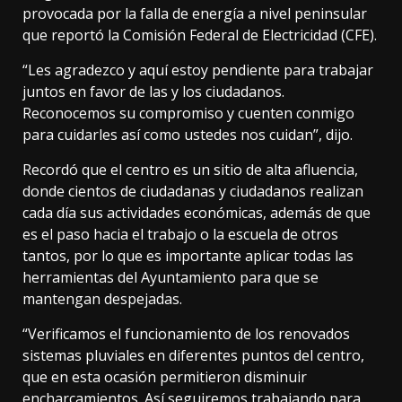
provocada por la falla de energía a nivel peninsular
que reportó la Comisión Federal de Electricidad (CFE).
“Les agradezco y aquí estoy pendiente para trabajar
juntos en favor de las y los ciudadanos.
Reconocemos su compromiso y cuenten conmigo
para cuidarles así como ustedes nos cuidan”, dijo.
Recordó que el centro es un sitio de alta afluencia,
donde cientos de ciudadanas y ciudadanos realizan
cada día sus actividades económicas, además de que
es el paso hacia el trabajo o la escuela de otros
tantos, por lo que es importante aplicar todas las
herramientas del Ayuntamiento para que se
mantengan despejadas.
“Verificamos el funcionamiento de los renovados
sistemas pluviales en diferentes puntos del centro,
que en esta ocasión permitieron disminuir
encharcamientos. Así seguiremos trabajando para