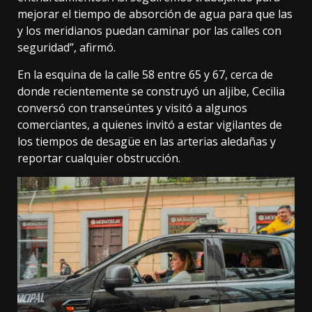
mejorar el tiempo de absorción de agua para que las
y los meridianos puedan caminar por las calles con
seguridad”, afirmó.
En la esquina de la calle 58 entre 65 y 67, cerca de
donde recientemente se construyó un aljibe, Cecilia
conversó con transeúntes y visitó a algunos
comerciantes, a quienes invitó a estar vigilantes de
los tiempos de desagüe en las arterias aledañas y
reportar cualquier obstrucción.