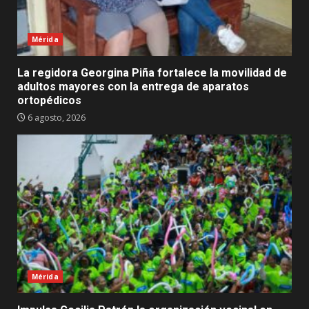
Mérida
La regidora Georgina Piña fortalece la movilidad de
adultos mayores con la entrega de aparatos
ortopédicos
6 agosto, 2026
Mérida