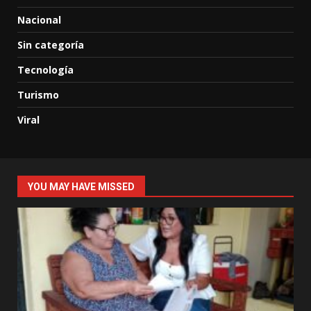
Nacional
Sin categoría
Tecnología
Turismo
Viral
YOU MAY HAVE MISSED