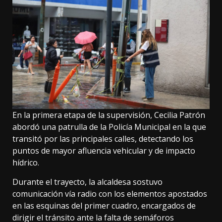
En la primera etapa de la supervisión, Cecilia Patrón
abordó una patrulla de la Policía Municipal en la que
transitó por las principales calles, detectando los
puntos de mayor afluencia vehicular y de impacto
hídrico.
Durante el trayecto, la alcaldesa sostuvo
comunicación vía radio con los elementos apostados
en las esquinas del primer cuadro, encargados de
dirigir el tránsito ante la falta de semáforos