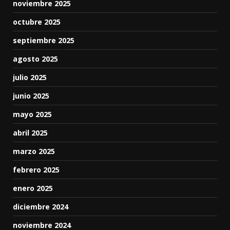
noviembre 2025
octubre 2025
septiembre 2025
agosto 2025
julio 2025
junio 2025
mayo 2025
abril 2025
marzo 2025
febrero 2025
enero 2025
diciembre 2024
noviembre 2024