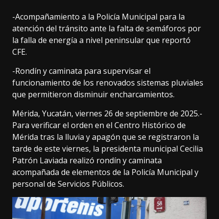
-Acompañamiento a la Policía Municipal para la
atención del tránsito ante la falta de semáforos por
la falla de energía a nivel peninsular que reportó
CFE.
-Rondín y caminata para supervisar el
funcionamiento de los renovados sistemas pluviales
que permitieron disminuir encharcamientos.
Mérida, Yucatán, viernes 26 de septiembre de 2025.-
Para verificar el orden en el Centro Histórico de
Mérida tras la lluvia y apagón que se registraron la
tarde de este viernes, la presidenta municipal Cecilia
Patrón Laviada realizó rondín y caminata
acompañada de elementos de la Policía Municipal y
personal de Servicios Públicos.