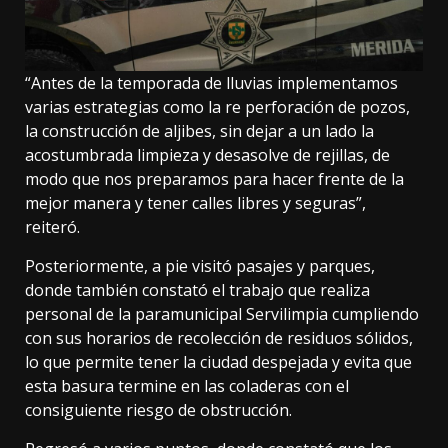
“Antes de la temporada de lluvias implementamos
varias estrategias como la re perforación de pozos,
la construcción de aljibes, sin dejar a un lado la
acostumbrada limpieza y desasolve de rejillas, de
modo que nos preparamos para hacer frente de la
mejor manera y tener calles libres y seguras”,
reiteró.
Posteriormente, a pie visitó pasajes y parques,
donde también constató el trabajo que realiza
personal de la paramunicipal Servilimpia cumpliendo
con sus horarios de recolección de residuos sólidos,
lo que permite tener la ciudad despejada y evita que
esta basura termine en las coladeras con el
consiguiente riesgo de obstrucción.