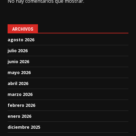
No hay comentarios que mostrar.
ARCHIVOS
agosto 2026
julio 2026
junio 2026
mayo 2026
abril 2026
marzo 2026
febrero 2026
enero 2026
diciembre 2025