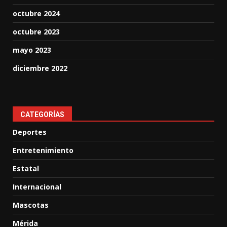
octubre 2024
octubre 2023
mayo 2023
diciembre 2022
CATEGORÍAS
Deportes
Entretenimiento
Estatal
Internacional
Mascotas
Mérida