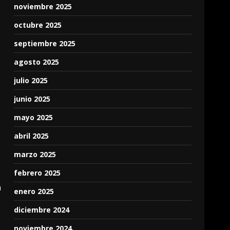
noviembre 2025
octubre 2025
septiembre 2025
agosto 2025
julio 2025
junio 2025
mayo 2025
abril 2025
marzo 2025
febrero 2025
a
enero 2025
diciembre 2024
noviembre 2024