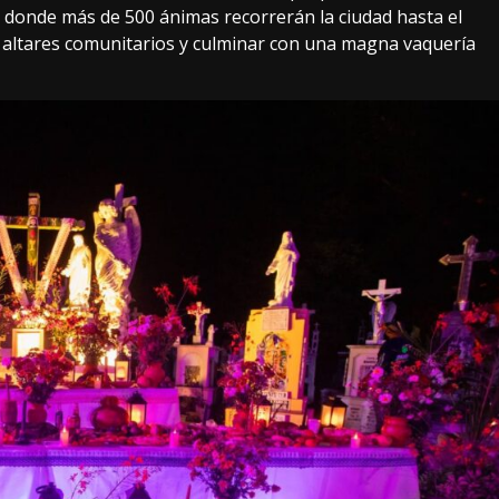
donde más de 500 ánimas recorrerán la ciudad hasta el
 altares comunitarios y culminar con una magna vaquería