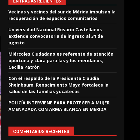
ENTRADAS RECIENTES
Vecinas y vecinos del sur de Mérida impulsan la
recuperación de espacios comunitarios
Universidad Nacional Rosario Castellanos
extiende convocatoria de ingreso al 31 de
agosto
Miércoles Ciudadano es referente de atención
oportuna y clara para las y los meridanos;
Cecilia Patrón
Con el respaldo de la Presidenta Claudia
Sheinbaum, Renacimiento Maya fortalece la
salud de las familias yucatecas
POLICÍA INTERVIENE PARA PROTEGER A MUJER
AMENAZADA CON ARMA BLANCA EN MÉRIDA
COMENTARIOS RECIENTES