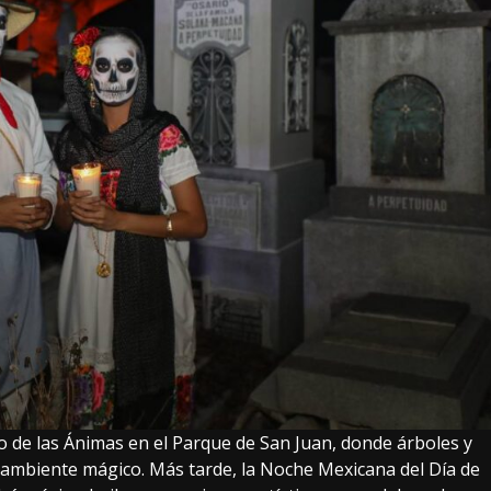
 de las Ánimas en el Parque de San Juan, donde árboles y
ambiente mágico. Más tarde, la Noche Mexicana del Día de