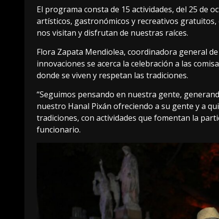
El programa consta de 15 actividades, del 25 de o
artísticos, gastronómicos y recreativos gratuitos, 
nos visitan y disfrutan de nuestras raíces.
Flora Zapata Mendiolea, coordinadora general de 
innovaciones se acerca la celebración a las comi
donde se viven y respetan las tradiciones.
“Seguimos pensando en nuestra gente, generando
nuestro Hanal Pixán ofreciendo a su gente y a qui
tradiciones, con actividades que fomentan la partic
funcionario.