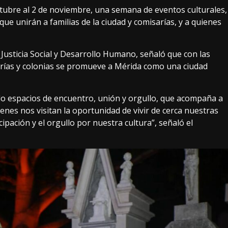
ctubre al 2 de noviembre, una semana de eventos culturales,
que unirán a familias de la ciudad y comisarías, y a quienes
Justicia Social y Desarrollo Humano, señaló que con las
sarías y colonias se promueve a Mérida como una ciudad
 espacios de encuentro, unión y orgullo, que acompaña a
enes nos visitan la oportunidad de vivir de cerca nuestras
ipación y el orgullo por nuestra cultura”, señaló el