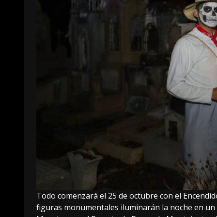
Todo comenzará el 25 de octubre con el Encendido
figuras monumentales iluminarán la noche en un 