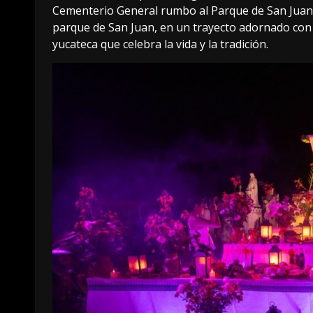
Cementerio General rumbo al Parque de San Juan 
parque de San Juan, en un trayecto adornado con
yucateca que celebra la vida y la tradición.