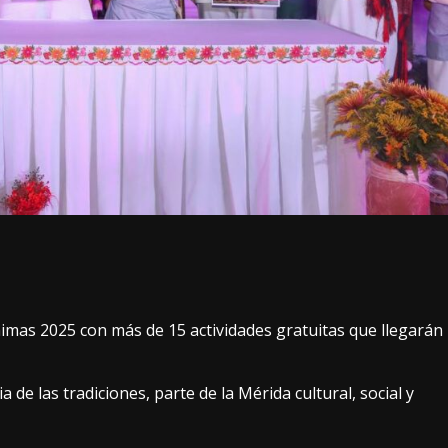
Ánimas 2025 con más de 15 actividades gratuitas que llegarán
de las tradiciones, parte de la Mérida cultural, social y