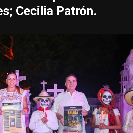
es; Cecilia Patrón.