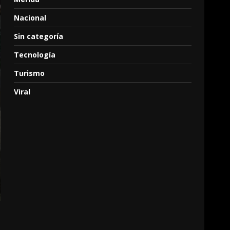
Nacional
Sin categoría
Tecnología
Turismo
Viral