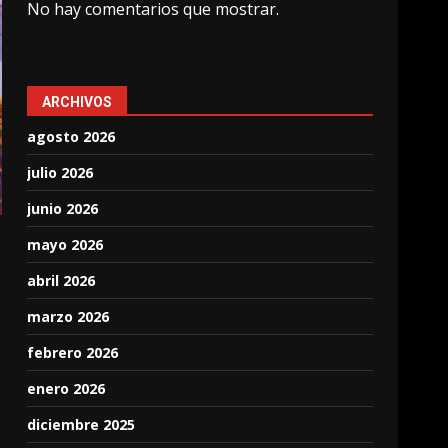
No hay comentarios que mostrar.
ARCHIVOS
agosto 2026
julio 2026
junio 2026
mayo 2026
abril 2026
marzo 2026
febrero 2026
enero 2026
diciembre 2025