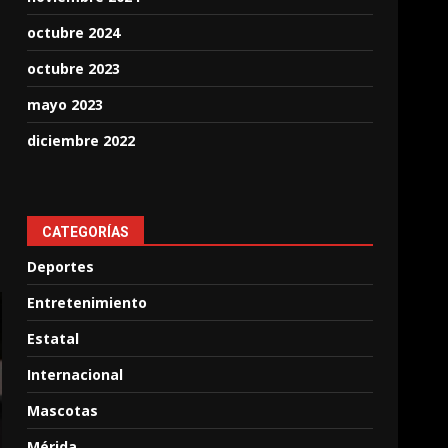
octubre 2024
octubre 2023
mayo 2023
diciembre 2022
CATEGORÍAS
Deportes
Entretenimiento
Estatal
Internacional
Mascotas
Mérida