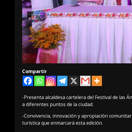
Compartir
-Presenta alcaldesa cartelera del Festival de las 
a diferentes puntos de la ciudad.
-Convivencia, innovación y apropiación comunitaria 
turística que enmarcará esta edición.