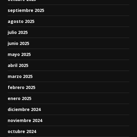
septiembre 2025
agosto 2025
julio 2025
junio 2025
mayo 2025
abril 2025
marzo 2025
febrero 2025
enero 2025
diciembre 2024
noviembre 2024
octubre 2024