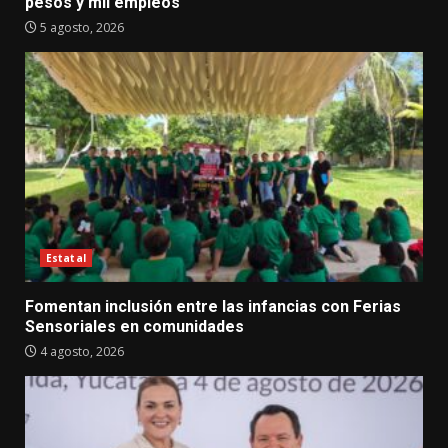
pesos y mil empleos
5 agosto, 2026
Estatal
Fomentan inclusión entre las infancias con Ferias
Sensoriales en comunidades
4 agosto, 2026