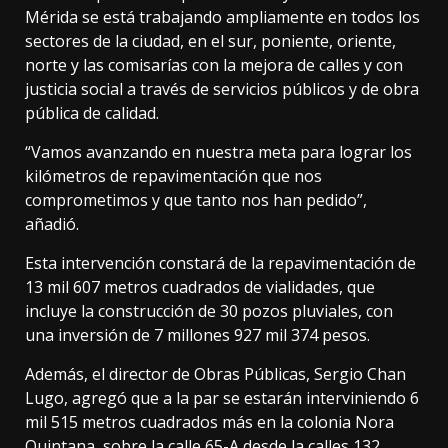
Mérida se está trabajando ampliamente en todos los
sectores de la ciudad, en el sur, poniente, oriente,
norte y las comisarías con la mejora de calles y con
justicia social a través de servicios públicos y de obra
pública de calidad.
“Vamos avanzando en nuestra meta para lograr los
kilómetros de repavimentación que nos
comprometimos y que tanto nos han pedido”,
añadió.
Esta intervención constará de la repavimentación de
13 mil 607 metros cuadrados de vialidades, que
incluye la construcción de 30 pozos pluviales, con
una inversión de 7 millones 927 mil 374 pesos.
Además, el director de Obras Públicas, Sergio Chan
Lugo, agregó que a la par se estarán interviniendo 6
mil 515 metros cuadrados más en la colonia Nora
Quintana, sobre la calle 65-A desde la calles 132