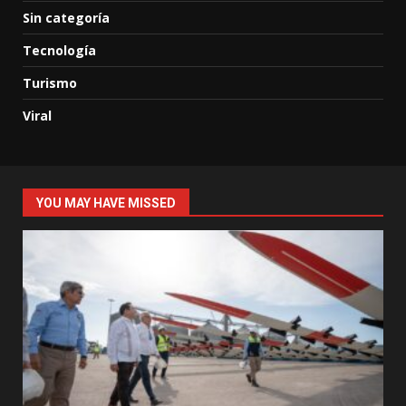
Sin categoría
Tecnología
Turismo
Viral
YOU MAY HAVE MISSED