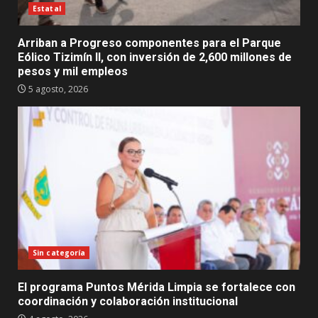
Estatal
Arriban a Progreso componentes para el Parque
Eólico Tizimín II, con inversión de 2,600 millones de
pesos y mil empleos
5 agosto, 2026
Sin categoría
El programa Puntos Mérida Limpia se fortalece con
coordinación y colaboración institucional