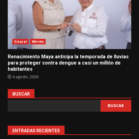
Estatal
Mérida
Renacimiento Maya anticipa la temporada de lluvias
para proteger contra dengue a casi un millón de
habitantes
4 agosto, 2026
BUSCAR
BUSCAR
ENTRADAS RECIENTES