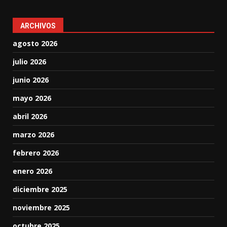
ARCHIVOS
agosto 2026
julio 2026
junio 2026
mayo 2026
abril 2026
marzo 2026
febrero 2026
enero 2026
diciembre 2025
noviembre 2025
octubre 2025