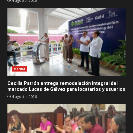
4 agosto, 2026
Mérida
Cecilia Patrón entrega remodelación integral del
mercado Lucas de Gálvez para locatarios y usuarios
4 agosto, 2026