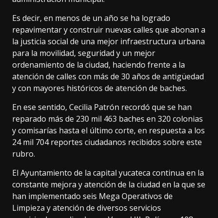
Es decir, en menos de un año se ha logrado
repavimentar y construir nuevas calles que abonan a
la justicia social de una mejor infraestructura urbana
para la movilidad, seguridad y un mejor
ordenamiento de la ciudad, haciendo frente a la
atención de calles con más de 30 años de antigüedad
y con mayores históricos de atención de baches.
En ese sentido, Cecilia Patrón recordó que se han
reparado más de 230 mil 463 baches en 320 colonias
y comisarías hasta el último corte, en respuesta a los
24 mil 704 reportes ciudadanos recibidos sobre este
rubro.
El Ayuntamiento de la capital yucateca continua en la
constante mejora y atención de la ciudad en la que se
han implementado seis Mega Operativos de
Limpieza y atención de diversos servicios