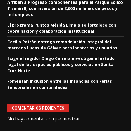
Arriban a Progreso componentes para el Parque Eólico
Tizimín II, con inversión de 2,600 millones de pesos y
mil empleos
El programa Puntos Mérida Limpia se fortalece con
coordinación y colaboración institucional
Cecilia Patrón entrega remodelación integral del
mercado Lucas de Gálvez para locatarios y usuarios
Exige el regidor Diego Carrera investigar el estado
legal de los espacios públicos y servicios en Santa
Cruz Norte
Fomentan inclusión entre las infancias con Ferias
Sensoriales en comunidades
COMENTARIOS RECIENTES
No hay comentarios que mostrar.