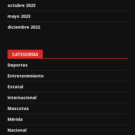
octubre 2023
mayo 2023
diciembre 2022
CATEGORÍAS
Deportes
Entretenimiento
Estatal
Internacional
Mascotas
Mérida
Nacional