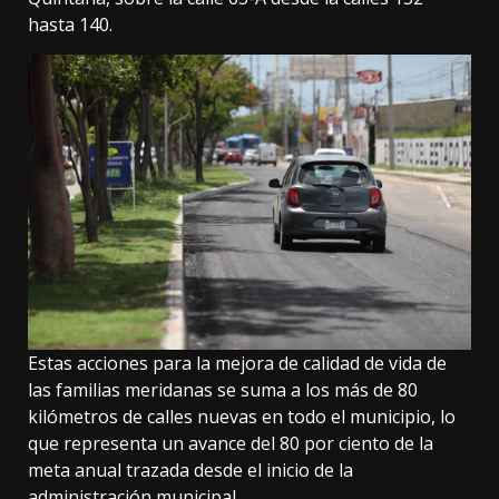
hasta 140.
Estas acciones para la mejora de calidad de vida de
las familias meridanas se suma a los más de 80
kilómetros de calles nuevas en todo el municipio, lo
que representa un avance del 80 por ciento de la
meta anual trazada desde el inicio de la
administración municipal.