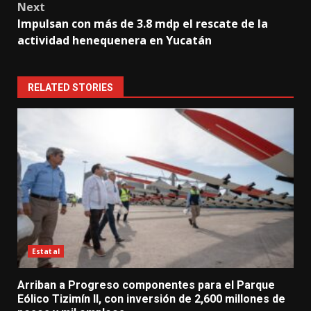
Next
Impulsan con más de 3.8 mdp el rescate de la
actividad henequenera en Yucatán
RELATED STORIES
Estatal
Arriban a Progreso componentes para el Parque
Eólico Tizimín II, con inversión de 2,600 millones de