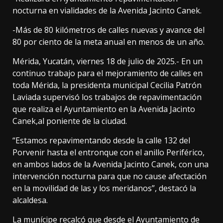
nocturna en vialidades de la Avenida Jacinto Canek.
-Más de 80 kilómetros de calles nuevas y avance del
80 por ciento de la meta anual en menos de un año.
Mérida, Yucatán, viernes 18 de julio de 2025.- En un
continuo trabajo para el mejoramiento de calles en
toda Mérida, la presidenta municipal Cecilia Patrón
Laviada supervisó los trabajos de repavimentación
que realiza el Ayuntamiento en la Avenida Jacinto
Canek,al poniente de la ciudad.
“Estamos repavimentando desde la calle 132 del
Porvenir hasta el entronque con el anillo Periférico,
en ambos lados de la Avenida Jacinto Canek, con una
intervención nocturna para que no cause afectación
en la movilidad de las y los meridanos”, destacó la
alcaldesa.
La munícipe recalcó que desde el Ayuntamiento de