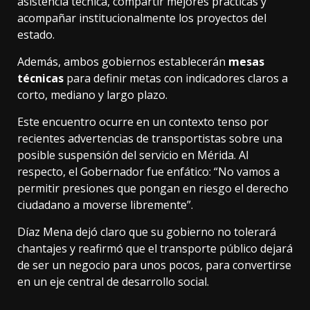
asistencia técnica, compartir mejores prácticas y
acompañar institucionalmente los proyectos del
estado.
Además, ambos gobiernos establecerán
mesas
técnicas
para definir metas con indicadores claros a
corto, mediano y largo plazo.
Este encuentro ocurre en un contexto tenso por
recientes advertencias de transportistas sobre una
posible suspensión del servicio en Mérida. Al
respecto, el Gobernador fue enfático: “No vamos a
permitir presiones que pongan en riesgo el derecho
ciudadano a moverse libremente”.
Díaz Mena dejó claro que su gobierno no tolerará
chantajes y reafirmó que el transporte público dejará
de ser un negocio para unos pocos, para convertirse
en un eje central de desarrollo social.