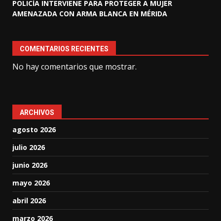
POLICÍA INTERVIENE PARA PROTEGER A MUJER
AMENAZADA CON ARMA BLANCA EN MÉRIDA
COMENTARIOS RECIENTES
No hay comentarios que mostrar.
ARCHIVOS
agosto 2026
julio 2026
junio 2026
mayo 2026
abril 2026
marzo 2026