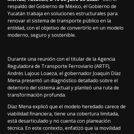
respaldo del Gobierno de México, el Gobierno de
Yucatán trabaja en soluciones estructurales para
renovar el sistema de transporte público en la
entidad, con el objetivo de convertirlo en un modelo
moderno, seguro y sostenible.
Durante una reunión con el titular de la Agencia
Reguladora de Transporte Ferroviario (ARTF),
Andrés Lajous Loaeza, el gobernador Joaquín Díaz
Mena presentó un diagnóstico detallado sobre el
deterioro del sistema actual y planteó una ruta de
transformación profunda.
Díaz Mena explicó que el modelo heredado carece de
viabilidad financiera, tiene una cobertura limitada,
está desarticulado y no cuenta con planeación
técnica. En este contexto, enfatizó que la movilidad