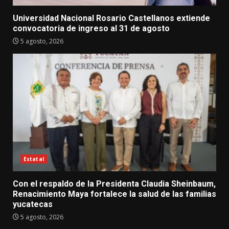
Universidad Nacional Rosario Castellanos extiende
convocatoria de ingreso al 31 de agosto
5 agosto, 2026
Estatal
Con el respaldo de la Presidenta Claudia Sheinbaum,
Renacimiento Maya fortalece la salud de las familias
yucatecas
5 agosto, 2026