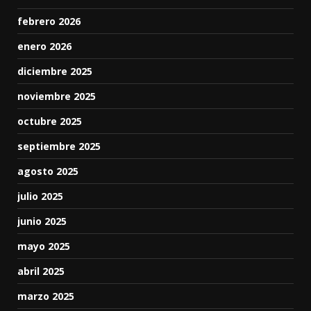
febrero 2026
enero 2026
diciembre 2025
noviembre 2025
octubre 2025
septiembre 2025
agosto 2025
julio 2025
junio 2025
mayo 2025
abril 2025
marzo 2025