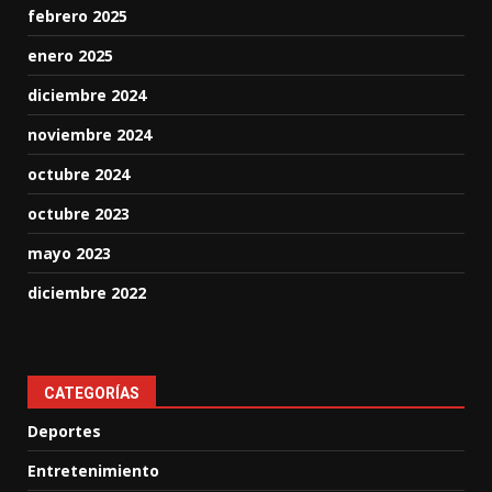
febrero 2025
enero 2025
diciembre 2024
noviembre 2024
octubre 2024
octubre 2023
mayo 2023
diciembre 2022
CATEGORÍAS
Deportes
Entretenimiento