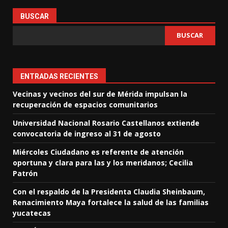
BUSCAR
BUSCAR
ENTRADAS RECIENTES
Vecinas y vecinos del sur de Mérida impulsan la
recuperación de espacios comunitarios
Universidad Nacional Rosario Castellanos extiende
convocatoria de ingreso al 31 de agosto
Miércoles Ciudadano es referente de atención
oportuna y clara para las y los meridanos; Cecilia
Patrón
Con el respaldo de la Presidenta Claudia Sheinbaum,
Renacimiento Maya fortalece la salud de las familias
yucatecas