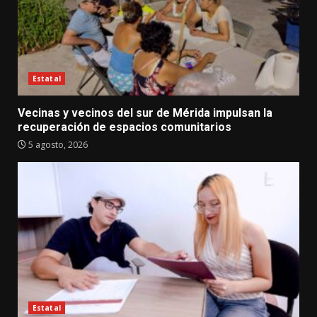
Estatal
Vecinas y vecinos del sur de Mérida impulsan la
recuperación de espacios comunitarios
5 agosto, 2026
Estatal