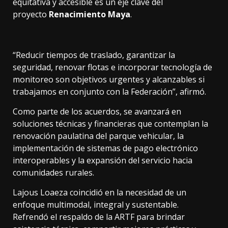
equitativa y accesible es un eje clave del
proyecto
Renacimiento Maya
.
“Reducir tiempos de traslado, garantizar la
seguridad, renovar flotas e incorporar tecnología de
monitoreo son objetivos urgentes y alcanzables si
trabajamos en conjunto con la Federación”, afirmó.
Como parte de los acuerdos, se avanzará en
soluciones técnicas y financieras que contemplan la
renovación paulatina del parque vehicular, la
implementación de sistemas de pago electrónico
interoperables y la expansión del servicio hacia
comunidades rurales.
Lajous Loaeza coincidió en la necesidad de un
enfoque multimodal, integral y sustentable.
Refrendó el respaldo de la ARTF para brindar