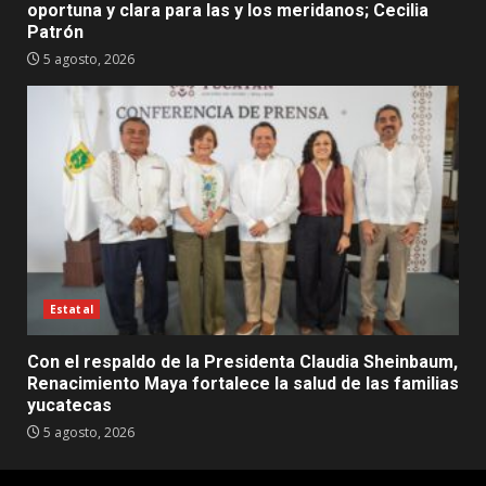
oportuna y clara para las y los meridanos; Cecilia
Patrón
5 agosto, 2026
Estatal
Con el respaldo de la Presidenta Claudia Sheinbaum,
Renacimiento Maya fortalece la salud de las familias
yucatecas
5 agosto, 2026