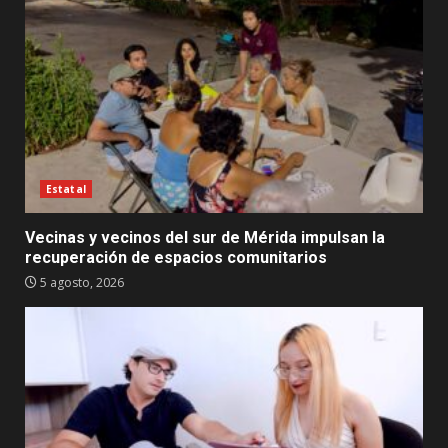
Estatal
Vecinas y vecinos del sur de Mérida impulsan la
recuperación de espacios comunitarios
5 agosto, 2026