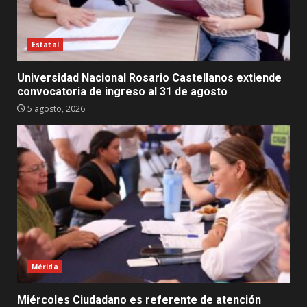
Estatal
Universidad Nacional Rosario Castellanos extiende
convocatoria de ingreso al 31 de agosto
5 agosto, 2026
Mérida
Miércoles Ciudadano es referente de atención