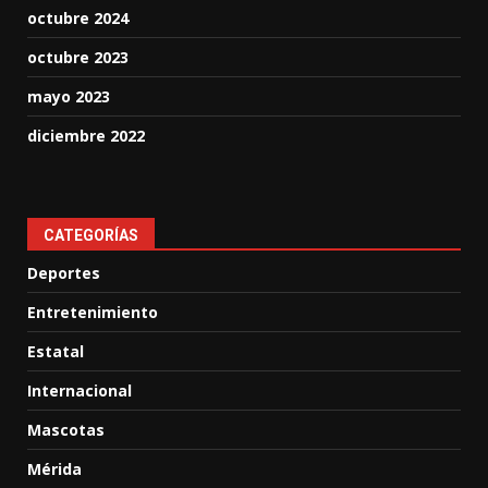
octubre 2024
octubre 2023
mayo 2023
diciembre 2022
CATEGORÍAS
Deportes
Entretenimiento
Estatal
Internacional
Mascotas
Mérida