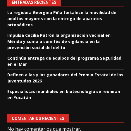
ENTRADAS RECIENTES
La regidora Georgina Piña fortalece la movilidad de
adultos mayores con la entrega de aparatos
ortopédicos
Impulsa Cecilia Patrón la organización vecinal en
Mérida y suma a comités de vigilancia en la
prevención social del delito
Continúa entrega de equipos del programa Seguridad
en el Mar
Definen a las y los ganadores del Premio Estatal de las
Juventudes 2026
Especialistas mundiales en biotecnología se reunirán
en Yucatán
COMENTARIOS RECIENTES
No hay comentarios que mostrar.