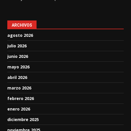
ARCHIVOS
agosto 2026
julio 2026
junio 2026
mayo 2026
abril 2026
marzo 2026
febrero 2026
enero 2026
diciembre 2025
noviembre 2025