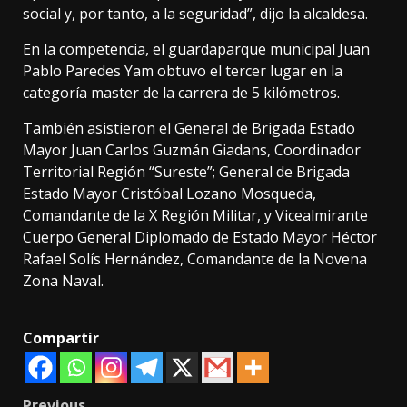
social y, por tanto, a la seguridad”, dijo la alcaldesa.
En la competencia, el guardaparque municipal Juan
Pablo Paredes Yam obtuvo el tercer lugar en la
categoría master de la carrera de 5 kilómetros.
También asistieron el General de Brigada Estado
Mayor Juan Carlos Guzmán Giadans, Coordinador
Territorial Región “Sureste”; General de Brigada
Estado Mayor Cristóbal Lozano Mosqueda,
Comandante de la X Región Militar, y Vicealmirante
Cuerpo General Diplomado de Estado Mayor Héctor
Rafael Solís Hernández, Comandante de la Novena
Zona Naval.
Compartir
Previous