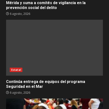
Mérida y suma a comités de vigilancia en la
prevención social del delito
6 agosto, 2026
Estatal
Continúa entrega de equipos del programa
Seguridad en el Mar
6 agosto, 2026