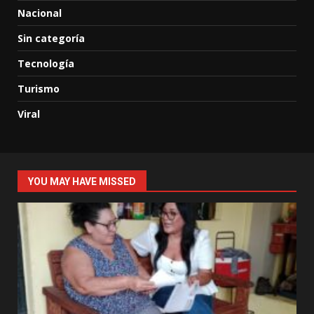
Nacional
Sin categoría
Tecnología
Turismo
Viral
YOU MAY HAVE MISSED