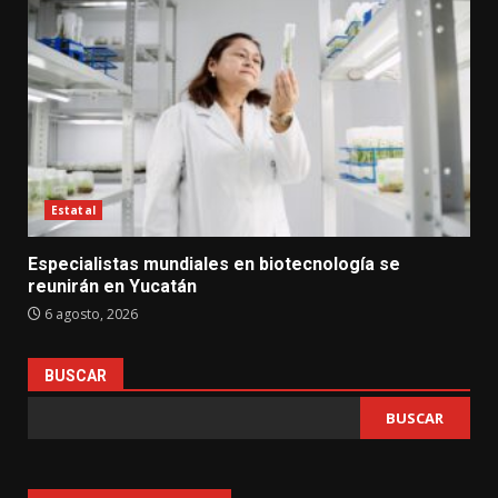
Estatal
Especialistas mundiales en biotecnología se
reunirán en Yucatán
6 agosto, 2026
BUSCAR
BUSCAR