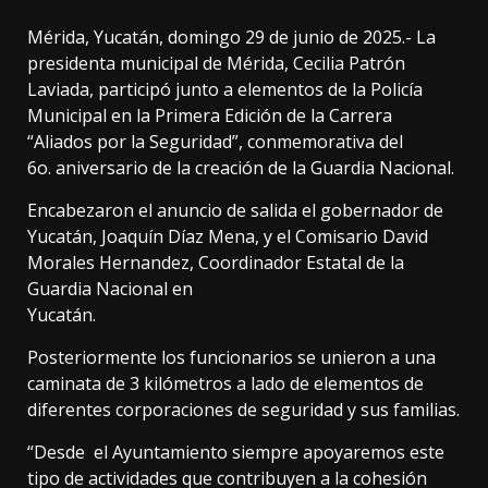
Mérida, Yucatán, domingo 29 de junio de 2025.- La
presidenta municipal de Mérida, Cecilia Patrón
Laviada, participó junto a elementos de la Policía
Municipal en la Primera Edición de la Carrera
“Aliados por la Seguridad”, conmemorativa del
6o. aniversario de la creación de la Guardia Nacional.
Encabezaron el anuncio de salida el gobernador de
Yucatán, Joaquín Díaz Mena, y el Comisario David
Morales Hernandez, Coordinador Estatal de la
Guardia Nacional en
Yucatán.
Posteriormente los funcionarios se unieron a una
caminata de 3 kilómetros a lado de elementos de
diferentes corporaciones de seguridad y sus familias.
“Desde el Ayuntamiento siempre apoyaremos este
tipo de actividades que contribuyen a la cohesión