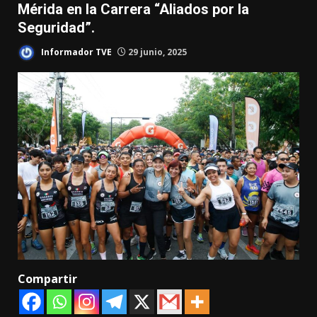
Mérida en la Carrera “Aliados por la
Seguridad”.
Informador TVE
29 junio, 2025
Compartir