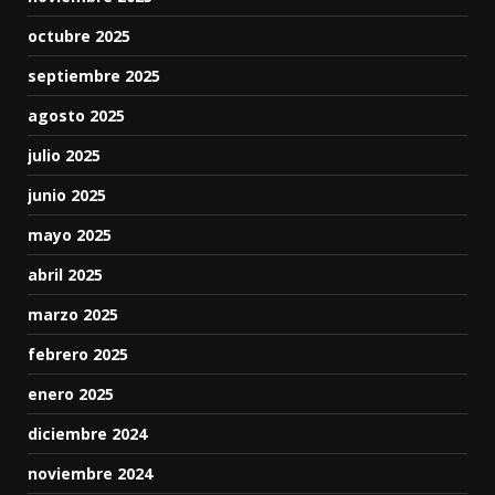
octubre 2025
septiembre 2025
agosto 2025
julio 2025
junio 2025
mayo 2025
abril 2025
marzo 2025
febrero 2025
enero 2025
diciembre 2024
noviembre 2024