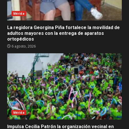
Mérida
La regidora Georgina Piña fortalece la movilidad de
adultos mayores con la entrega de aparatos
ortopédicos
6 agosto, 2026
Mérida
Impulsa Cecilia Patrón la organización vecinal en