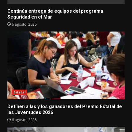
Continúa entrega de equipos del programa
Seguridad en el Mar
6 agosto, 2026
Estatal
Definen a las y los ganadores del Premio Estatal de
las Juventudes 2026
6 agosto, 2026