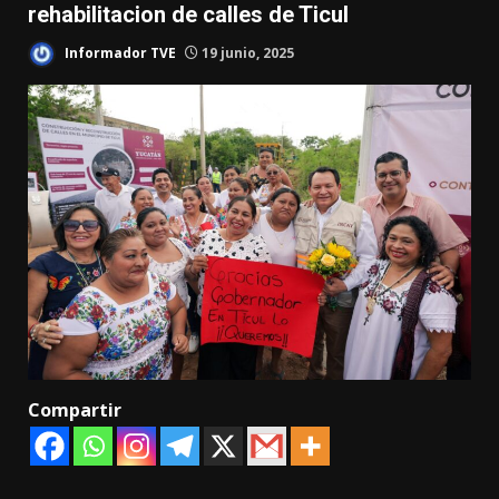
rehabilitacion de calles de Ticul
Informador TVE
19 junio, 2025
Compartir