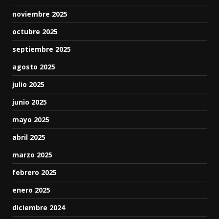
noviembre 2025
octubre 2025
septiembre 2025
agosto 2025
julio 2025
junio 2025
mayo 2025
abril 2025
marzo 2025
febrero 2025
enero 2025
diciembre 2024