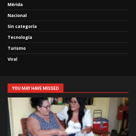
Mérida
Nacional
Sin categoría
Tecnología
Turismo
Viral
YOU MAY HAVE MISSED