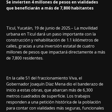
Se invierten 4 millones de pesos en vialidades
que beneficiarán a más de 7,800 habitantes
Ticul, Yucatán, 19 de junio de 2025.– La movilidad
urbana en Ticul dará un paso importante con la
construcción y rehabilitación de 1.1 kilómetros de
calles, gracias a una inversión estatal de cuatro
millones de pesos que impactará directamente a más
de 7,800 residentes.
En la calle 51 del fraccionamiento Viva, el
Gobernador Joaquín Díaz Mena dio el banderazo de
inicio a estas obras, que abarcan más de 6,300
metros cuadrados de superficie. Los trabajos
responden a una petición histórica de la población
para contar con vialidades más seguras, funcionales