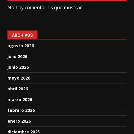
No hay comentarios que mostrar.
ARCHIVOS
agosto 2026
julio 2026
junio 2026
mayo 2026
abril 2026
marzo 2026
febrero 2026
enero 2026
diciembre 2025