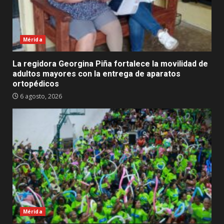
Mérida
La regidora Georgina Piña fortalece la movilidad de
adultos mayores con la entrega de aparatos
ortopédicos
6 agosto, 2026
Mérida