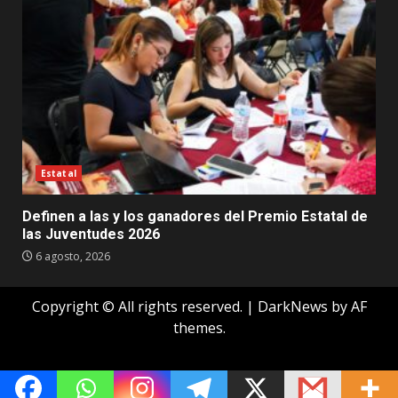
Estatal
Definen a las y los ganadores del Premio Estatal de
las Juventudes 2026
6 agosto, 2026
Copyright © All rights reserved.
|
DarkNews
by AF
themes.