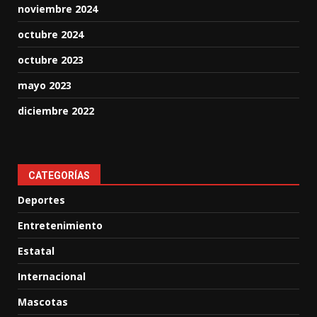
noviembre 2024
octubre 2024
octubre 2023
mayo 2023
diciembre 2022
CATEGORÍAS
Deportes
Entretenimiento
Estatal
Internacional
Mascotas