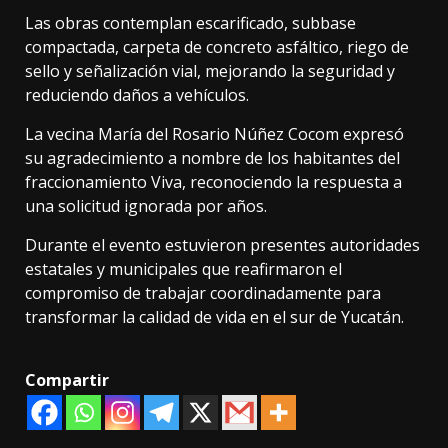
Las obras contemplan escarificado, subbase
compactada, carpeta de concreto asfáltico, riego de
sello y señalización vial, mejorando la seguridad y
reduciendo daños a vehículos.
La vecina María del Rosario Núñez Cocom expresó
su agradecimiento a nombre de los habitantes del
fraccionamiento Viva, reconociendo la respuesta a
una solicitud ignorada por años.
Durante el evento estuvieron presentes autoridades
estatales y municipales que reafirmaron el
compromiso de trabajar coordinadamente para
transformar la calidad de vida en el sur de Yucatán.
Compartir