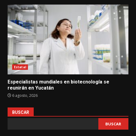
Estatal
Especialistas mundiales en biotecnología se
reunirán en Yucatán
6 agosto, 2026
BUSCAR
BUSCAR