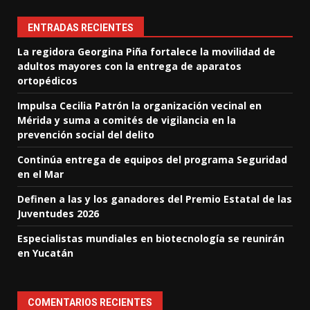
ENTRADAS RECIENTES
La regidora Georgina Piña fortalece la movilidad de
adultos mayores con la entrega de aparatos
ortopédicos
Impulsa Cecilia Patrón la organización vecinal en
Mérida y suma a comités de vigilancia en la
prevención social del delito
Continúa entrega de equipos del programa Seguridad
en el Mar
Definen a las y los ganadores del Premio Estatal de las
Juventudes 2026
Especialistas mundiales en biotecnología se reunirán
en Yucatán
COMENTARIOS RECIENTES