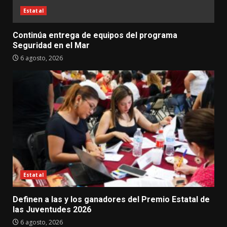
Estatal
Continúa entrega de equipos del programa
Seguridad en el Mar
6 agosto, 2026
Estatal
Definen a las y los ganadores del Premio Estatal de
las Juventudes 2026
6 agosto, 2026