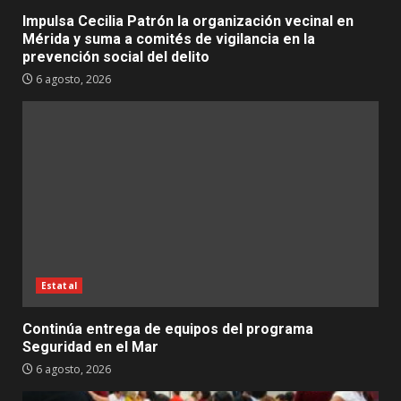
Impulsa Cecilia Patrón la organización vecinal en
Mérida y suma a comités de vigilancia en la
prevención social del delito
6 agosto, 2026
Estatal
Continúa entrega de equipos del programa
Seguridad en el Mar
6 agosto, 2026