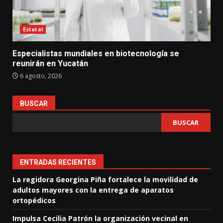
Estatal
Especialistas mundiales en biotecnología se
reunirán en Yucatán
6 agosto, 2026
BUSCAR
BUSCAR
ENTRADAS RECIENTES
La regidora Georgina Piña fortalece la movilidad de
adultos mayores con la entrega de aparatos
ortopédicos
Impulsa Cecilia Patrón la organización vecinal en