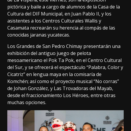
pictórica y baile a cargo de alumnos de la Casa de la
Cultura del DIF Municipal, en Juan Pablo II, y los
asistentes a los Centros Culturales Wallis y
Casamata recrearán su herencia al compás de las
conocidas jaranas yucatecas.
Los Grandes de San Pedro Chimay presentarán una
exhibición del antiguo juego de pelota
mesoamericano el Pok Ta Pok, en el Centro Cultural
del Sur, y se ofrecerá el espectáculo “Palabra, Color y
Cicatriz” en lengua maya en la comisaría de
Komchén; así como el proyecto musical “No corras”
de Johan González, y Las Trovadoras del Mayab,
desde el fraccionamiento Los Héroes, entre otras
muchas opciones.