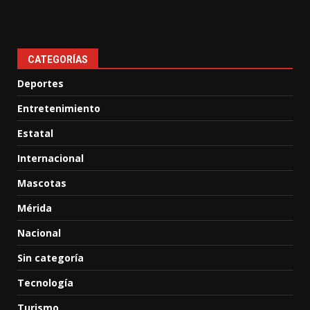
CATEGORÍAS
Deportes
Entretenimiento
Estatal
Internacional
Mascotas
Mérida
Nacional
Sin categoría
Tecnología
Turismo