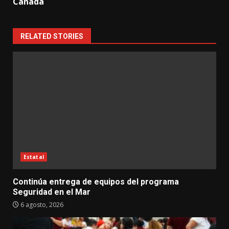
Canadá
RELATED STORIES
Estatal
Continúa entrega de equipos del programa
Seguridad en el Mar
6 agosto, 2026