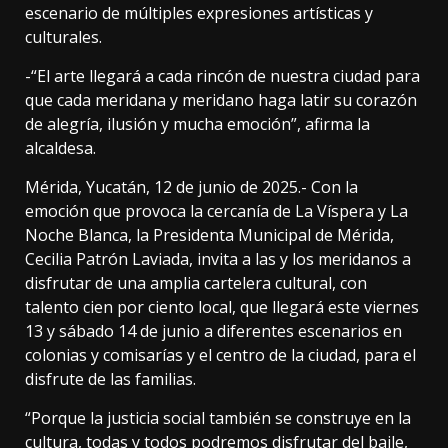
escenario de múltiples expresiones artísticas y
culturales.
-“El arte llegará a cada rincón de nuestra ciudad para
que cada meridana y meridano haga latir su corazón
de alegría, ilusión y mucha emoción”, afirma la
alcaldesa.
Mérida, Yucatán, 12 de junio de 2025.- Con la
emoción que provoca la cercanía de La Víspera y La
Noche Blanca, la Presidenta Municipal de Mérida,
Cecilia Patrón Laviada, invita a las y los meridanos a
disfrutar de una amplia cartelera cultural, con
talento cien por ciento local, que llegará este viernes
13 y sábado 14 de junio a diferentes escenarios en
colonias y comisarías y el centro de la ciudad, para el
disfrute de las familias.
“Porque la justicia social también se construye en la
cultura, todas y todos podremos disfrutar del baile,