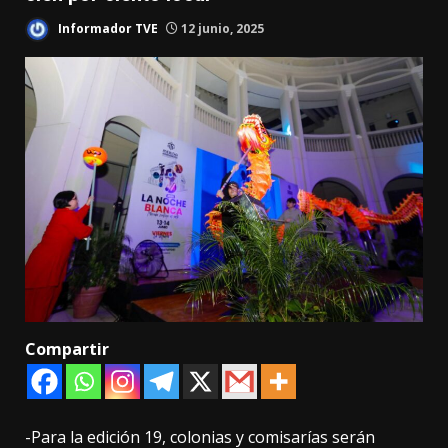
Informador TVE
12 junio, 2025
Compartir
-Para la edición 19, colonias y comisarías serán