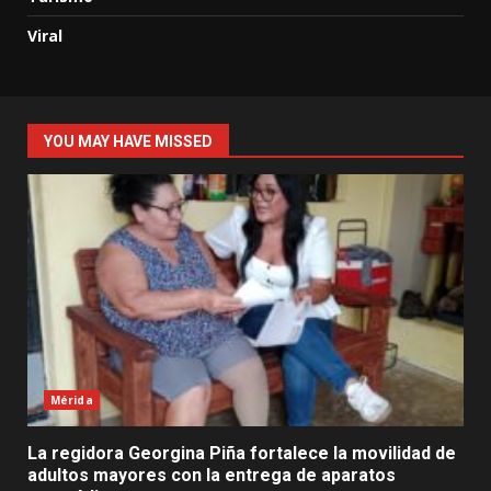
Viral
YOU MAY HAVE MISSED
Mérida
La regidora Georgina Piña fortalece la movilidad de
adultos mayores con la entrega de aparatos