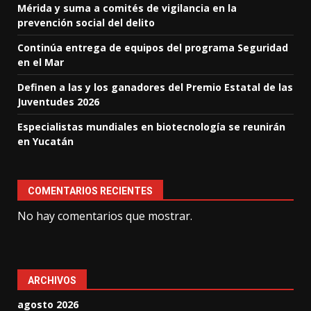
Mérida y suma a comités de vigilancia en la
prevención social del delito
Continúa entrega de equipos del programa Seguridad
en el Mar
Definen a las y los ganadores del Premio Estatal de las
Juventudes 2026
Especialistas mundiales en biotecnología se reunirán
en Yucatán
COMENTARIOS RECIENTES
No hay comentarios que mostrar.
ARCHIVOS
agosto 2026