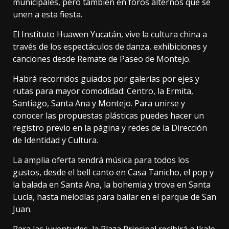
municipales, pero también en foros alternos que se
unen a esta fiesta.
El Instituto Huawen Yucatán, vive la cultura china a
través de los espectáculos de danza, exhibiciones y
canciones desde Remate de Paseo de Montejo.
Habrá recorridos guiados por galerías por ejes y
rutas para mayor comodidad: Centro, la Ermita,
Santiago, Santa Ana y Montejo. Para unirse y
conocer las propuestas plásticas puedes hacer un
registro previo en la página y redes de la Dirección
de Identidad y Cultura.
La amplia oferta tendrá música para todos los
gustos, desde el bell canto en Casa Tanicho, el pop y
la balada en Santa Ana, la bohemia y trova en Santa
Lucía, hasta melodías para bailar en el parque de San
Juan.