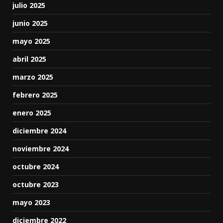
julio 2025
junio 2025
mayo 2025
abril 2025
marzo 2025
febrero 2025
enero 2025
diciembre 2024
noviembre 2024
octubre 2024
octubre 2023
mayo 2023
diciembre 2022