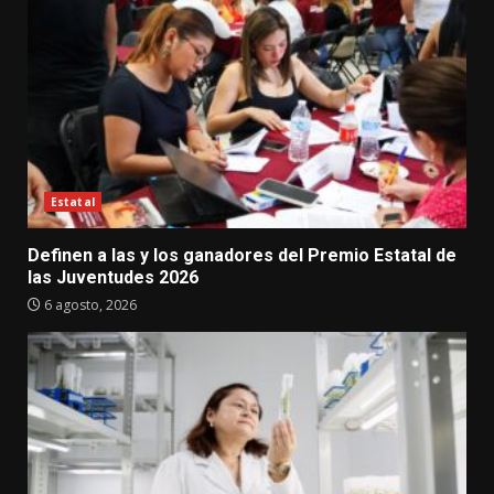
Estatal
Definen a las y los ganadores del Premio Estatal de
las Juventudes 2026
6 agosto, 2026