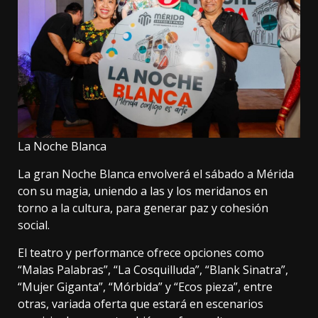
La Noche Blanca
La gran Noche Blanca envolverá el sábado a Mérida
con su magia, uniendo a las y los meridanos en
torno a la cultura, para generar paz y cohesión
social.
El teatro y performance ofrece opciones como
“Malas Palabras”, “La Cosquilluda”, “Blank Sinatra”,
“Mujer Giganta”, “Mórbida” y “Ecos pieza”, entre
otras, variada oferta que estará en escenarios