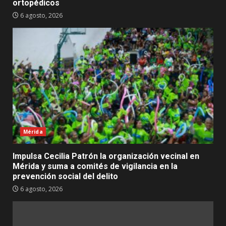
ortopédicos
6 agosto, 2026
Mérida
Impulsa Cecilia Patrón la organización vecinal en
Mérida y suma a comités de vigilancia en la
prevención social del delito
6 agosto, 2026