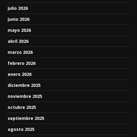
julio 2026
junio 2026
mayo 2026
abril 2026
marzo 2026
febrero 2026
enero 2026
diciembre 2025
noviembre 2025
octubre 2025
septiembre 2025
agosto 2025