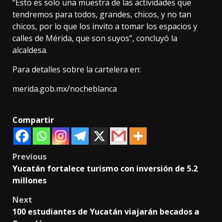
“Esto es solo una muestra de las actividades que
tendremos para todos, grandes, chicos, y no tan
chicos, por lo que los invito a tomar los espacios y
calles de Mérida, que son suyos”, concluyó la
alcaldesa.
Para detalles sobre la cartelera en:
merida.gob.mx/nocheblanca
Compartir
Post
Previous
Yucatán fortalece turismo con inversión de 5.2
navigation
millones
Next
100 estudiantes de Yucatán viajarán becados a