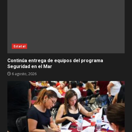
Estatal
Continúa entrega de equipos del programa
Seguridad en el Mar
6 agosto, 2026