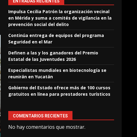
ENTRADAS RECIENTES
Impulsa Cecilia Patrón la organización vecinal
en Mérida y suma a comités de vigilancia en la
prevención social del delito
Continúa entrega de equipos del programa
Seguridad en el Mar
Definen a las y los ganadores del Premio
Estatal de las Juventudes 2026
Especialistas mundiales en biotecnología se
reunirán en Yucatán
Gobierno del Estado ofrece más de 100 cursos
gratuitos en línea para prestadores turísticos
COMENTARIOS RECIENTES
No hay comentarios que mostrar.