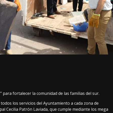
 para fortalecer la comunidad de las familias del sur.
r todos los servicios del Ayuntamiento a cada zona de
pal Cecilia Patrón Laviada, que cumple mediante los mega