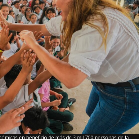
ómicas en beneficio de más de 3 mil 700 personas de la