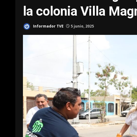
la colonia Villa Mag
Informador TVE
5 junio, 2025