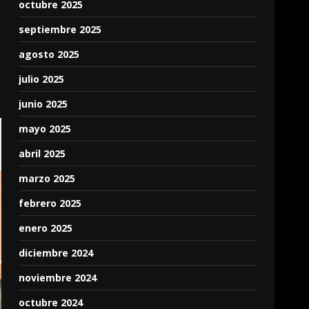
octubre 2025
septiembre 2025
agosto 2025
julio 2025
junio 2025
mayo 2025
abril 2025
marzo 2025
febrero 2025
enero 2025
diciembre 2024
noviembre 2024
octubre 2024