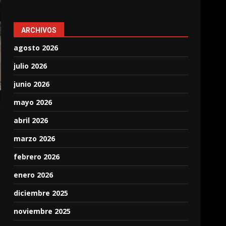
ARCHIVOS
agosto 2026
julio 2026
junio 2026
mayo 2026
abril 2026
marzo 2026
febrero 2026
enero 2026
diciembre 2025
noviembre 2025