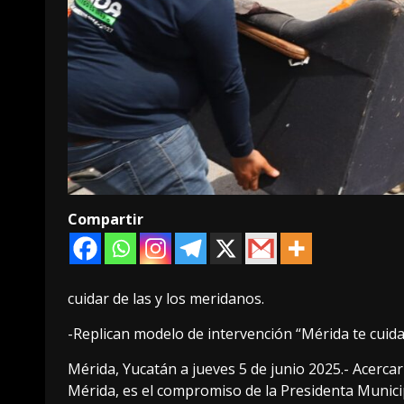
Compartir
cuidar de las y los meridanos.
-Replican modelo de intervención “Mérida te cuida”
Mérida, Yucatán a jueves 5 de junio 2025.- Acerca
Mérida, es el compromiso de la Presidenta Munici