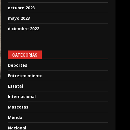
octubre 2023
mayo 2023
diciembre 2022
CATEGORÍAS
Deportes
Entretenimiento
Estatal
Internacional
Mascotas
Mérida
Nacional