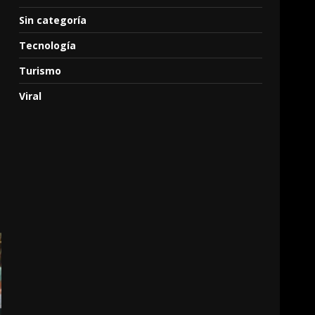
Sin categoría
Tecnología
Turismo
Viral