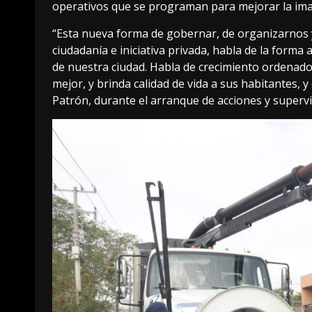
operativos que se programan para mejorar la ima
“Esta nueva forma de gobernar, de organizarnos y
ciudadanía e iniciativa privada, habla de la forma 
de nuestra ciudad. Habla de crecimiento ordenado,
mejor, y brinda calidad de vida a sus habitantes, y c
Patrón, durante el arranque de acciones y supervi