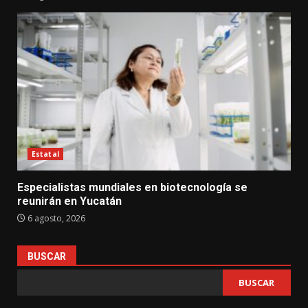
Estatal
Especialistas mundiales en biotecnología se
reunirán en Yucatán
6 agosto, 2026
BUSCAR
BUSCAR