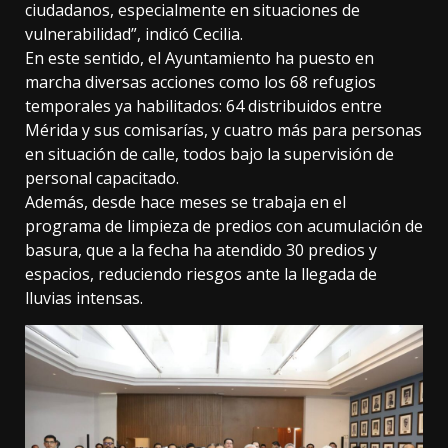
ciudadanos, especialmente en situaciones de
vulnerabilidad”, indicó Cecilia.
En este sentido, el Ayuntamiento ha puesto en
marcha diversas acciones como los 68 refugios
temporales ya habilitados: 64 distribuidos entre
Mérida y sus comisarías, y cuatro más para personas
en situación de calle, todos bajo la supervisión de
personal capacitado.
Además, desde hace meses se trabaja en el
programa de limpieza de predios con acumulación de
basura, que a la fecha ha atendido 30 predios y
espacios, reduciendo riesgos ante la llegada de
lluvias intensas.