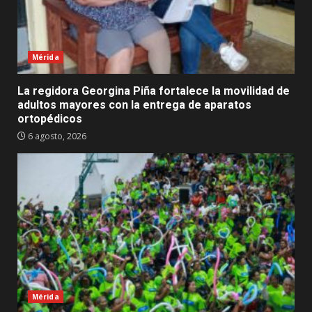
Mérida
La regidora Georgina Piña fortalece la movilidad de
adultos mayores con la entrega de aparatos
ortopédicos
6 agosto, 2026
Mérida