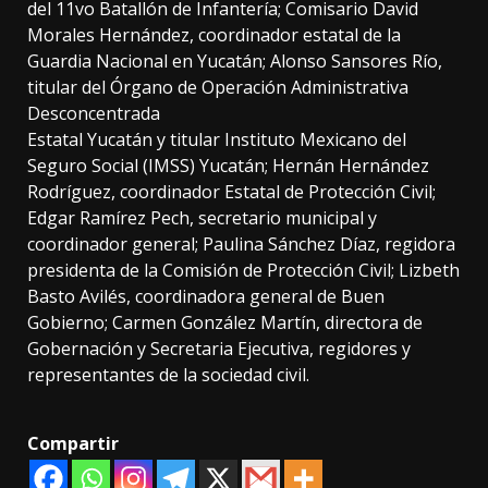
del 11vo Batallón de Infantería; Comisario David
Morales Hernández, coordinador estatal de la
Guardia Nacional en Yucatán; Alonso Sansores Río,
titular del Órgano de Operación Administrativa
Desconcentrada
Estatal Yucatán y titular Instituto Mexicano del
Seguro Social (IMSS) Yucatán; Hernán Hernández
Rodríguez, coordinador Estatal de Protección Civil;
Edgar Ramírez Pech, secretario municipal y
coordinador general; Paulina Sánchez Díaz, regidora
presidenta de la Comisión de Protección Civil; Lizbeth
Basto Avilés, coordinadora general de Buen
Gobierno; Carmen González Martín, directora de
Gobernación y Secretaria Ejecutiva, regidores y
representantes de la sociedad civil.
Compartir