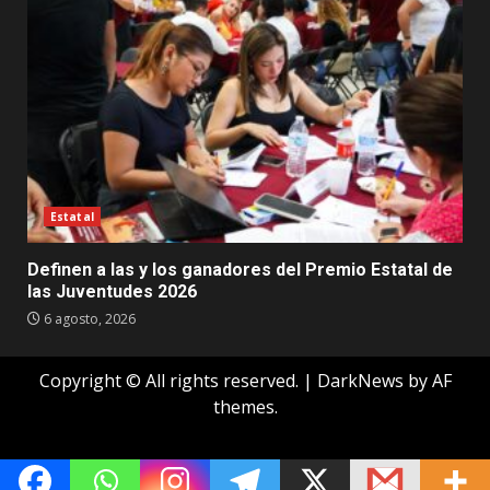
Estatal
Definen a las y los ganadores del Premio Estatal de
las Juventudes 2026
6 agosto, 2026
Copyright © All rights reserved.
|
DarkNews
by AF
themes.