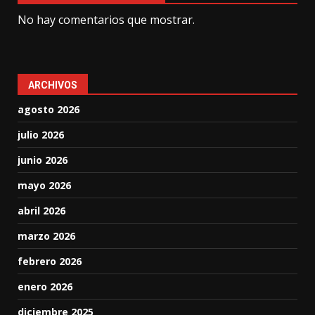
No hay comentarios que mostrar.
ARCHIVOS
agosto 2026
julio 2026
junio 2026
mayo 2026
abril 2026
marzo 2026
febrero 2026
enero 2026
diciembre 2025