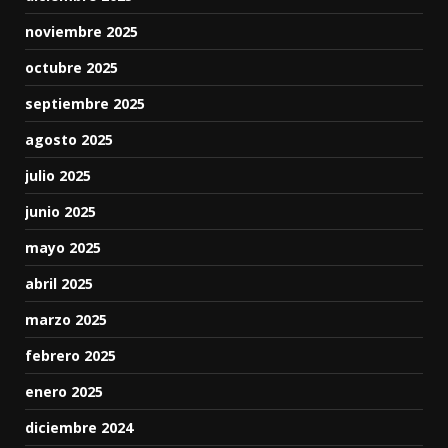
noviembre 2025
octubre 2025
septiembre 2025
agosto 2025
julio 2025
junio 2025
mayo 2025
abril 2025
marzo 2025
febrero 2025
enero 2025
diciembre 2024