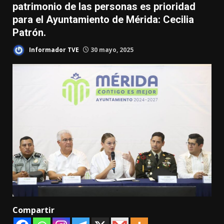
patrimonio de las personas es prioridad
para el Ayuntamiento de Mérida: Cecilia
Patrón.
Informador TVE
30 mayo, 2025
Compartir