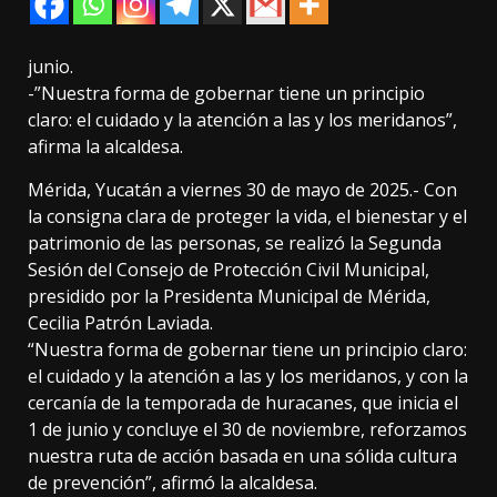
junio.
-”Nuestra forma de gobernar tiene un principio
claro: el cuidado y la atención a las y los meridanos”,
afirma la alcaldesa.
Mérida, Yucatán a viernes 30 de mayo de 2025.- Con
la consigna clara de proteger la vida, el bienestar y el
patrimonio de las personas, se realizó la Segunda
Sesión del Consejo de Protección Civil Municipal,
presidido por la Presidenta Municipal de Mérida,
Cecilia Patrón Laviada.
“Nuestra forma de gobernar tiene un principio claro:
el cuidado y la atención a las y los meridanos, y con la
cercanía de la temporada de huracanes, que inicia el
1 de junio y concluye el 30 de noviembre, reforzamos
nuestra ruta de acción basada en una sólida cultura
de prevención”, afirmó la alcaldesa.