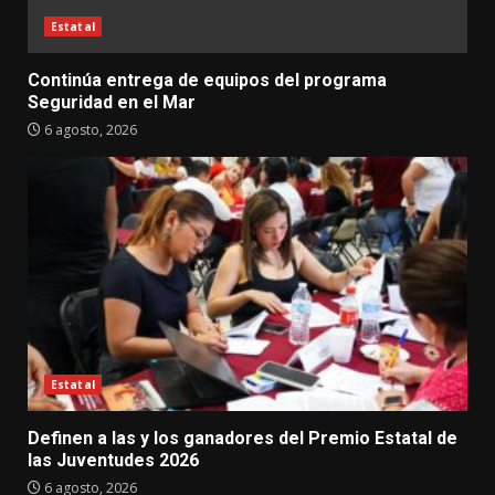
Estatal
Continúa entrega de equipos del programa
Seguridad en el Mar
6 agosto, 2026
Estatal
Definen a las y los ganadores del Premio Estatal de
las Juventudes 2026
6 agosto, 2026