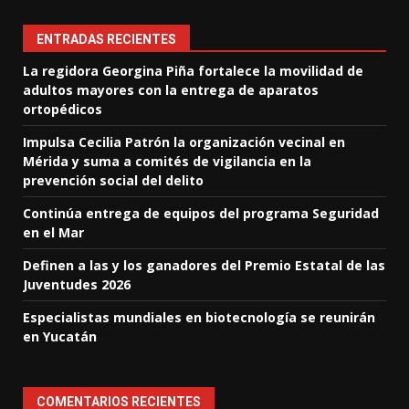
ENTRADAS RECIENTES
La regidora Georgina Piña fortalece la movilidad de
adultos mayores con la entrega de aparatos
ortopédicos
Impulsa Cecilia Patrón la organización vecinal en
Mérida y suma a comités de vigilancia en la
prevención social del delito
Continúa entrega de equipos del programa Seguridad
en el Mar
Definen a las y los ganadores del Premio Estatal de las
Juventudes 2026
Especialistas mundiales en biotecnología se reunirán
en Yucatán
COMENTARIOS RECIENTES