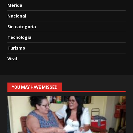
Mérida
Nacional
Sin categoría
Tecnología
Turismo
Viral
YOU MAY HAVE MISSED