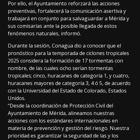
Por ello, el Ayuntamiento reforzará las acciones
preventivas, fortalecerá la comunicación asertiva y
trabajará en conjunto para salvaguardar a Mérida y
sus comisarías ante la posible llegada de estos
fenómenos naturales, informó.
Durante la sesión, Conagua dio a conocer que el
pronóstico para la temporada de ciclones tropicales
2025 considera la formación de 17 tormentas con
nombre, de las cuales ocho serían tormentas
tropicales; cinco, huracanes de categoría 1, y cuatro,
huracanes mayores de categoría 3, 4 ó 5, de acuerdo
con la Universidad del Estado de Colorado, Estados
Unidos.
“Desde la coordinación de Protección Civil del
Ayuntamiento de Mérida, alineamos nuestras
acciones con los estándares internacionales en
materia de prevención y gestión del riesgo. Nuestra
prioridad es garantizar la seguridad de las y los