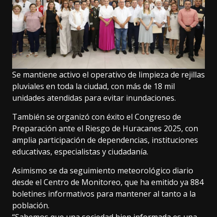
Se mantiene activo el operativo de limpieza de rejillas
pluviales en toda la ciudad, con más de 18 mil
unidades atendidas para evitar inundaciones.
También se organizó con éxito el Congreso de
Preparación ante el Riesgo de Huracanes 2025, con
amplia participación de dependencias, instituciones
educativas, especialistas y ciudadanía.
Asimismo se da seguimiento meteorológico diario
desde el Centro de Monitoreo, que ha emitido ya 884
boletines informativos para mantener al tanto a la
población.