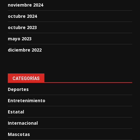
noviembre 2024
octubre 2024
octubre 2023
mayo 2023
diciembre 2022
CATEGORÍAS
Deportes
Entretenimiento
Estatal
Internacional
Mascotas