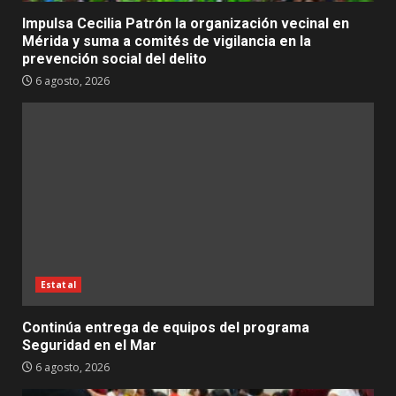
Impulsa Cecilia Patrón la organización vecinal en
Mérida y suma a comités de vigilancia en la
prevención social del delito
6 agosto, 2026
Estatal
Continúa entrega de equipos del programa
Seguridad en el Mar
6 agosto, 2026