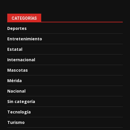
CATEGORÍAS
Deportes
Entretenimiento
Estatal
Internacional
Mascotas
Mérida
Nacional
Sin categoría
Tecnología
Turismo