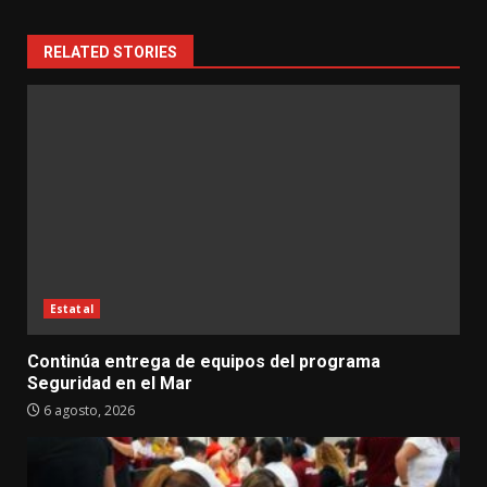
RELATED STORIES
Estatal
Continúa entrega de equipos del programa
Seguridad en el Mar
6 agosto, 2026