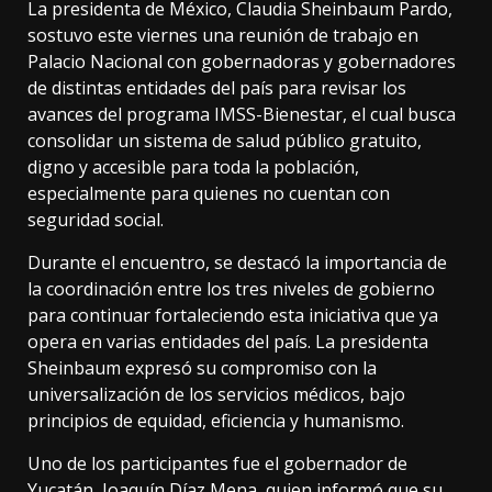
La presidenta de México, Claudia Sheinbaum Pardo,
sostuvo este viernes una reunión de trabajo en
Palacio Nacional con gobernadoras y gobernadores
de distintas entidades del país para revisar los
avances del programa IMSS-Bienestar, el cual busca
consolidar un sistema de salud público gratuito,
digno y accesible para toda la población,
especialmente para quienes no cuentan con
seguridad social.
Durante el encuentro, se destacó la importancia de
la coordinación entre los tres niveles de gobierno
para continuar fortaleciendo esta iniciativa que ya
opera en varias entidades del país. La presidenta
Sheinbaum expresó su compromiso con la
universalización de los servicios médicos, bajo
principios de equidad, eficiencia y humanismo.
Uno de los participantes fue el gobernador de
Yucatán, Joaquín Díaz Mena, quien informó que su