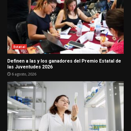
Estatal
Definen a las y los ganadores del Premio Estatal de
las Juventudes 2026
6 agosto, 2026