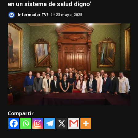
en un sistema de salud digno’
Informador TVE
23 mayo, 2025
Compartir