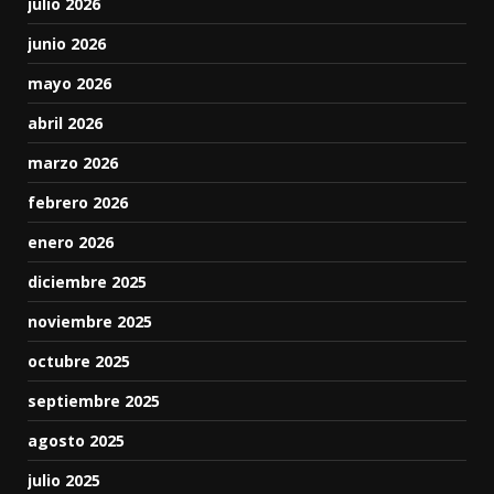
julio 2026
junio 2026
mayo 2026
abril 2026
marzo 2026
febrero 2026
enero 2026
diciembre 2025
noviembre 2025
octubre 2025
septiembre 2025
agosto 2025
julio 2025