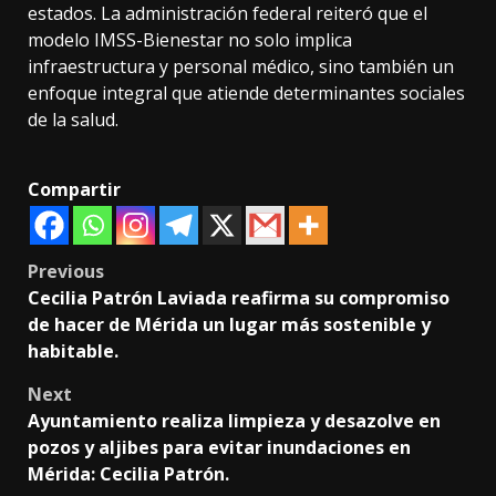
estados. La administración federal reiteró que el
modelo IMSS-Bienestar no solo implica
infraestructura y personal médico, sino también un
enfoque integral que atiende determinantes sociales
de la salud.
Compartir
Post
Previous
Cecilia Patrón Laviada reafirma su compromiso
navigation
de hacer de Mérida un lugar más sostenible y
habitable.
Next
Ayuntamiento realiza limpieza y desazolve en
pozos y aljibes para evitar inundaciones en
Mérida: Cecilia Patrón.