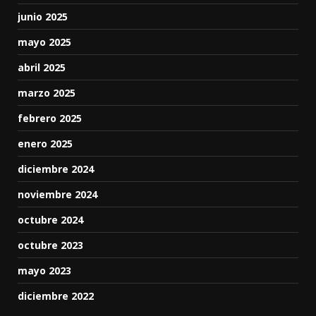
junio 2025
mayo 2025
abril 2025
marzo 2025
febrero 2025
enero 2025
diciembre 2024
noviembre 2024
octubre 2024
octubre 2023
mayo 2023
diciembre 2022