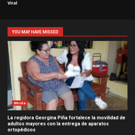
Viral
YOU MAY HAVE MISSED
Mérida
La regidora Georgina Piña fortalece la movilidad de
adultos mayores con la entrega de aparatos
ortopédicos