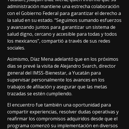
administración mantiene una estrecha colaboración
con el Gobierno Federal para garantizar el derecho a
la salud en su estado. “Seguimos sumando esfuerzos
y avanzando juntos para garantizar un sistema de
salud digno, cercano y accesible para todas y todos
los mexicanos”, compartió a través de sus redes
sociales.
Asimismo, Díaz Mena adelantó que en los próximos
días se prevé la visita de Alejandro Svarch, director
general del IMSS-Bienestar, a Yucatán para
supervisar personalmente los avances en los
trabajos de afiliación y asegurar que las metas
trazadas se estén cumpliendo.
El encuentro fue también una oportunidad para
compartir experiencias, resolver dudas operativas y
reafirmar los compromisos adquiridos desde que el
programa comenzó su implementación en diversos