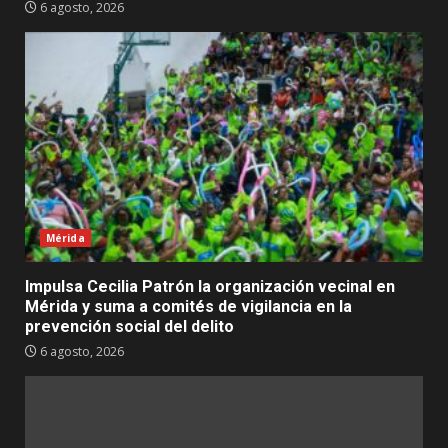
6 agosto, 2026
Mérida
Impulsa Cecilia Patrón la organización vecinal en
Mérida y suma a comités de vigilancia en la
prevención social del delito
6 agosto, 2026