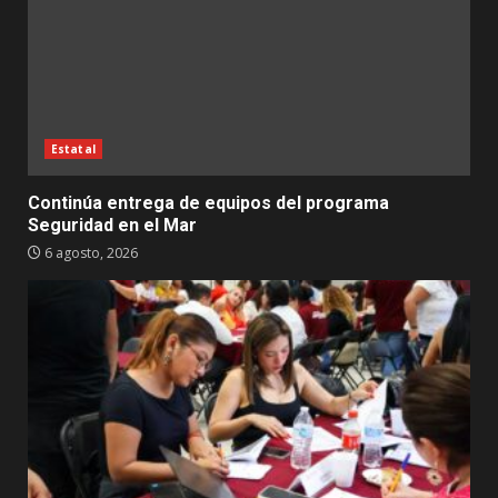
Estatal
Continúa entrega de equipos del programa
Seguridad en el Mar
6 agosto, 2026