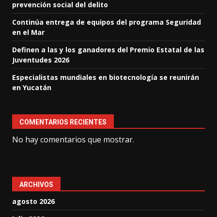
prevención social del delito
Continúa entrega de equipos del programa Seguridad
en el Mar
Definen a las y los ganadores del Premio Estatal de las
Juventudes 2026
Especialistas mundiales en biotecnología se reunirán
en Yucatán
COMENTARIOS RECIENTES
No hay comentarios que mostrar.
ARCHIVOS
agosto 2026