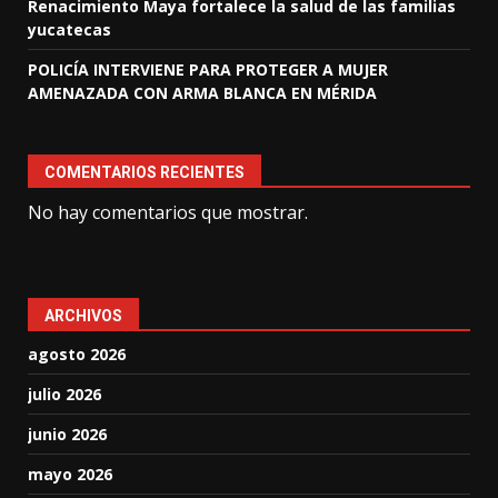
Renacimiento Maya fortalece la salud de las familias
yucatecas
POLICÍA INTERVIENE PARA PROTEGER A MUJER
AMENAZADA CON ARMA BLANCA EN MÉRIDA
COMENTARIOS RECIENTES
No hay comentarios que mostrar.
ARCHIVOS
agosto 2026
julio 2026
junio 2026
mayo 2026