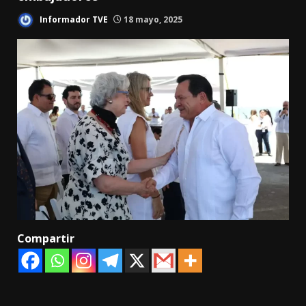
Informador TVE
18 mayo, 2025
Compartir