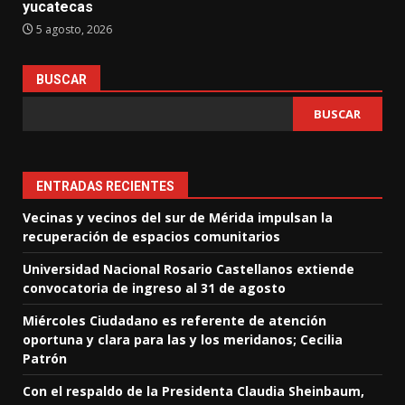
yucatecas
5 agosto, 2026
BUSCAR
BUSCAR
ENTRADAS RECIENTES
Vecinas y vecinos del sur de Mérida impulsan la
recuperación de espacios comunitarios
Universidad Nacional Rosario Castellanos extiende
convocatoria de ingreso al 31 de agosto
Miércoles Ciudadano es referente de atención
oportuna y clara para las y los meridanos; Cecilia
Patrón
Con el respaldo de la Presidenta Claudia Sheinbaum,