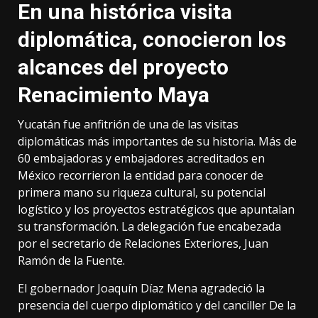
En una histórica visita
diplomática, conocieron los
alcances del proyecto
Renacimiento Maya
Yucatán fue anfitrión de una de las visitas
diplomáticas más importantes de su historia. Más de
60 embajadoras y embajadores acreditados en
México recorrieron la entidad para conocer de
primera mano su riqueza cultural, su potencial
logístico y los proyectos estratégicos que apuntalan
su transformación. La delegación fue encabezada
por el secretario de Relaciones Exteriores, Juan
Ramón de la Fuente.
El gobernador Joaquín Díaz Mena agradeció la
presencia del cuerpo diplomático y del canciller De la