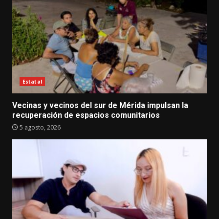
Estatal
Vecinas y vecinos del sur de Mérida impulsan la
recuperación de espacios comunitarios
5 agosto, 2026