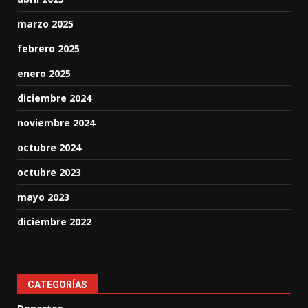
marzo 2025
febrero 2025
enero 2025
diciembre 2024
noviembre 2024
octubre 2024
octubre 2023
mayo 2023
diciembre 2022
CATEGORÍAS