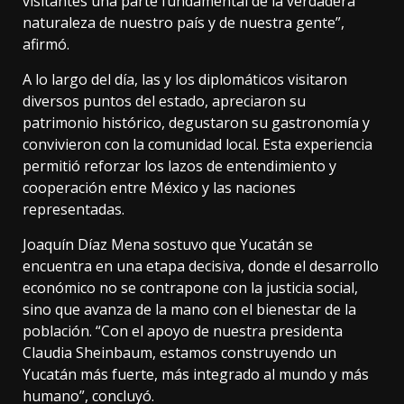
visitantes una parte fundamental de la verdadera
naturaleza de nuestro país y de nuestra gente”,
afirmó.
A lo largo del día, las y los diplomáticos visitaron
diversos puntos del estado, apreciaron su
patrimonio histórico, degustaron su gastronomía y
convivieron con la comunidad local. Esta experiencia
permitió reforzar los lazos de entendimiento y
cooperación entre México y las naciones
representadas.
Joaquín Díaz Mena sostuvo que Yucatán se
encuentra en una etapa decisiva, donde el desarrollo
económico no se contrapone con la justicia social,
sino que avanza de la mano con el bienestar de la
población. “Con el apoyo de nuestra presidenta
Claudia Sheinbaum, estamos construyendo un
Yucatán más fuerte, más integrado al mundo y más
humano”, concluyó.