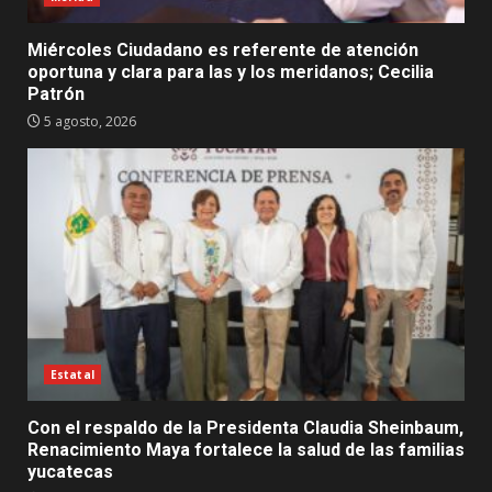
Miércoles Ciudadano es referente de atención
oportuna y clara para las y los meridanos; Cecilia
Patrón
5 agosto, 2026
Estatal
Con el respaldo de la Presidenta Claudia Sheinbaum,
Renacimiento Maya fortalece la salud de las familias
yucatecas