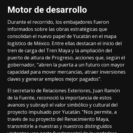
Motor de desarrollo
Durante el recorrido, los embajadores fueron
informados sobre las obras estratégicas que
consolidan el nuevo papel de Yucatán en el mapa
logístico de México. Entre ellas destacan el inicio del
tren de carga del Tren Maya y la ampliación del
puerto de altura de Progreso, acciones que, según el
gobernador, “abren la puerta a un futuro con mayor
capacidad para mover mercancías, atraer inversiones
claves y generar empleos mejor pagados”.
El secretario de Relaciones Exteriores, Juan Ramón
de la Fuente, reconoció la importancia de estos
avances y subrayó el valor simbólico y cultural del
proyecto impulsado por Yucatán. “Nos permite, a
través de su proyecto del Renacimiento Maya,
transmitirle a nuestras y nuestros distinguidos