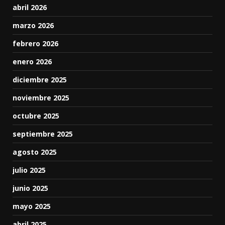
abril 2026
marzo 2026
febrero 2026
enero 2026
diciembre 2025
noviembre 2025
octubre 2025
septiembre 2025
agosto 2025
julio 2025
junio 2025
mayo 2025
abril 2025