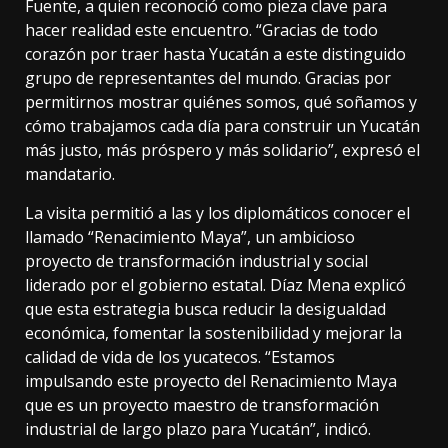
Fuente, a quien reconoció como pieza clave para
hacer realidad este encuentro. “Gracias de todo
corazón por traer hasta Yucatán a este distinguido
grupo de representantes del mundo. Gracias por
permitirnos mostrar quiénes somos, qué soñamos y
cómo trabajamos cada día para construir un Yucatán
más justo, más próspero y más solidario”, expresó el
mandatario.
La visita permitió a las y los diplomáticos conocer el
llamado “Renacimiento Maya”, un ambicioso
proyecto de transformación industrial y social
liderado por el gobierno estatal. Díaz Mena explicó
que esta estrategia busca reducir la desigualdad
económica, fomentar la sostenibilidad y mejorar la
calidad de vida de los yucatecos. “Estamos
impulsando este proyecto del Renacimiento Maya
que es un proyecto maestro de transformación
industrial de largo plazo para Yucatán”, indicó.