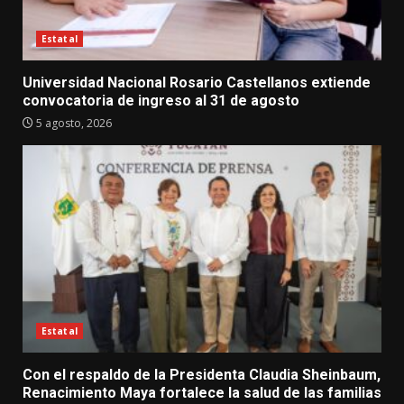
Estatal
Universidad Nacional Rosario Castellanos extiende
convocatoria de ingreso al 31 de agosto
5 agosto, 2026
Estatal
Con el respaldo de la Presidenta Claudia Sheinbaum,
Renacimiento Maya fortalece la salud de las familias