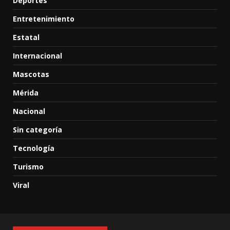
Deportes
Entretenimiento
Estatal
Internacional
Mascotas
Mérida
Nacional
Sin categoría
Tecnología
Turismo
Viral