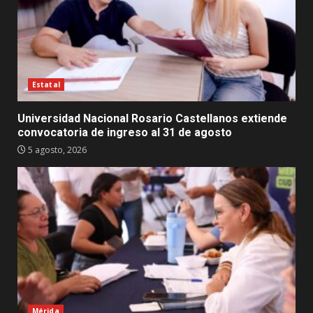
Estatal
Universidad Nacional Rosario Castellanos extiende
convocatoria de ingreso al 31 de agosto
5 agosto, 2026
Mérida