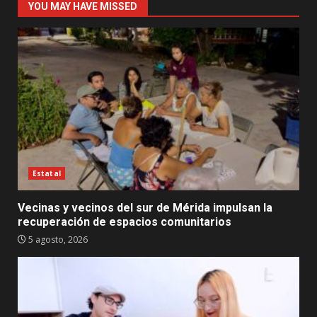
YOU MAY HAVE MISSED
Estatal
Vecinas y vecinos del sur de Mérida impulsan la
recuperación de espacios comunitarios
5 agosto, 2026