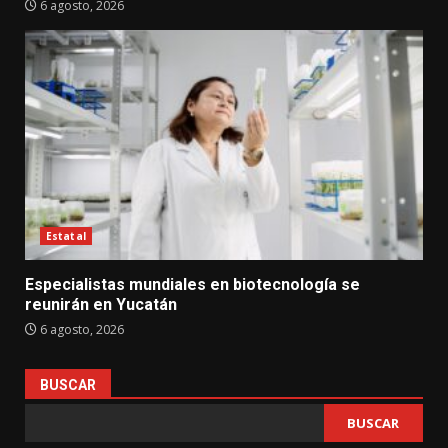
6 agosto, 2026
Estatal
Especialistas mundiales en biotecnología se
reunirán en Yucatán
6 agosto, 2026
BUSCAR
BUSCAR