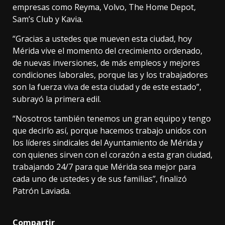
empresas como Reyma, Volvo, The Home Depot,
Sam’s Club y Kavia.
“Gracias a ustedes que mueven esta ciudad, hoy
Mérida vive el momento del crecimiento ordenado,
de nuevas inversiones, de más empleos y mejores
condiciones laborales, porque las y los trabajadores
son la fuerza viva de esta ciudad y de este estado”,
subrayó la primera edil.
“Nosotros también tenemos un gran equipo y tengo
que decirlo así, porque hacemos trabajo unidos con
los líderes sindicales del Ayuntamiento de Mérida y
con quienes sirven con el corazón a esta gran ciudad,
trabajando 24/7 para que Mérida sea mejor para
cada uno de ustedes y de sus familias”, finalizó
Patrón Laviada.
Compartir