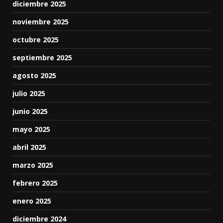
diciembre 2025
noviembre 2025
octubre 2025
septiembre 2025
agosto 2025
julio 2025
junio 2025
mayo 2025
abril 2025
marzo 2025
febrero 2025
enero 2025
diciembre 2024