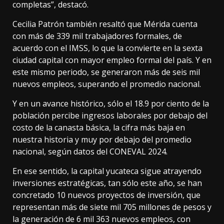
completas”, destacó.
Cecilia Patrón también resaltó que Mérida cuenta
con más de 339 mil trabajadores formales, de
acuerdo con el IMSS, lo que la convierte en la sexta
ciudad capital con mayor empleo formal del país. Y en
este mismo periodo, se generaron más de seis mil
nuevos empleos, superando el promedio nacional.
Y en un avance histórico, sólo el 18.9 por ciento de la
población percibe ingresos laborales por debajo del
costo de la canasta básica, la cifra más baja en
nuestra historia y muy por debajo del promedio
nacional, según datos del CONEVAL 2024.
En ese sentido, la capital yucateca sigue atrayendo
inversiones estratégicas, tan sólo este año, se han
concretado 10 nuevos proyectos de inversión, que
representan más de siete mil 705 millones de pesos y
la generación de 6 mil 363 nuevos empleos, con