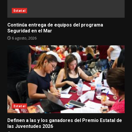
Estatal
Continúa entrega de equipos del programa
Seguridad en el Mar
6 agosto, 2026
Estatal
Definen a las y los ganadores del Premio Estatal de
las Juventudes 2026