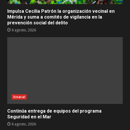
Impulsa Cecilia Patrón la organización vecinal en
Mérida y suma a comités de vigilancia en la
prevención social del delito
6 agosto, 2026
Estatal
Continúa entrega de equipos del programa
Seguridad en el Mar
6 agosto, 2026