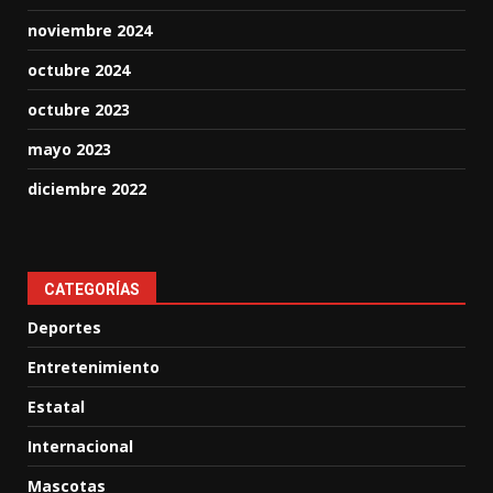
noviembre 2024
octubre 2024
octubre 2023
mayo 2023
diciembre 2022
CATEGORÍAS
Deportes
Entretenimiento
Estatal
Internacional
Mascotas