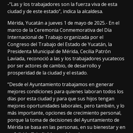
-“Las y los trabajadores son la fuerza viva de esta
ciudad y de este estado”, indica la alcaldesa.
Mérida, Yucatán a jueves 1 de mayo de 2025.- En el
marco de la Ceremonia Conmemorativa del Día
Internacional de Trabajo organizada por el
Congreso del Trabajo del Estado de Yucatán, la
Presidenta Municipal de Mérida, Cecilia Patrón
Laviada, reconoció a las y los trabajadores yucatecos
por ser actores de cambio, de desarrollo y
prosperidad de la ciudad y el estado.
“Desde el Ayuntamiento trabajamos en generar
mejores condiciones para quienes laboran todos los
días por esta ciudad y para que sus hijos tengan
mejores oportunidades laborales, pero también, y lo
más importante, opciones de crecimiento personal,
porque la toma de decisiones del Ayuntamiento de
Mérida se basa en las personas, en su bienestar y en