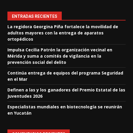
ENTRADAS RECIENTES
La regidora Georgina Piña fortalece la movilidad de
adultos mayores con la entrega de aparatos
ortopédicos
Impulsa Cecilia Patrón la organización vecinal en
Mérida y suma a comités de vigilancia en la
prevención social del delito
Continúa entrega de equipos del programa Seguridad
en el Mar
Definen a las y los ganadores del Premio Estatal de las
Juventudes 2026
Especialistas mundiales en biotecnología se reunirán
en Yucatán