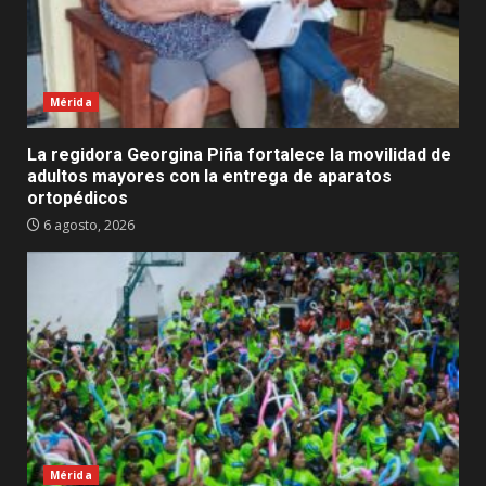
Mérida
La regidora Georgina Piña fortalece la movilidad de
adultos mayores con la entrega de aparatos
ortopédicos
6 agosto, 2026
Mérida