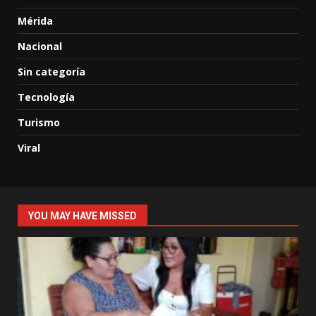
Mérida
Nacional
Sin categoría
Tecnología
Turismo
Viral
YOU MAY HAVE MISSED