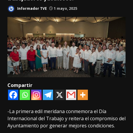
Informador TVE
1 mayo, 2025
Compartir
-La primera edil meridana conmemora el Día
Internacional del Trabajo y reitera el compromiso del
Ayuntamiento por generar mejores condiciones.