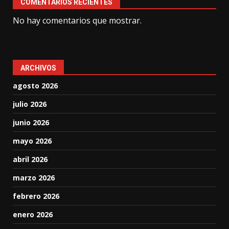
COMENTARIOS RECIENTES
No hay comentarios que mostrar.
ARCHIVOS
agosto 2026
julio 2026
junio 2026
mayo 2026
abril 2026
marzo 2026
febrero 2026
enero 2026