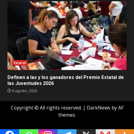
Estatal
Definen a las y los ganadores del Premio Estatal de
las Juventudes 2026
6 agosto, 2026
Copyright © All rights reserved.
|
DarkNews
by AF
themes.