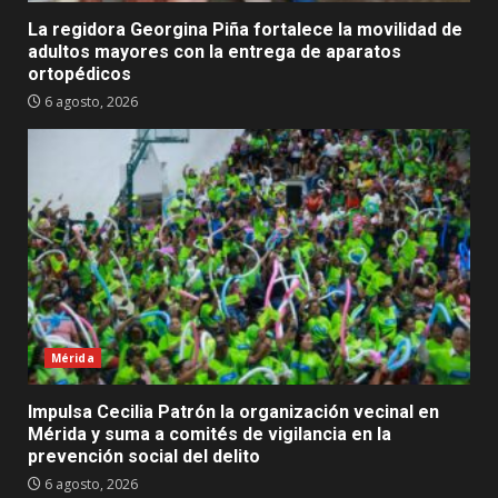
La regidora Georgina Piña fortalece la movilidad de
adultos mayores con la entrega de aparatos
ortopédicos
6 agosto, 2026
Mérida
Impulsa Cecilia Patrón la organización vecinal en
Mérida y suma a comités de vigilancia en la
prevención social del delito
6 agosto, 2026