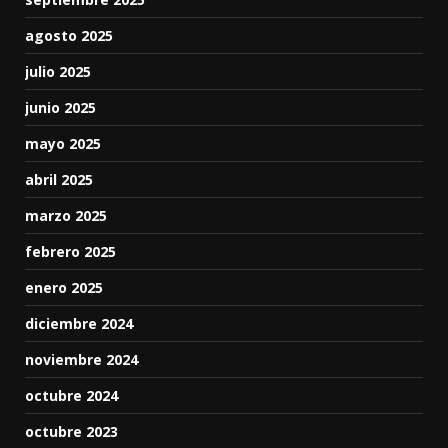
agosto 2025
julio 2025
junio 2025
mayo 2025
abril 2025
marzo 2025
febrero 2025
enero 2025
diciembre 2024
noviembre 2024
octubre 2024
octubre 2023