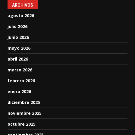
ARCHIVOS
agosto 2026
julio 2026
junio 2026
mayo 2026
abril 2026
marzo 2026
febrero 2026
enero 2026
diciembre 2025
noviembre 2025
octubre 2025
septiembre 2025