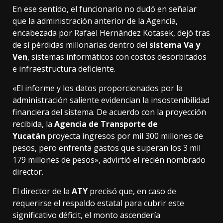
En ese sentido, el funcionario no dudó en señalar
que la administración anterior de la Agencia,
encabezada por Rafael Hernández Kotasek, dejó tras
de sí pérdidas millonarias dentro del
sistema Va y
Ven
, sistemas informáticos con costos desorbitados
e infraestructura deficiente.
«El informe y los datos proporcionados por la
administración saliente evidencian la insostenibilidad
financiera del sistema. De acuerdo con la proyección
recibida, la
Agencia de Transporte de
Yucatán
proyecta ingresos por mil 300 millones de
pesos, pero enfrenta gastos que superan los 3 mil
179 millones de pesos», advirtió el recién nombrado
director.
El director de la
ATY
precisó que, en caso de
requerirse el respaldo estatal para cubrir este
significativo déficit, el monto ascendería