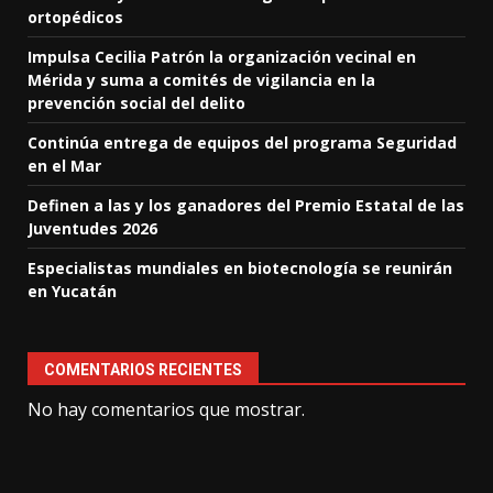
ortopédicos
Impulsa Cecilia Patrón la organización vecinal en
Mérida y suma a comités de vigilancia en la
prevención social del delito
Continúa entrega de equipos del programa Seguridad
en el Mar
Definen a las y los ganadores del Premio Estatal de las
Juventudes 2026
Especialistas mundiales en biotecnología se reunirán
en Yucatán
COMENTARIOS RECIENTES
No hay comentarios que mostrar.