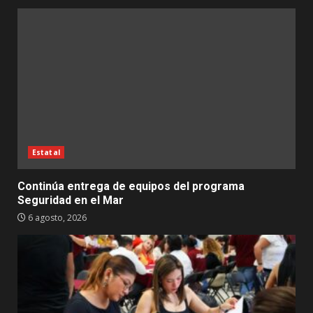
Estatal
Continúa entrega de equipos del programa
Seguridad en el Mar
6 agosto, 2026