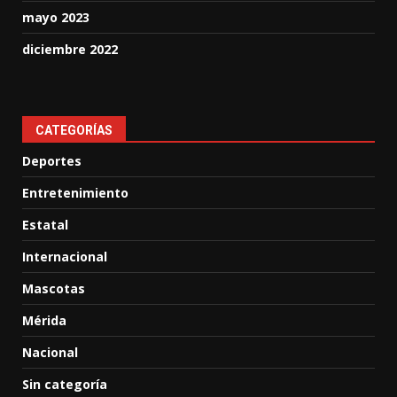
mayo 2023
diciembre 2022
CATEGORÍAS
Deportes
Entretenimiento
Estatal
Internacional
Mascotas
Mérida
Nacional
Sin categoría