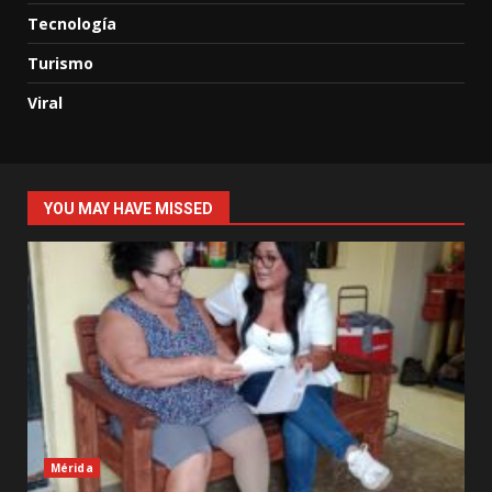
Tecnología
Turismo
Viral
YOU MAY HAVE MISSED
Mérida