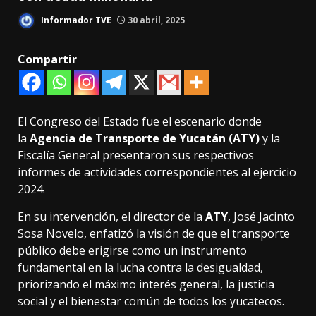
Informador TVE
30 abril, 2025
Compartir
El Congreso del Estado fue el escenario donde
la
Agencia de Transporte de Yucatán (ATY)
y la
Fiscalía General presentaron sus respectivos
informes de actividades correspondientes al ejercicio
2024.
En su intervención, el director de la
ATY
, José Jacinto
Sosa Novelo, enfatizó la visión de que el transporte
público debe erigirse como un instrumento
fundamental en la lucha contra la desigualdad,
priorizando el máximo interés general, la justicia
social y el bienestar común de todos los yucatecos.