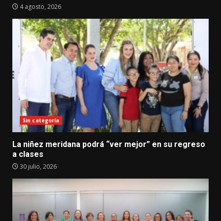
4 agosto, 2026
Sin categoría
La niñez meridana podrá “ver mejor” en su regreso
a clases
30 julio, 2026