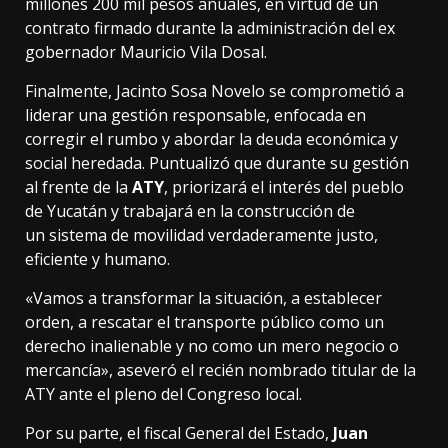
millones 200 mil pesos anuales, en virtud de un
contrato firmado durante la administración del ex
gobernador Mauricio Vila Dosal.
Finalmente, Jacinto Sosa Novelo se comprometió a
liderar una gestión responsable, enfocada en
corregir el rumbo y abordar la deuda económica y
social heredada. Puntualizó que durante su gestión
al frente de la
ATY
, priorizará el interés del pueblo
de Yucatán y trabajará en la construcción de
un sistema de movilidad verdaderamente justo,
eficiente y humano.
«Vamos a transformar la situación, a establecer
orden, a rescatar el transporte público como un
derecho inalienable y no como un mero negocio o
mercancía», aseveró el recién nombrado titular de la
ATY ante el pleno del Congreso local.
Por su parte, el fiscal General del Estado,
Juan