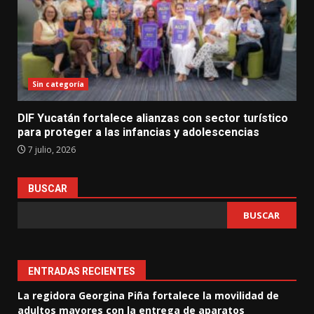
Sin categoría
DIF Yucatán fortalece alianzas con sector turístico
para proteger a las infancias y adolescencias
7 julio, 2026
BUSCAR
BUSCAR
ENTRADAS RECIENTES
La regidora Georgina Piña fortalece la movilidad de
adultos mayores con la entrega de aparatos