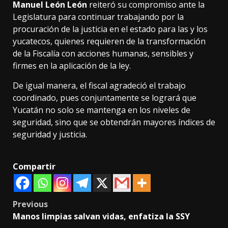
Manuel León León
reiteró su compromiso ante la
Legislatura para continuar trabajando por la
procuración de la justicia en el estado para las y los
yucatecos, quienes requieren de la transformación
de la Fiscalía con acciones humanas, sensibles y
firmes en la aplicación de la ley.
De igual manera, el fiscal agradeció el trabajo
coordinado, pues conjuntamente se logrará que
Yucatán no solo se mantenga en los niveles de
seguridad, sino que se obtendrán mayores índices de
seguridad y justicia.
Compartir
Post
Previous
Manos limpias salvan vidas, enfatiza la SSY
navigation