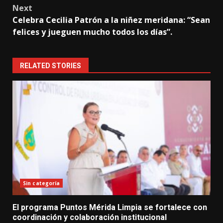
Next
Celebra Cecilia Patrón a la niñez meridana: “Sean
felices y jueguen mucho todos los días”.
RELATED STORIES
Sin categoría
El programa Puntos Mérida Limpia se fortalece con
coordinación y colaboración institucional