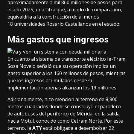
aproximadamente a mil 860 millones de pesos para
el año 2025, una cifra que, a modo de comparación,
equivaldría a la construcción de al menos
18 universidades Rosario Castellanos en el estado.
Más gastos que ingresos
En cuanto al sistema de transporte eléctrico Ie-Tram,
Sosa Novelo señaló que su operación implica un
gasto superior a los 160 millones de pesos, mientras
que los ingresos acumulados desde su
implementación apenas alcanzan los 19 millones.
Adicionalmente, hizo mención al terreno de 8,800
metros cuadrados donde se construyó el paradero
de autobuses del periférico de Mérida, en la salida
hacia Motul, conocido como Cetram Norte. Por este
terreno, la
ATY
está obligada a desembolsar 22