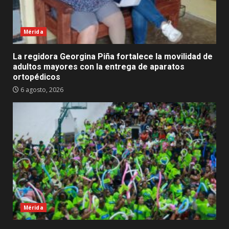
Mérida
La regidora Georgina Piña fortalece la movilidad de
adultos mayores con la entrega de aparatos
ortopédicos
6 agosto, 2026
Mérida