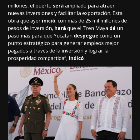
millones, el puerto
será
ampliado para atraer
nuevas inversiones y facilitar la exportación. Esta
obra que ayer
inició
, con más de 25 mil millones de
pesos de inversión,
hará
que el Tren Maya
dé
un
paso más para que Yucatán
despegue
como un
punto estratégico para generar empleos mejor
pagados a través de la inversión y lograr la
prosperidad compartida”,
indicó
.