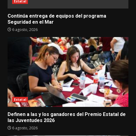
Estatal
Continúa entrega de equipos del programa
Seguridad en el Mar
6 agosto, 2026
Estatal
Definen a las y los ganadores del Premio Estatal de
las Juventudes 2026
6 agosto, 2026