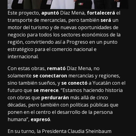
Este proyecto,
apuntó
Díaz Mena,
fortalecerá
el
transporte de mercancías, pero también
será
un
motor del turismo y de nuevas oportunidades de
negocio para todos los sectores económicos de la
región, convirtiendo así a Progreso en un punto
estratégico para el comercio nacional e
internacional.
Con estas obras,
remató
Díaz Mena, no
solamente
se conectaron
mercancías y regiones,
sino también sueños, y
se conectó
a Yucatán con el
futuro que
se merece
. “Estamos haciendo historia
con obras que
perdurarán
más allá de cinco
décadas, pero también con políticas públicas que
ponen en el centro el desarrollo de la persona
humana”,
expresó
.
En su turno, la Presidenta Claudia Sheinbaum