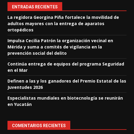
ENTRADAS RECIENTES
La regidora Georgina Piña fortalece la movilidad de
adultos mayores con la entrega de aparatos
ortopédicos
Impulsa Cecilia Patrón la organización vecinal en
Mérida y suma a comités de vigilancia en la
prevención social del delito
Continúa entrega de equipos del programa Seguridad
en el Mar
Definen a las y los ganadores del Premio Estatal de las
Juventudes 2026
Especialistas mundiales en biotecnología se reunirán
en Yucatán
COMENTARIOS RECIENTES