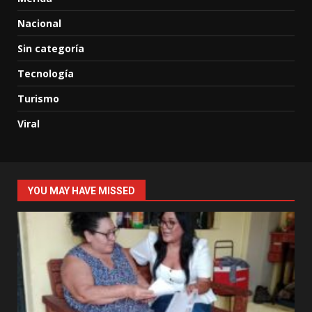
Nacional
Sin categoría
Tecnología
Turismo
Viral
YOU MAY HAVE MISSED