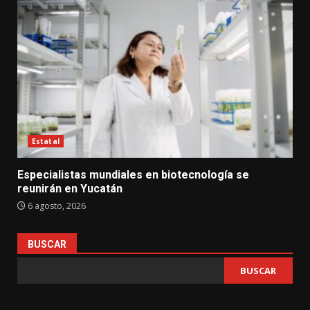
Estatal
Especialistas mundiales en biotecnología se
reunirán en Yucatán
6 agosto, 2026
BUSCAR
BUSCAR