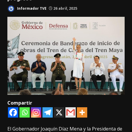
Informador TVE
26 abril, 2025
Compartir
El Gobernador Joaquín Díaz Mena y la Presidenta de