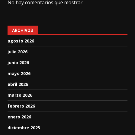
No hay comentarios que mostrar.
ARCHIVOS
agosto 2026
julio 2026
junio 2026
mayo 2026
abril 2026
marzo 2026
febrero 2026
enero 2026
diciembre 2025