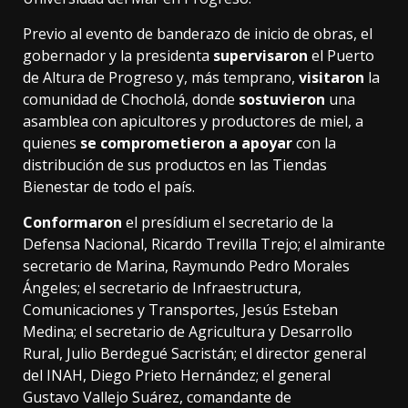
Previo al evento de banderazo de inicio de obras, el
gobernador y la presidenta
supervisaron
el Puerto
de Altura de Progreso y, más temprano,
visitaron
la
comunidad de Chocholá, donde
sostuvieron
una
asamblea con apicultores y productores de miel, a
quienes
se comprometieron a apoyar
con la
distribución de sus productos en las Tiendas
Bienestar de todo el país.
Conformaron
el presídium el secretario de la
Defensa Nacional, Ricardo Trevilla Trejo; el almirante
secretario de Marina, Raymundo Pedro Morales
Ángeles; el secretario de Infraestructura,
Comunicaciones y Transportes, Jesús Esteban
Medina; el secretario de Agricultura y Desarrollo
Rural, Julio Berdegué Sacristán; el director general
del INAH, Diego Prieto Hernández; el general
Gustavo Vallejo Suárez, comandante de