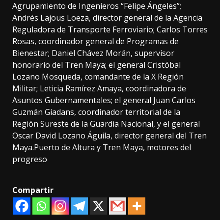
Agrupamiento de Ingenieros “Felipe Ángeles”;
Andrés Lajous Loeza, director general de la Agencia
Reguladora de Transporte Ferroviario; Carlos Torres
Rosas, coordinador general de Programas de
Bienestar; Daniel Chávez Morán, supervisor
honorario del Tren Maya; el general Cristóbal
Lozano Mosqueda, comandante de la X Región
Militar; Leticia Ramírez Amaya, coordinadora de
Asuntos Gubernamentales; el general Juan Carlos
Guzmán Giadans, coordinador territorial de la
Región Sureste de la Guardia Nacional, y el general
Oscar David Lozano Águila, director general del Tren
Maya.Puerto de Altura y Tren Maya, motores del
progreso
Compartir