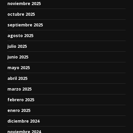
noviembre 2025
octubre 2025
septiembre 2025
agosto 2025
julio 2025
junio 2025
mayo 2025
abril 2025
marzo 2025
febrero 2025
enero 2025
diciembre 2024
noviembre 2024