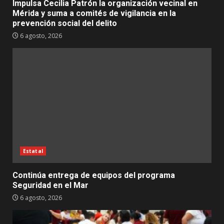
Impulsa Cecilia Patrón la organización vecinal en
Mérida y suma a comités de vigilancia en la
prevención social del delito
6 agosto, 2026
Estatal
Continúa entrega de equipos del programa
Seguridad en el Mar
6 agosto, 2026