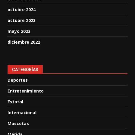
octubre 2024
octubre 2023
mayo 2023
diciembre 2022
CATEGORÍAS
Deportes
Entretenimiento
Estatal
Internacional
Mascotas
Mérida