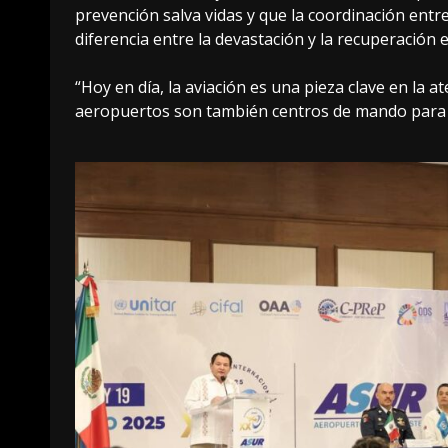
prevención salva vidas y que la coordinación entre 
diferencia entre la devastación y la recuperación e
“Hoy en día, la aviación es una pieza clave en la 
aeropuertos son también centros de mando para la