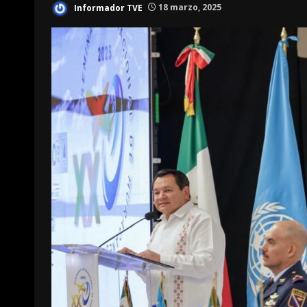
Informador TVE
18 marzo, 2025