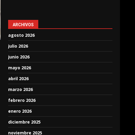
ARCHIVOS
agosto 2026
julio 2026
junio 2026
mayo 2026
o
abril 2026
marzo 2026
febrero 2026
enero 2026
diciembre 2025
noviembre 2025