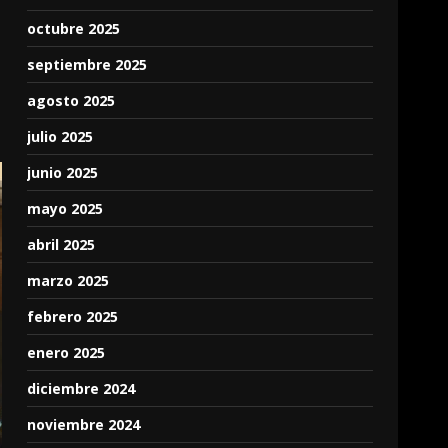
octubre 2025
septiembre 2025
agosto 2025
julio 2025
junio 2025
mayo 2025
abril 2025
marzo 2025
febrero 2025
enero 2025
diciembre 2024
noviembre 2024