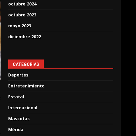
octubre 2024
octubre 2023
mayo 2023
diciembre 2022
CATEGORÍAS
Deportes
Entretenimiento
Estatal
e
Internacional
Mascotas
Mérida
y