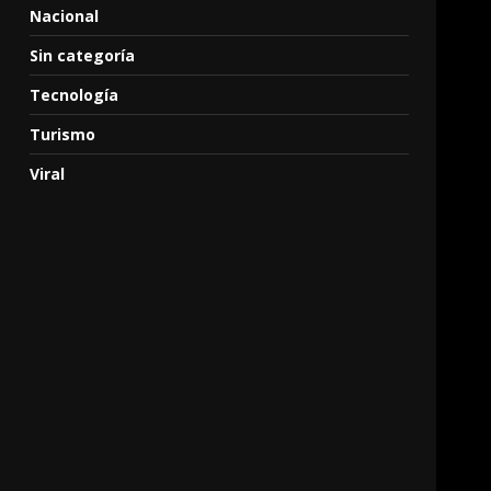
Nacional
Sin categoría
Tecnología
Turismo
Viral