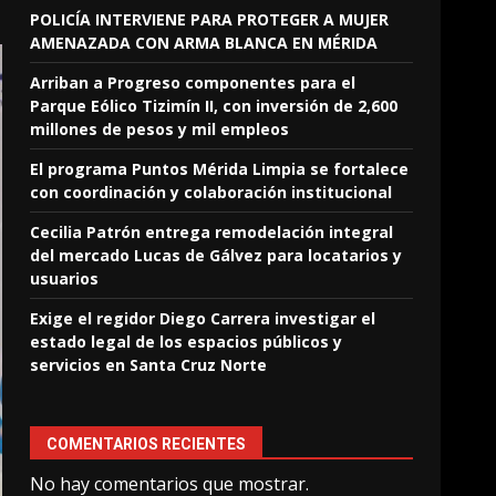
POLICÍA INTERVIENE PARA PROTEGER A MUJER
AMENAZADA CON ARMA BLANCA EN MÉRIDA
Arriban a Progreso componentes para el
Parque Eólico Tizimín II, con inversión de 2,600
millones de pesos y mil empleos
El programa Puntos Mérida Limpia se fortalece
con coordinación y colaboración institucional
Cecilia Patrón entrega remodelación integral
del mercado Lucas de Gálvez para locatarios y
usuarios
Exige el regidor Diego Carrera investigar el
estado legal de los espacios públicos y
servicios en Santa Cruz Norte
COMENTARIOS RECIENTES
No hay comentarios que mostrar.