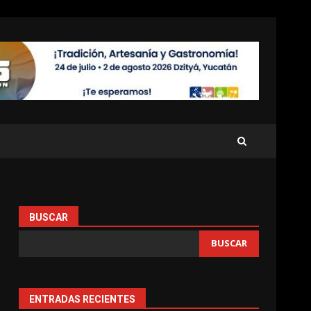
BUSCAR
BUSCAR
ENTRADAS RECIENTES