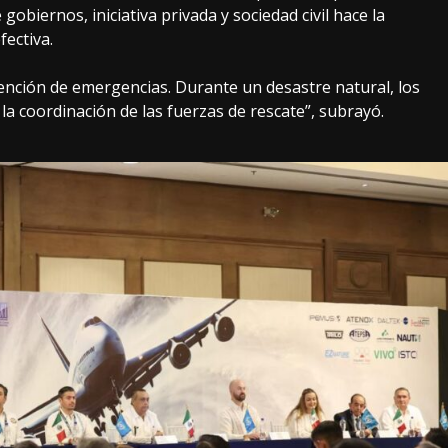
gobiernos, iniciativa privada y sociedad civil hace la
fectiva.
atención de emergencias. Durante un desastre natural, los
 coordinación de las fuerzas de rescate”, subrayó.