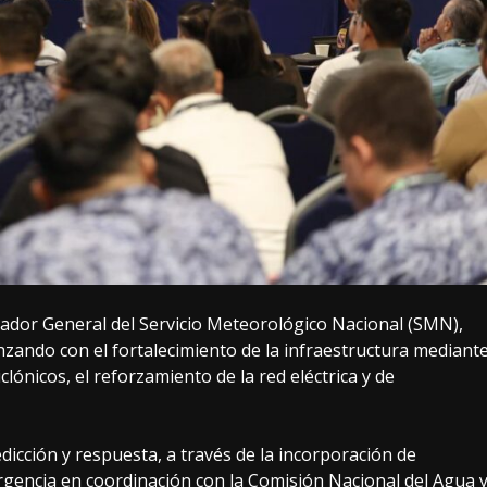
dor General del Servicio Meteorológico Nacional (SMN),
ando con el fortalecimiento de la infraestructura mediant
lónicos, el reforzamiento de la red eléctrica y de
dicción y respuesta, a través de la incorporación de
gencia en coordinación con la Comisión Nacional del Agua 