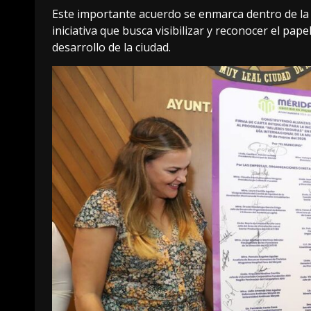
Este importante acuerdo se enmarca dentro de 
iniciativa que busca visibilizar y reconocer el pa
desarrollo de la ciudad.