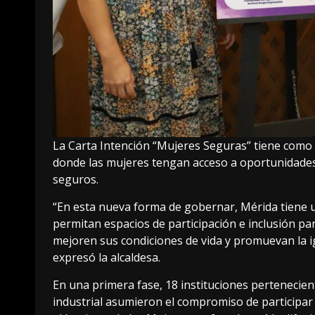
La Carta Intención “Mujeres Seguras” tiene como 
donde las mujeres tengan acceso a oportunidades 
seguros.
“En esta nueva forma de gobernar, Mérida tiene u
permitan espacios de participación e inclusión pa
mejoren sus condiciones de vida y promuevan la igu
expresó la alcaldesa.
En una primera fase, 18 instituciones pertenecien
industrial asumieron el compromiso de participar 