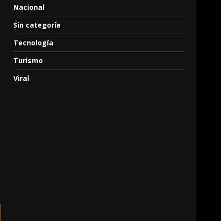
Nacional
Sin categoría
Tecnología
Turismo
Viral