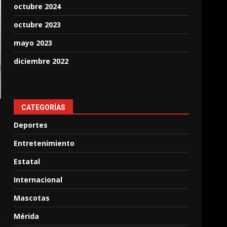
octubre 2024
octubre 2023
mayo 2023
diciembre 2022
CATEGORÍAS
Deportes
Entretenimiento
Estatal
Internacional
Mascotas
Mérida
n