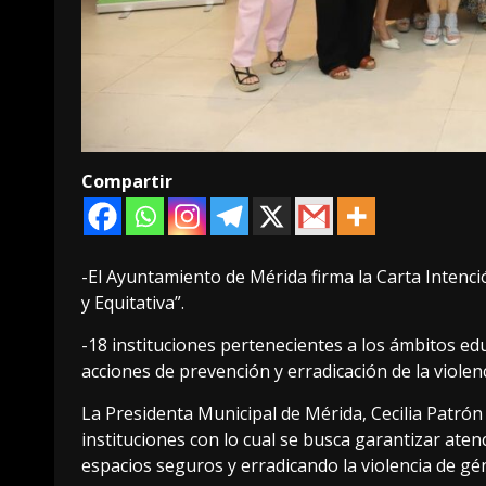
Compartir
-El Ayuntamiento de Mérida firma la Carta Intenc
y Equitativa”.
-18 instituciones pertenecientes a los ámbitos edu
acciones de prevención y erradicación de la violen
La Presidenta Municipal de Mérida, Cecilia Patrón
instituciones con lo cual se busca garantizar at
espacios seguros y erradicando la violencia de gé