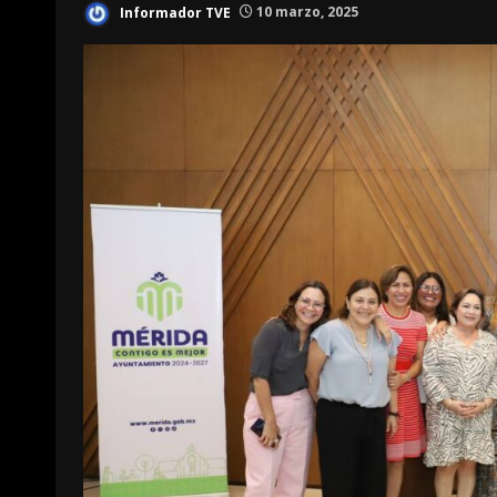
Informador TVE
10 marzo, 2025