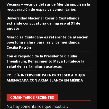
Vecinas y vecinos del sur de Mérida impulsan la
recuperación de espacios comunitarios
Universidad Nacional Rosario Castellanos
extiende convocatoria de ingreso al 31 de
agosto
Miércoles Ciudadano es referente de atención
oportuna y clara para las y los meridanos;
Cecilia Patrón
Con el respaldo de la Presidenta Claudia
Sheinbaum, Renacimiento Maya fortalece la
salud de las familias yucatecas
POLICÍA INTERVIENE PARA PROTEGER A MUJER
AMENAZADA CON ARMA BLANCA EN MÉRIDA
COMENTARIOS RECIENTES
No hay comentarios que mostrar.