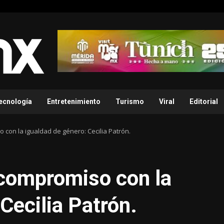
ecnología
Entretenimiento
Turismo
Viral
Editorial
con la igualdad de género: Cecilia Patrón.
 compromiso con la
Cecilia Patrón.