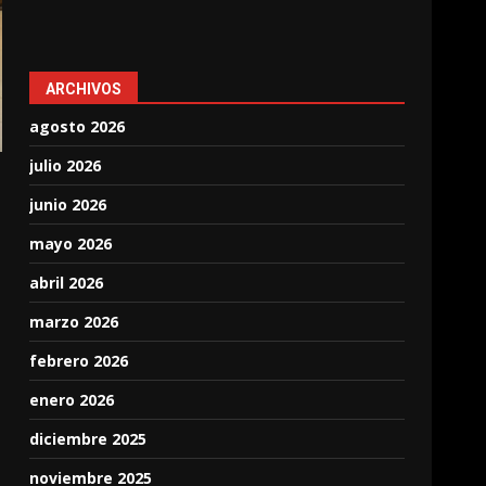
ARCHIVOS
agosto 2026
julio 2026
junio 2026
mayo 2026
abril 2026
marzo 2026
febrero 2026
enero 2026
diciembre 2025
noviembre 2025