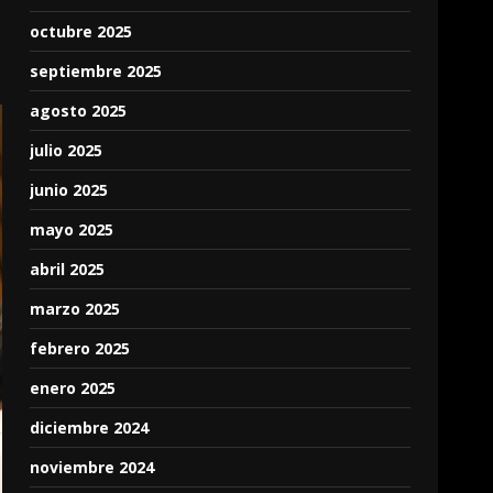
octubre 2025
septiembre 2025
agosto 2025
julio 2025
junio 2025
mayo 2025
abril 2025
marzo 2025
febrero 2025
enero 2025
diciembre 2024
noviembre 2024