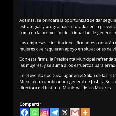
Además, se brindará la oportunidad de dar segu
estrategias y programas enfocados en la prevención
como en la promoción de la igualdad de género en
Las empresas e instituciones firmantes contarán
mujeres que requieran apoyo en situaciones de vi
Con esta firma, la Presidenta Municipal refrenda
las mujeres, y se suma a los esfuerzos para erradi
En el evento que tuvo lugar en el Salón de los re
Mendiolea, coordinadora general de Justicia Soci
directora del Instituto Municipal de las Mujeres.
Compartir