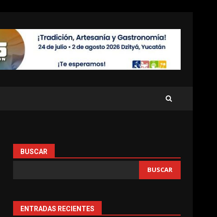
BUSCAR
BUSCAR
ENTRADAS RECIENTES